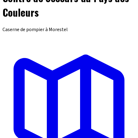
Couleurs
Caserne de pompier à Morestel