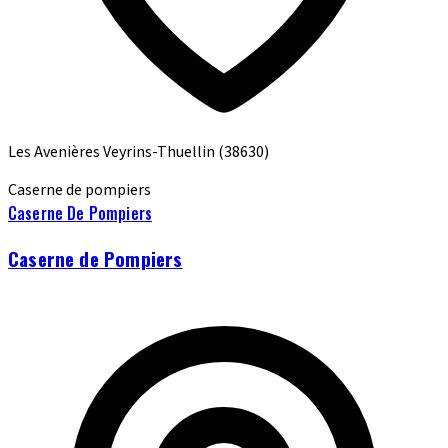
Les Avenières Veyrins-Thuellin
(38630)
Caserne de pompiers
Caserne De Pompiers
Caserne de Pompiers