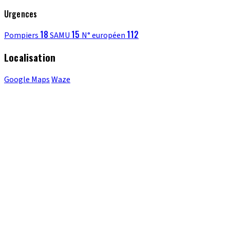
Urgences
18
15
112
Pompiers
SAMU
N° européen
Localisation
Google Maps
Waze