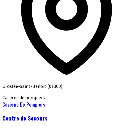
Groslée-Saint-Benoit
(01300)
Caserne de pompiers
Caserne De Pompiers
Centre de Secours