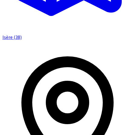
Isère (38)