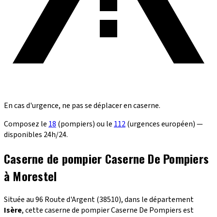
En cas d'urgence, ne pas se déplacer en caserne.
Composez le
18
(pompiers) ou le
112
(urgences européen) —
disponibles 24h/24.
Caserne de pompier Caserne De Pompiers
à Morestel
Située au 96 Route d'Argent (38510), dans le département
Isère
, cette caserne de pompier Caserne De Pompiers est