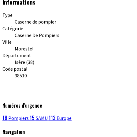
Informations
Type
Caserne de pompier
Catégorie
Caserne De Pompiers
Ville
Morestel
Département
Isère (38)
Code postal
38510
Numéros d'urgence
18
15
112
Pompiers
SAMU
Europe
Navigation