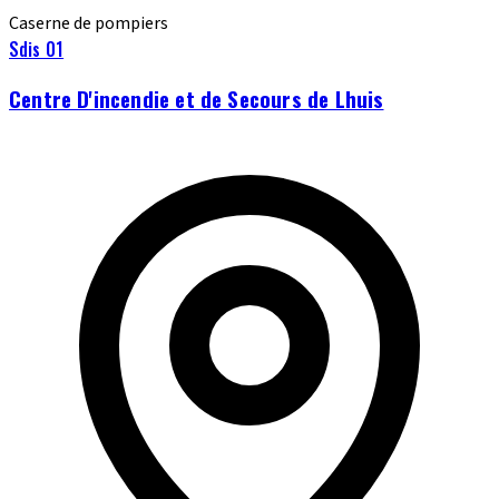
Caserne de pompiers
Sdis 01
Centre D'incendie et de Secours de Lhuis