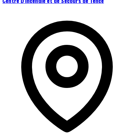
Centre D'incendie et de Secours de Tence