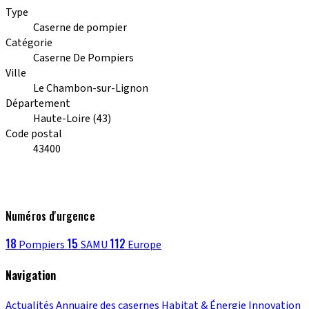
Type
Caserne de pompier
Catégorie
Caserne De Pompiers
Ville
Le Chambon-sur-Lignon
Département
Haute-Loire (43)
Code postal
43400
Numéros d'urgence
18
15
112
Pompiers
SAMU
Europe
Navigation
Actualités
Annuaire des casernes
Habitat & Énergie
Innovation