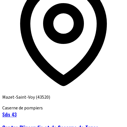
Mazet-Saint-Voy
(43520)
Caserne de pompiers
Sdis 43