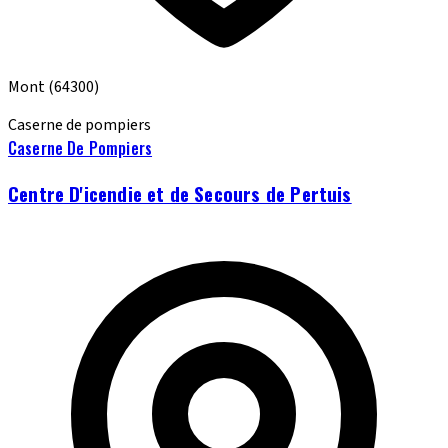
Mont
(64300)
Caserne de pompiers
Caserne De Pompiers
Centre D'icendie et de Secours de Pertuis