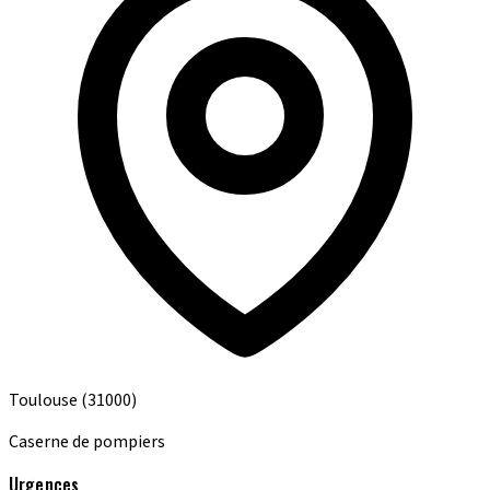
Toulouse
(31000)
Caserne de pompiers
Urgences