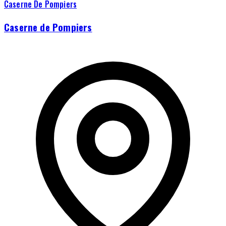
Caserne De Pompiers
Caserne de Pompiers