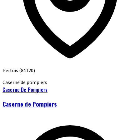
Pertuis
(84120)
Caserne de pompiers
Caserne De Pompiers
Caserne de Pompiers