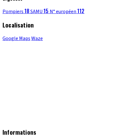
18
15
112
Pompiers
SAMU
N° européen
Localisation
Google Maps
Waze
Informations