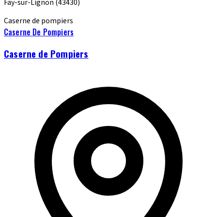
Fay-sur-Lignon
(43430)
Caserne de pompiers
Caserne De Pompiers
Caserne de Pompiers