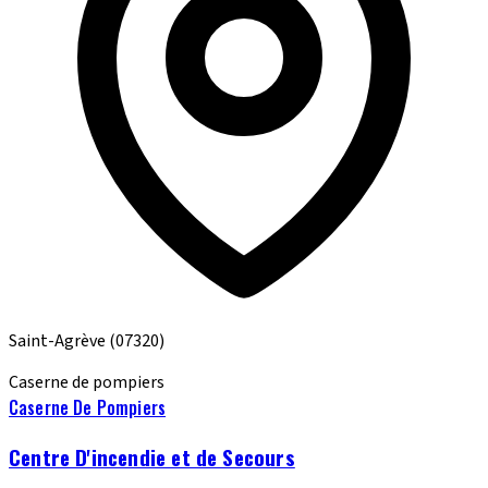
Saint-Agrève
(07320)
Caserne de pompiers
Caserne De Pompiers
Centre D'incendie et de Secours