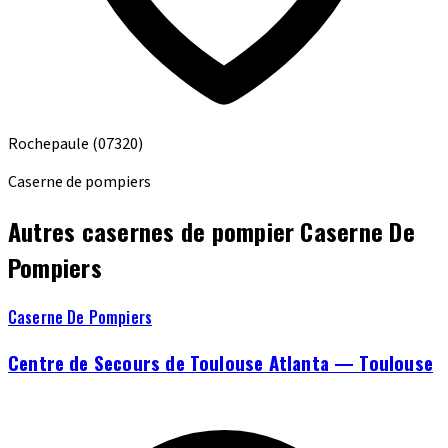
Rochepaule
(07320)
Caserne de pompiers
Autres casernes de pompier Caserne De
Pompiers
Caserne De Pompiers
Centre de Secours de Toulouse Atlanta — Toulouse