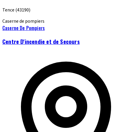
Tence
(43190)
Caserne de pompiers
Caserne De Pompiers
Centre D'incendie et de Secours