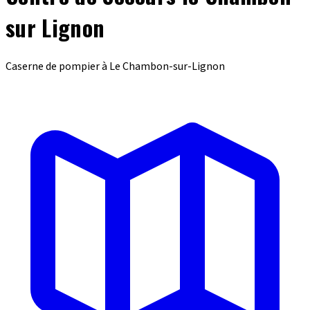
sur Lignon
Caserne de pompier à Le Chambon-sur-Lignon