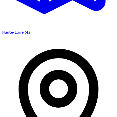
Haute-Loire (43)