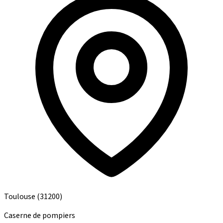
Toulouse
(31200)
Caserne de pompiers