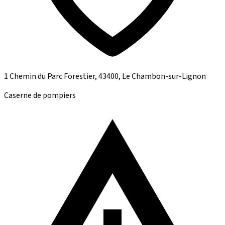
1 Chemin du Parc Forestier, 43400, Le Chambon-sur-Lignon
Caserne de pompiers