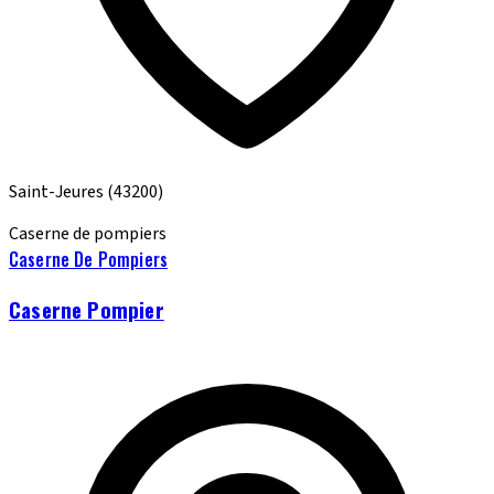
Saint-Jeures
(43200)
Caserne de pompiers
Caserne De Pompiers
Caserne Pompier