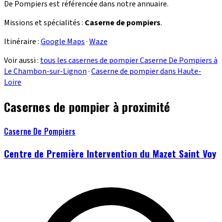
De Pompiers est référencée dans notre annuaire.
Missions et spécialités :
Caserne de pompiers
.
Itinéraire :
Google Maps
·
Waze
Voir aussi :
tous les casernes de pompier Caserne De Pompiers à
Le Chambon-sur-Lignon
·
Caserne de pompier dans Haute-
Loire
Casernes de pompier à proximité
Caserne De Pompiers
Centre de Première Intervention du Mazet Saint Voy