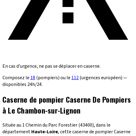
En cas d'urgence, ne pas se déplacer en caserne.
Composez le
18
(pompiers) ou le
112
(urgences européen) —
disponibles 24h/24.
Caserne de pompier Caserne De Pompiers
à Le Chambon-sur-Lignon
Située au 1 Chemin du Parc Forestier (43400), dans le
département
Haute-Loire
, cette caserne de pompier Caserne