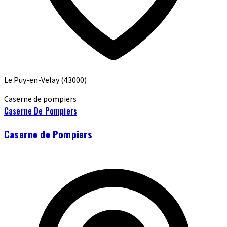
Le Puy-en-Velay
(43000)
Caserne de pompiers
Caserne De Pompiers
Caserne de Pompiers