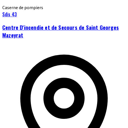
Caserne de pompiers
Sdis 43
Centre D'incendie et de Secours de Saint Georges
Mazeyrat