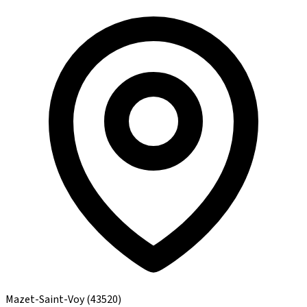
Mazet-Saint-Voy
(43520)