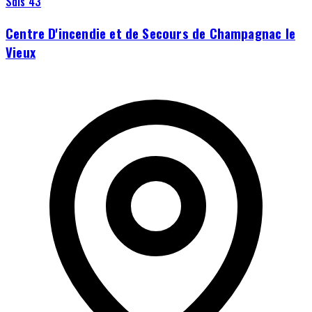
Sdis 43
Centre D'incendie et de Secours de Champagnac le
Vieux