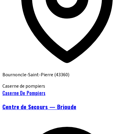
Bournoncle-Saint-Pierre
(43360)
Caserne de pompiers
Caserne De Pompiers
Centre de Secours — Brioude