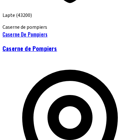
Lapte
(43200)
Caserne de pompiers
Caserne De Pompiers
Caserne de Pompiers