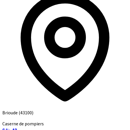
Brioude
(43100)
Caserne de pompiers