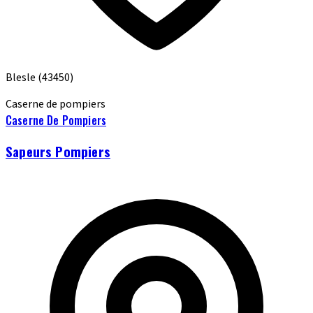
Blesle
(43450)
Caserne de pompiers
Caserne De Pompiers
Sapeurs Pompiers