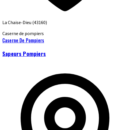
La Chaise-Dieu
(43160)
Caserne de pompiers
Caserne De Pompiers
Sapeurs Pompiers