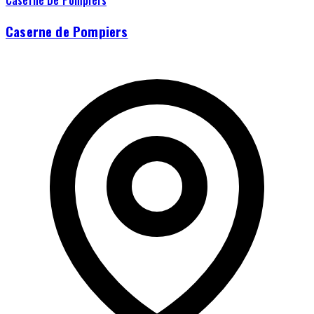
Caserne de Pompiers