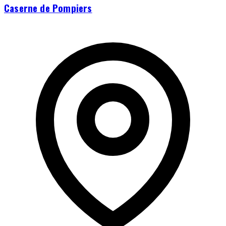
Caserne de Pompiers