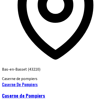
Bas-en-Basset
(43210)
Caserne de pompiers
Caserne De Pompiers
Caserne de Pompiers