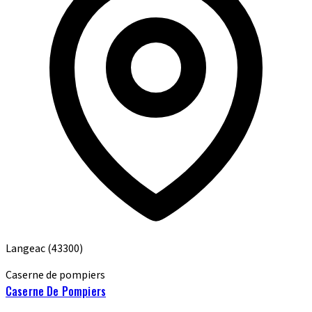
Langeac
(43300)
Caserne de pompiers
Caserne De Pompiers