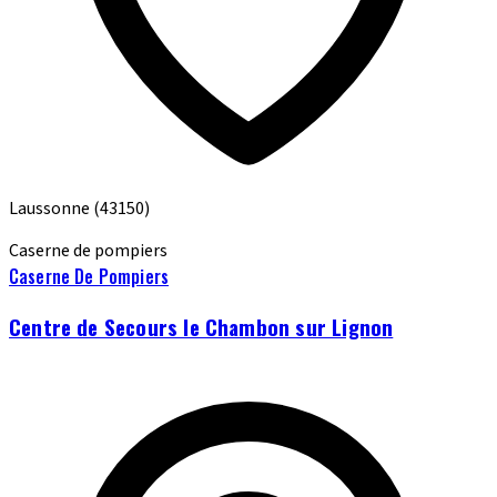
Laussonne
(43150)
Caserne de pompiers
Caserne De Pompiers
Centre de Secours le Chambon sur Lignon