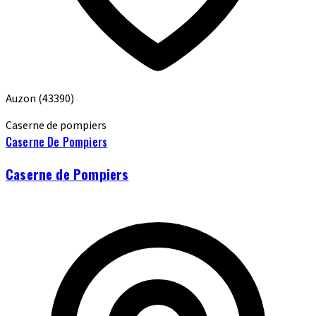
Auzon
(43390)
Caserne de pompiers
Caserne De Pompiers
Caserne de Pompiers