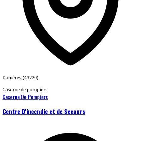
Dunières
(43220)
Caserne de pompiers
Caserne De Pompiers
Centre D'incendie et de Secours