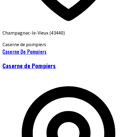
Champagnac-le-Vieux
(43440)
Caserne de pompiers
Caserne De Pompiers
Caserne de Pompiers