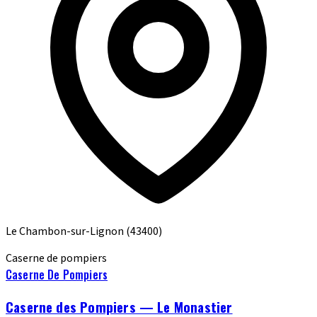
Le Chambon-sur-Lignon
(43400)
Caserne de pompiers
Caserne De Pompiers
Caserne des Pompiers — Le Monastier