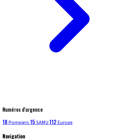
Numéros d'urgence
18
15
112
Pompiers
SAMU
Europe
Navigation