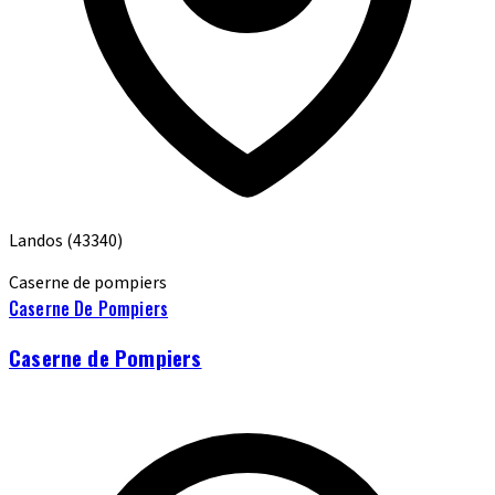
Landos
(43340)
Caserne de pompiers
Caserne De Pompiers
Caserne de Pompiers