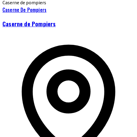
Caserne de pompiers
Caserne De Pompiers
Caserne de Pompiers