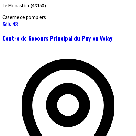
Le Monastier
(43150)
Caserne de pompiers
Sdis 43
Centre de Secours Principal du Puy en Velay