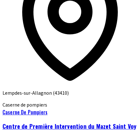
Lempdes-sur-Allagnon
(43410)
Caserne de pompiers
Caserne De Pompiers
Centre de Première Intervention du Mazet Saint Voy