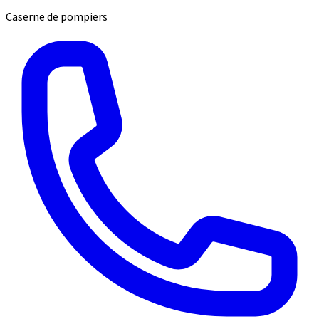
Caserne de pompiers