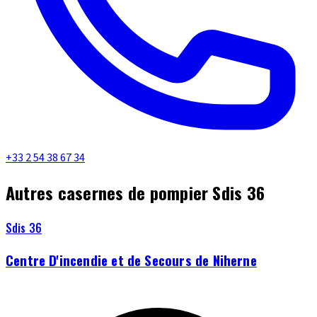
+33 2 54 38 67 34
Autres casernes de pompier Sdis 36
Sdis 36
Centre D'incendie et de Secours de Niherne