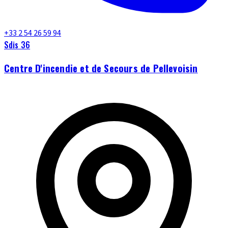
+33 2 54 26 59 94
Sdis 36
Centre D'incendie et de Secours de Pellevoisin