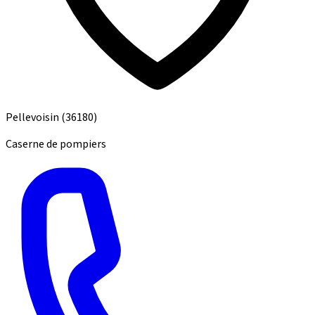
Pellevoisin
(36180)
Caserne de pompiers