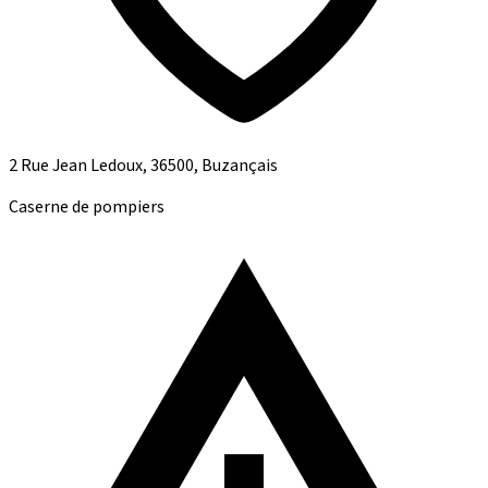
2 Rue Jean Ledoux, 36500, Buzançais
Caserne de pompiers