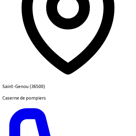
Saint-Genou
(36500)
Caserne de pompiers