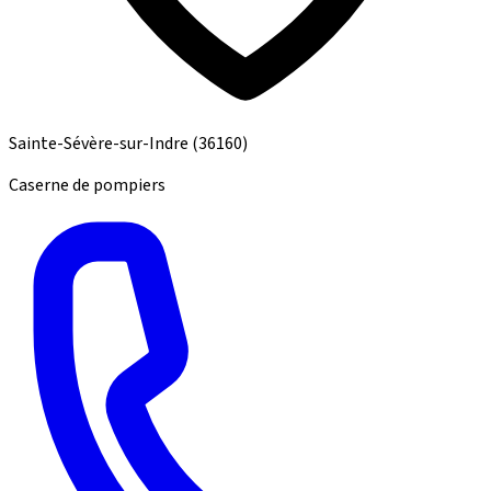
Sainte-Sévère-sur-Indre
(36160)
Caserne de pompiers