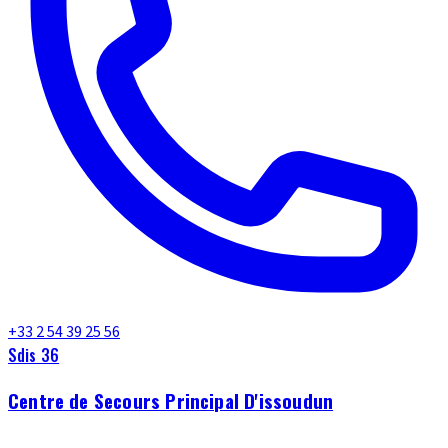
+33 2 54 39 25 56
Sdis 36
Centre de Secours Principal D'issoudun