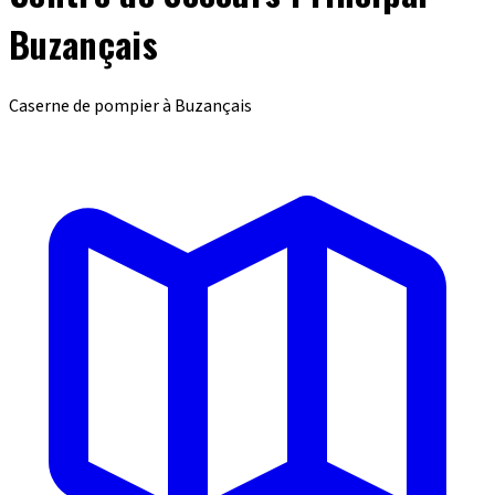
Buzançais
Caserne de pompier à Buzançais