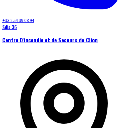
+33 2 54 39 08 94
Sdis 36
Centre D'incendie et de Secours de Clion