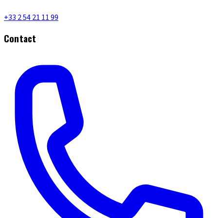
+33 2 54 21 11 99
Contact