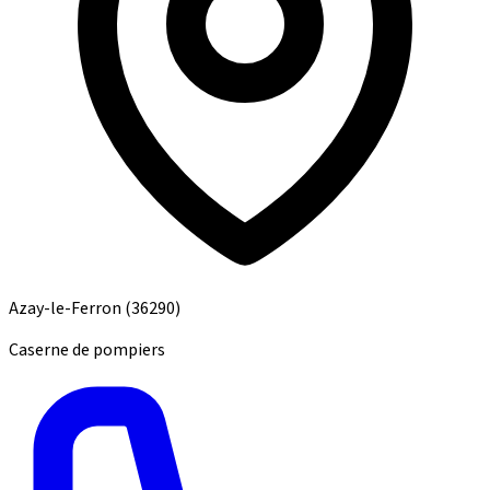
Azay-le-Ferron
(36290)
Caserne de pompiers