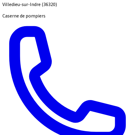
Villedieu-sur-Indre
(36320)
Caserne de pompiers