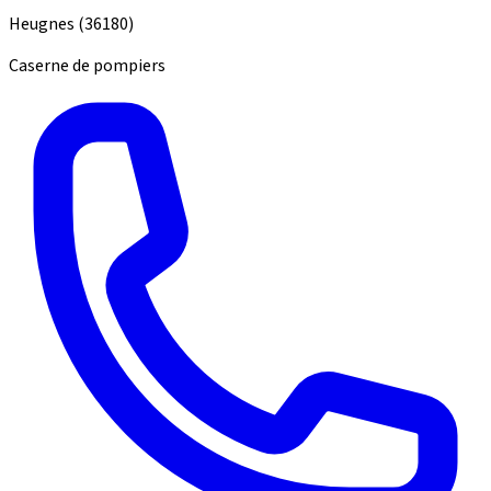
Heugnes
(36180)
Caserne de pompiers