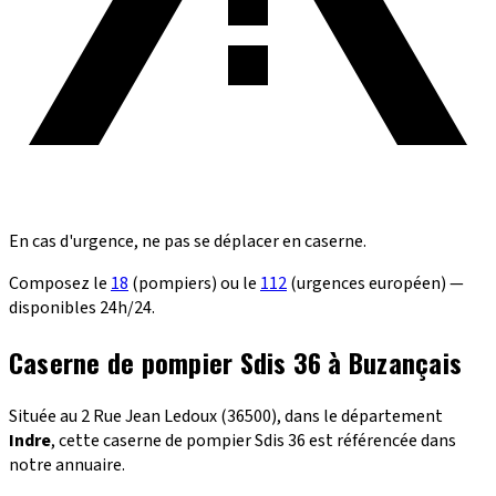
En cas d'urgence, ne pas se déplacer en caserne.
Composez le
18
(pompiers) ou le
112
(urgences européen) —
disponibles 24h/24.
Caserne de pompier Sdis 36 à Buzançais
Située au 2 Rue Jean Ledoux (36500), dans le département
Indre
, cette caserne de pompier Sdis 36 est référencée dans
notre annuaire.