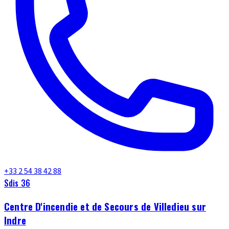
+33 2 54 38 42 88
Sdis 36
Centre D'incendie et de Secours de Villedieu sur
Indre