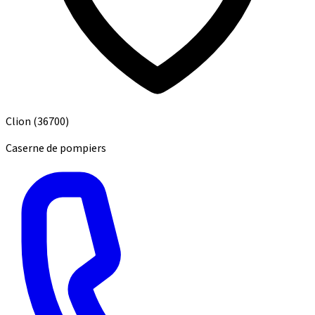
Clion
(36700)
Caserne de pompiers