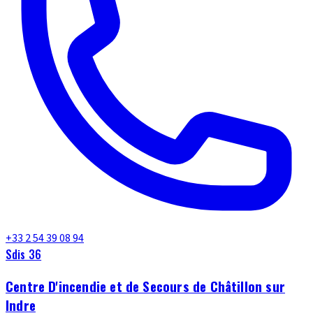
+33 2 54 39 08 94
Sdis 36
Centre D'incendie et de Secours de Châtillon sur
Indre