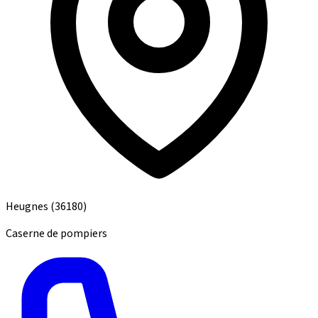
Heugnes
(36180)
Caserne de pompiers