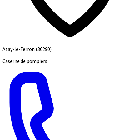
Azay-le-Ferron
(36290)
Caserne de pompiers