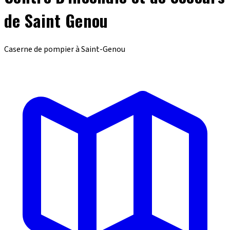
de Saint Genou
Caserne de pompier à Saint-Genou