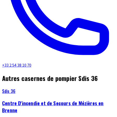
+33 2 54 38 10 70
Autres casernes de pompier Sdis 36
Sdis 36
Centre D'incendie et de Secours de Mézières en
Brenne