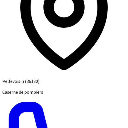
Pellevoisin
(36180)
Caserne de pompiers