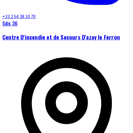
+33 2 54 38 10 70
Sdis 36
Centre D'incendie et de Secours D'azay le Ferron