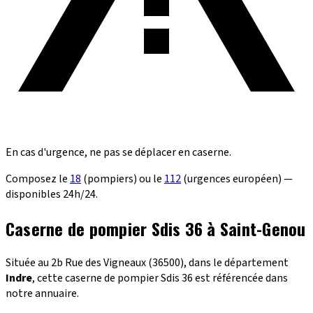
En cas d'urgence, ne pas se déplacer en caserne.
Composez le
18
(pompiers) ou le
112
(urgences européen) —
disponibles 24h/24.
Caserne de pompier Sdis 36 à Saint-Genou
Située au 2b Rue des Vigneaux (36500), dans le département
Indre
, cette caserne de pompier Sdis 36 est référencée dans
notre annuaire.