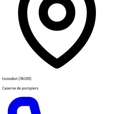
Issoudun
(36100)
Caserne de pompiers