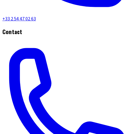
+33 2 54 47 02 63
Contact