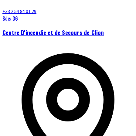
+33 2 54 84 01 29
Sdis 36
Centre D'incendie et de Secours de Clion