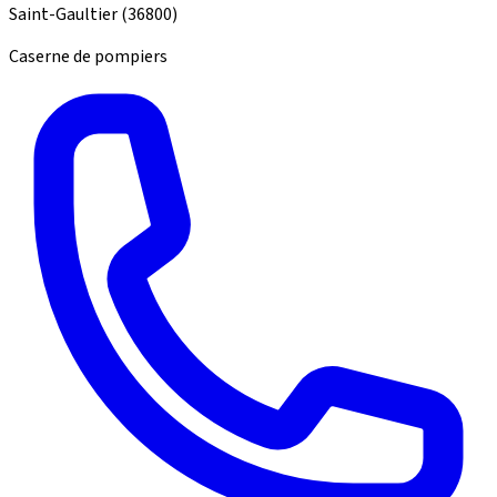
Saint-Gaultier
(36800)
Caserne de pompiers