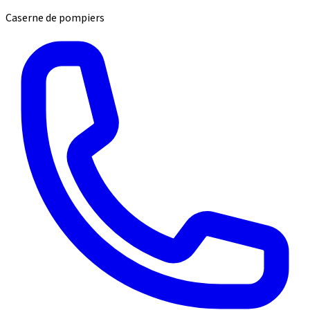
Caserne de pompiers