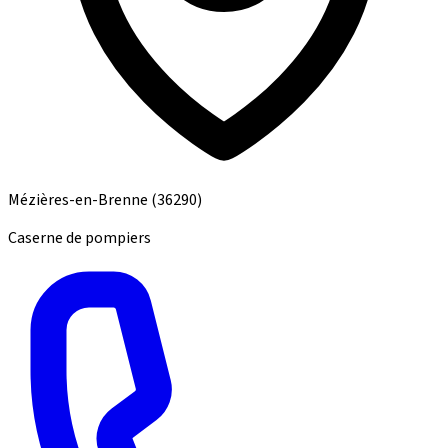
Mézières-en-Brenne
(36290)
Caserne de pompiers