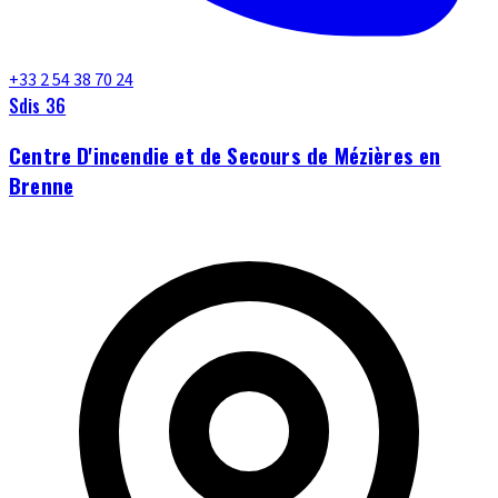
+33 2 54 38 70 24
Sdis 36
Centre D'incendie et de Secours de Mézières en
Brenne