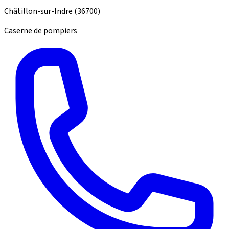
Châtillon-sur-Indre
(36700)
Caserne de pompiers