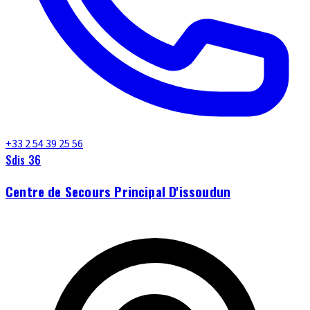
+33 2 54 39 25 56
Sdis 36
Centre de Secours Principal D'issoudun