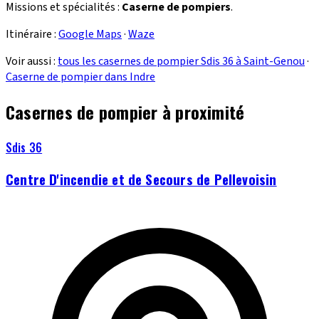
Missions et spécialités :
Caserne de pompiers
.
Itinéraire :
Google Maps
·
Waze
Voir aussi :
tous les casernes de pompier Sdis 36 à Saint-Genou
·
Caserne de pompier dans Indre
Casernes de pompier à proximité
Sdis 36
Centre D'incendie et de Secours de Pellevoisin