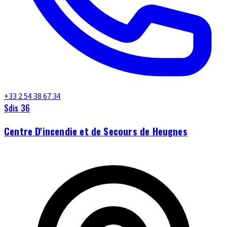
+33 2 54 38 67 34
Sdis 36
Centre D'incendie et de Secours de Heugnes