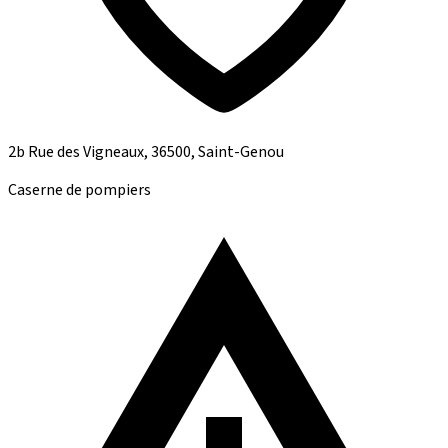
2b Rue des Vigneaux, 36500, Saint-Genou
Caserne de pompiers