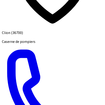
Clion
(36700)
Caserne de pompiers