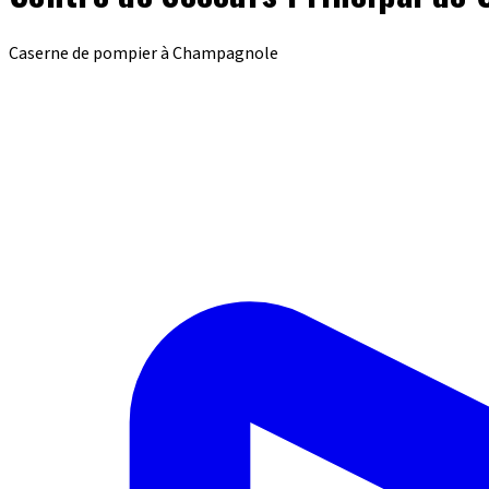
Caserne de pompier à Champagnole