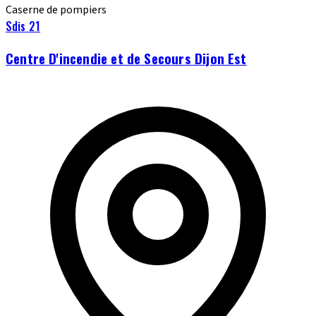
Caserne de pompiers
Sdis 21
Centre D'incendie et de Secours Dijon Est