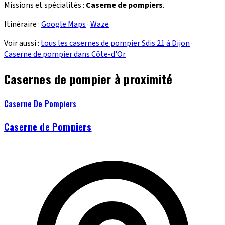
Missions et spécialités :
Caserne de pompiers
.
Itinéraire :
Google Maps
·
Waze
Voir aussi :
tous les casernes de pompier Sdis 21 à Dijon
·
Caserne de pompier dans Côte-d'Or
Casernes de pompier à proximité
Caserne De Pompiers
Caserne de Pompiers