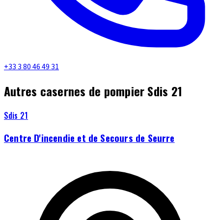
+33 3 80 46 49 31
Autres casernes de pompier Sdis 21
Sdis 21
Centre D'incendie et de Secours de Seurre