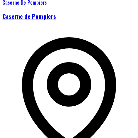
Caserne De Pompiers
Caserne de Pompiers