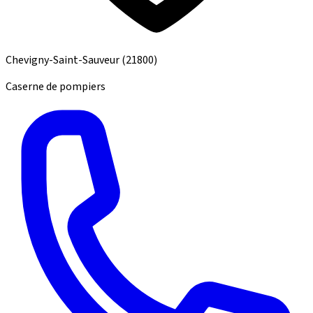
Chevigny-Saint-Sauveur
(21800)
Caserne de pompiers