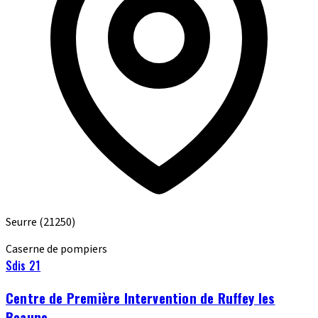
Seurre
(21250)
Caserne de pompiers
Sdis 21
Centre de Première Intervention de Ruffey les
Beaune