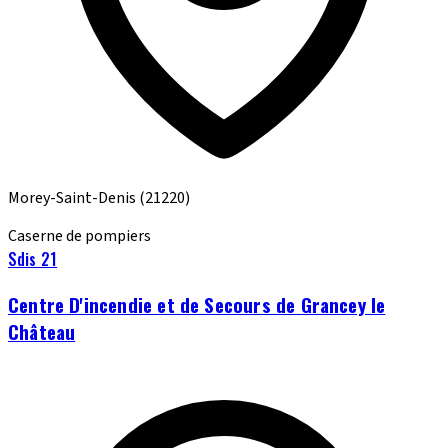
Morey-Saint-Denis
(21220)
Caserne de pompiers
Sdis 21
Centre D'incendie et de Secours de Grancey le
Château