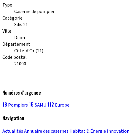
Type
Caserne de pompier
Catégorie
Sdis 21
Ville
Dijon
Département
Côte-d'Or (21)
Code postal
21000
Numéros d'urgence
18
15
112
Pompiers
SAMU
Europe
Navigation
Actualités
Annuaire des casernes
Habitat & Énergie
Innovation