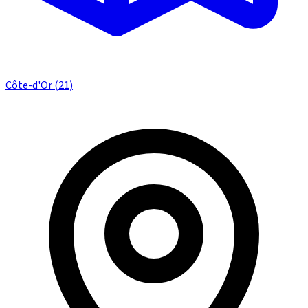
Côte-d'Or (21)