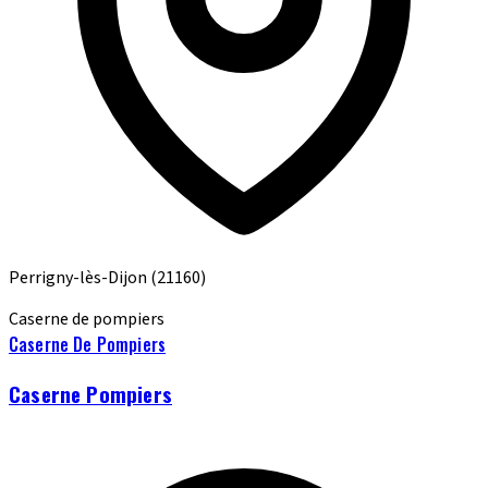
Perrigny-lès-Dijon
(21160)
Caserne de pompiers
Caserne De Pompiers
Caserne Pompiers