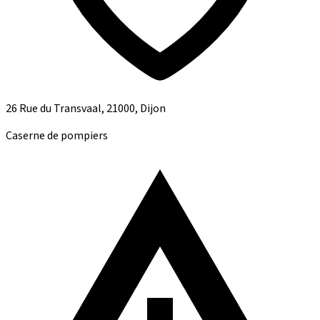
26 Rue du Transvaal, 21000, Dijon
Caserne de pompiers