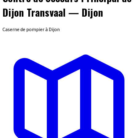
Dijon Transvaal — Dijon
Caserne de pompier à Dijon