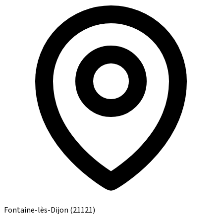
Fontaine-lès-Dijon
(21121)