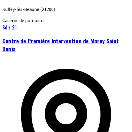
Ruffey-lès-Beaune
(21200)
Caserne de pompiers
Sdis 21
Centre de Première Intervention de Morey Saint
Denis