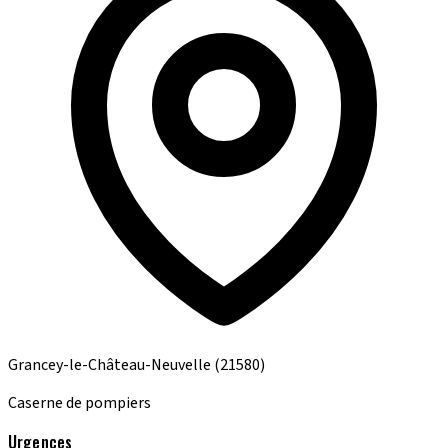
Grancey-le-Château-Neuvelle
(21580)
Caserne de pompiers
Urgences