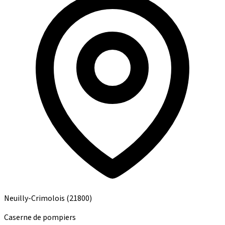
Neuilly-Crimolois
(21800)
Caserne de pompiers