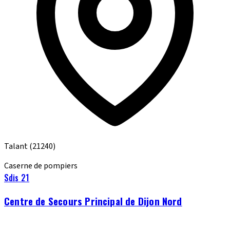
Talant
(21240)
Caserne de pompiers
Sdis 21
Centre de Secours Principal de Dijon Nord