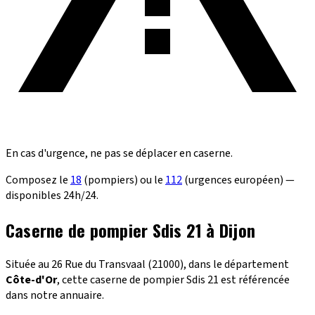
En cas d'urgence, ne pas se déplacer en caserne.
Composez le
18
(pompiers) ou le
112
(urgences européen) —
disponibles 24h/24.
Caserne de pompier Sdis 21 à Dijon
Située au 26 Rue du Transvaal (21000), dans le département
Côte-d'Or
, cette caserne de pompier Sdis 21 est référencée
dans notre annuaire.