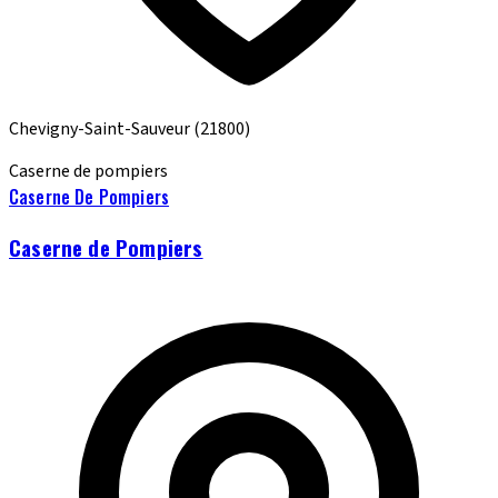
Chevigny-Saint-Sauveur
(21800)
Caserne de pompiers
Caserne De Pompiers
Caserne de Pompiers