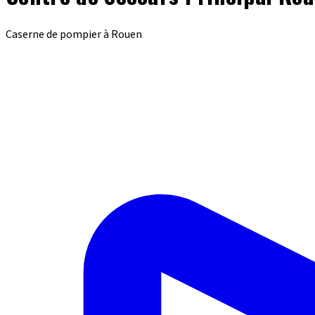
Caserne de pompier à Rouen