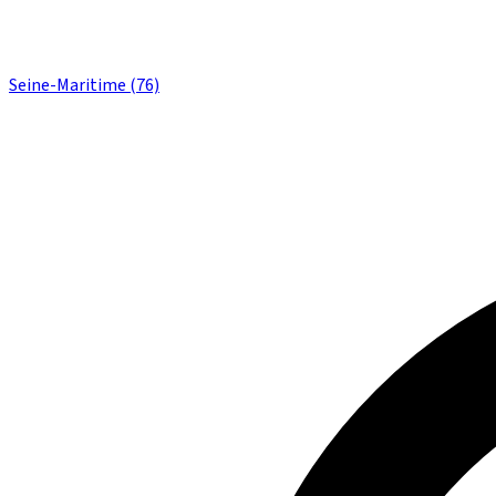
Seine-Maritime (76)