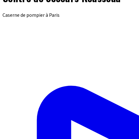
Caserne de pompier à Paris