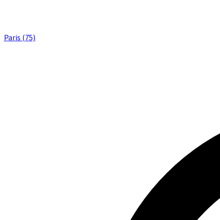
Paris (75)