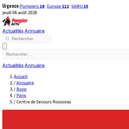
Urgence
Pompiers
18
·
Europe
112
·
SAMU
15
jeudi 06 août 2026
Actualités
Annuaire
Actualités
Annuaire
Accueil
/
Annuaire
/
Bspp
/
Paris
/
Centre de Secours Rousseau