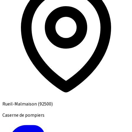
Rueil-Malmaison
(92500)
Caserne de pompiers