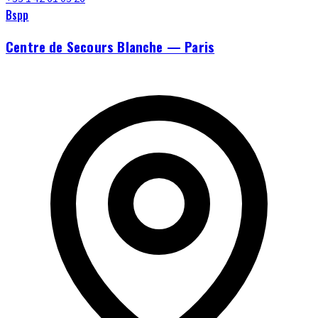
Bspp
Centre de Secours Blanche — Paris