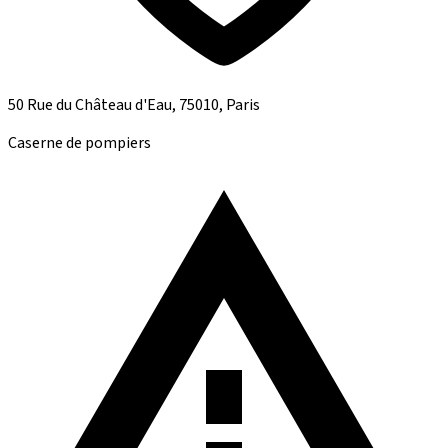
50 Rue du Château d'Eau, 75010, Paris
Caserne de pompiers