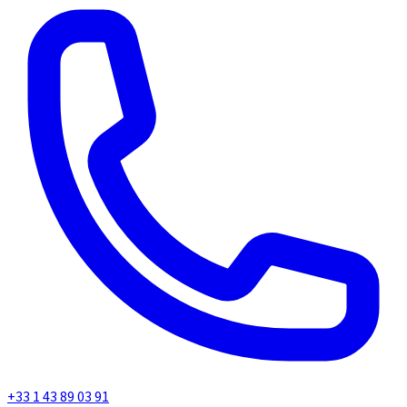
+33 1 43 89 03 91