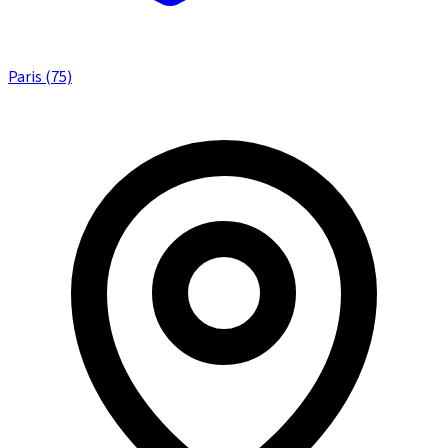
Paris (75)