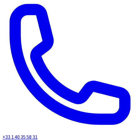
+33 1 40 35 58 31