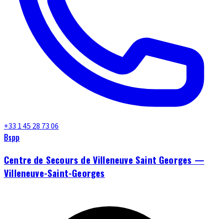
+33 1 45 28 73 06
Bspp
Centre de Secours de Villeneuve Saint Georges —
Villeneuve-Saint-Georges