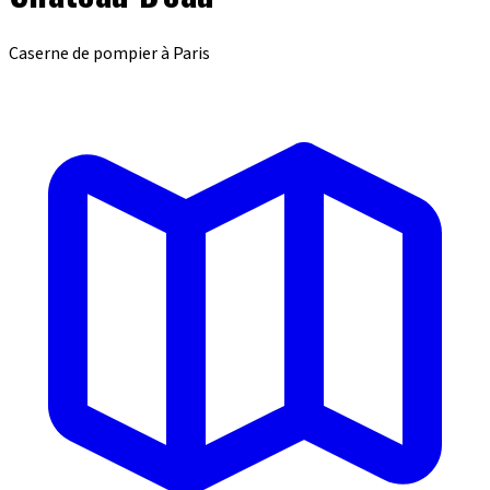
Caserne de pompier à Paris