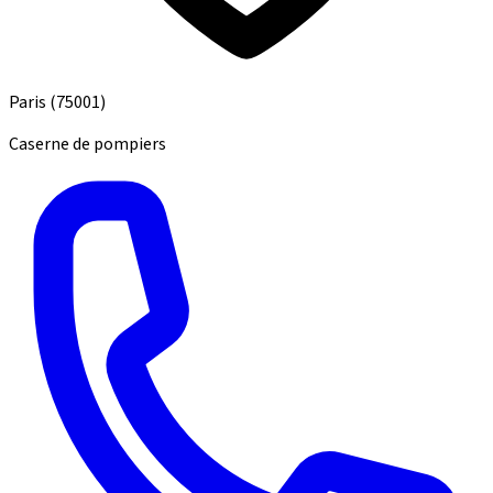
Paris
(75001)
Caserne de pompiers