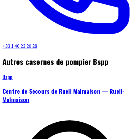
+33 1 40 23 20 28
Autres casernes de pompier Bspp
Bspp
Centre de Secours de Rueil Malmaison — Rueil-
Malmaison