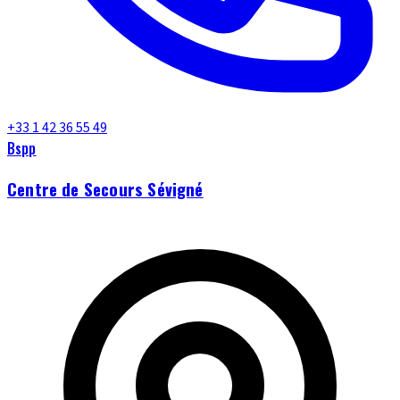
+33 1 42 36 55 49
Bspp
Centre de Secours Sévigné