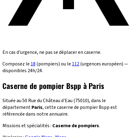
En cas d'urgence, ne pas se déplacer en caserne.
Composez le
18
(pompiers) ou le
112
(urgences européen) —
disponibles 24h/24.
Caserne de pompier Bspp à Paris
Située au 50 Rue du Château d'Eau (75010), dans le
département
Paris
, cette caserne de pompier Bspp est
référencée dans notre annuaire.
Missions et spécialités :
Caserne de pompiers
.