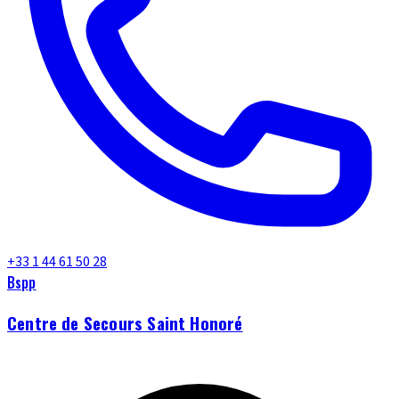
+33 1 44 61 50 28
Bspp
Centre de Secours Saint Honoré