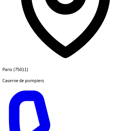
Paris
(75011)
Caserne de pompiers