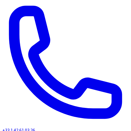
+33 1 42 61 03 26