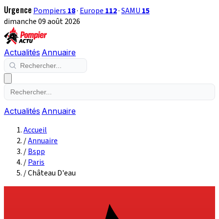
Urgence
Pompiers
18
·
Europe
112
·
SAMU
15
dimanche 09 août 2026
Actualités
Annuaire
Actualités
Annuaire
Accueil
/
Annuaire
/
Bspp
/
Paris
/
Château D'eau