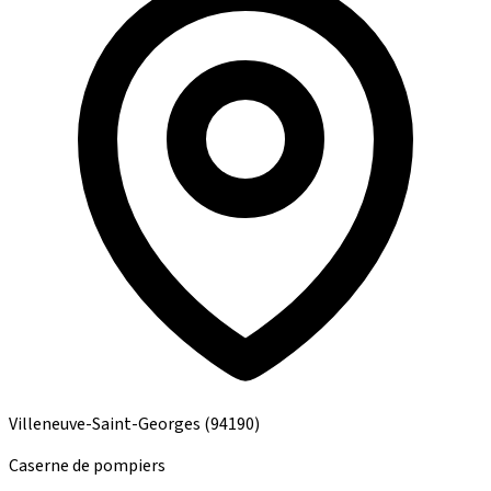
Villeneuve-Saint-Georges
(94190)
Caserne de pompiers