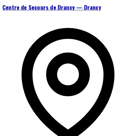
Centre de Secours de Drancy — Drancy