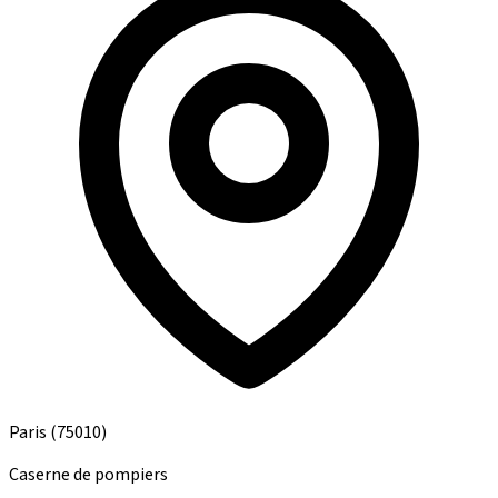
Paris
(75010)
Caserne de pompiers