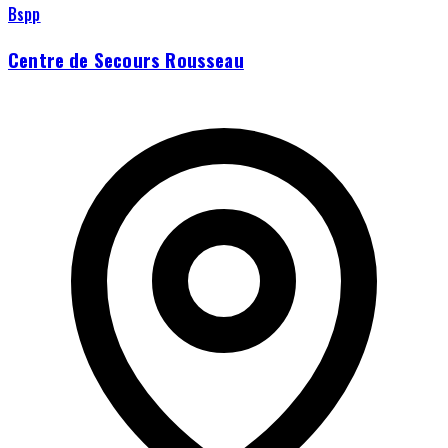
Bspp
Centre de Secours Rousseau