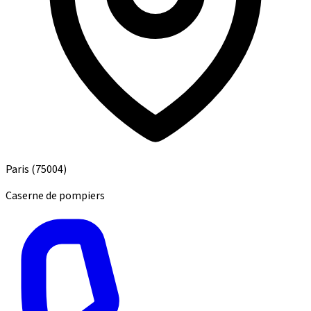
Paris
(75004)
Caserne de pompiers