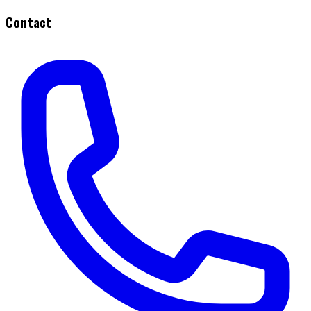
Contact