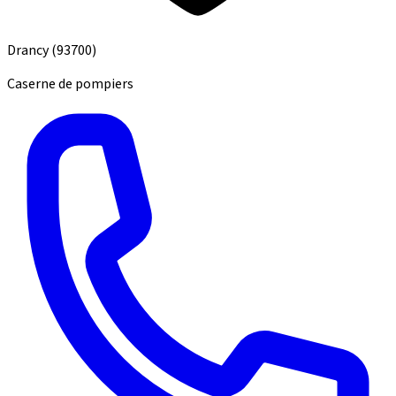
Drancy
(93700)
Caserne de pompiers