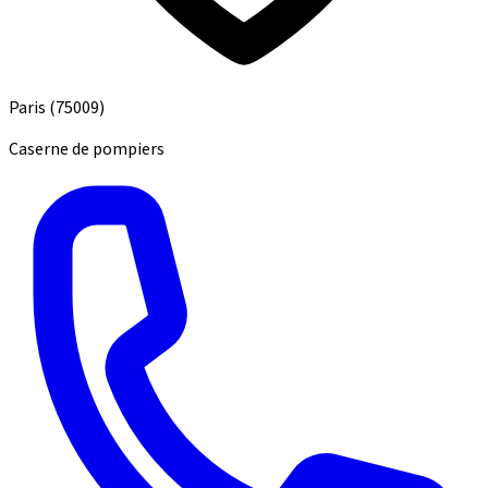
Paris
(75009)
Caserne de pompiers