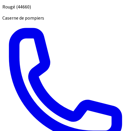
Rougé
(44660)
Caserne de pompiers