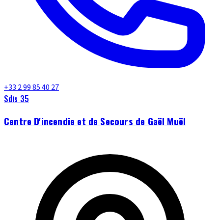
+33 2 99 85 40 27
Sdis 35
Centre D'incendie et de Secours de Gaël Muël