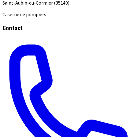
Saint-Aubin-du-Cormier
(35140)
Caserne de pompiers
Contact