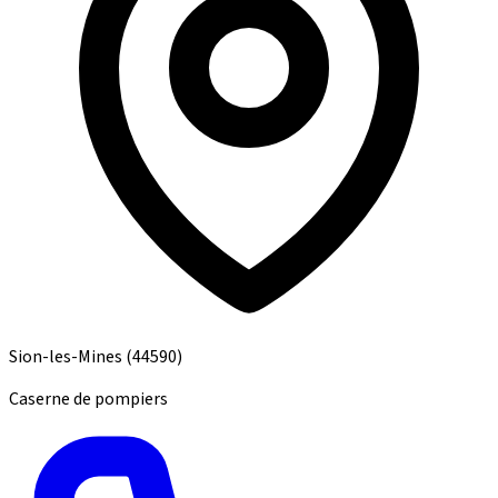
Sion-les-Mines
(44590)
Caserne de pompiers