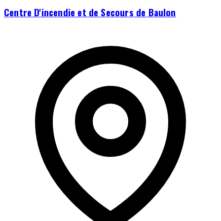
Centre D'incendie et de Secours de Baulon