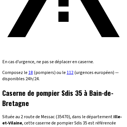
En cas d'urgence, ne pas se déplacer en caserne.
Composez le
18
(pompiers) ou le
112
(urgences européen) —
disponibles 24h/24.
Caserne de pompier Sdis 35 à Bain-de-
Bretagne
Située au 2 route de Messac (35470), dans le département
Ille-
et-Vilaine
, cette caserne de pompier Sdis 35 est référencée