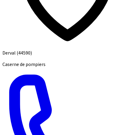
Derval
(44590)
Caserne de pompiers