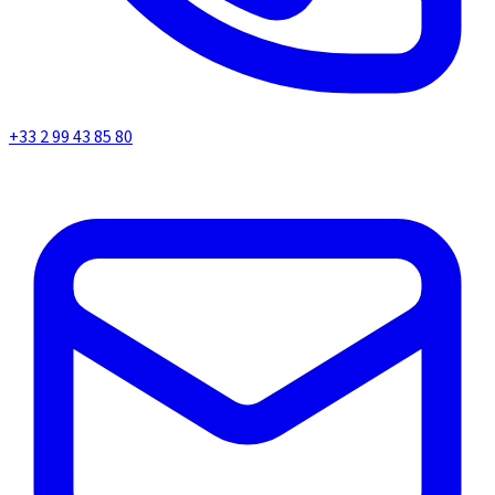
+33 2 99 43 85 80