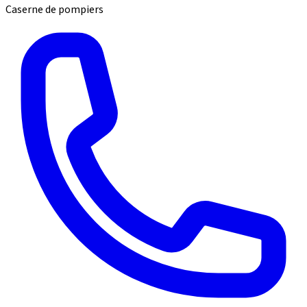
Caserne de pompiers