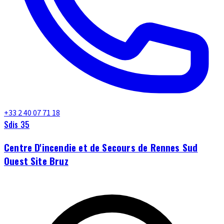
+33 2 40 07 71 18
Sdis 35
Centre D'incendie et de Secours de Rennes Sud
Ouest Site Bruz