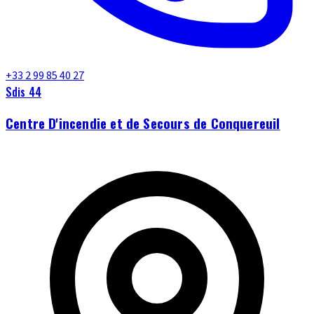
+33 2 99 85 40 27
Sdis 44
Centre D'incendie et de Secours de Conquereuil