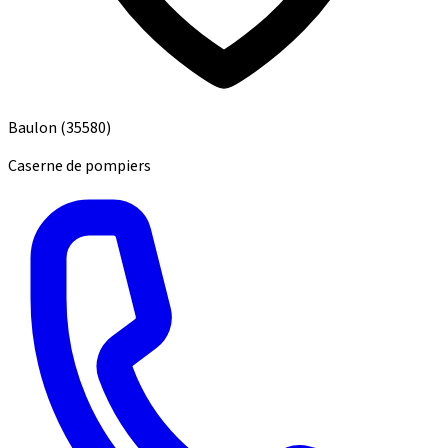
Baulon
(35580)
Caserne de pompiers