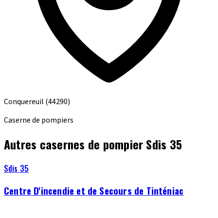
Conquereuil
(44290)
Caserne de pompiers
Autres casernes de pompier Sdis 35
Sdis 35
Centre D'incendie et de Secours de Tinténiac