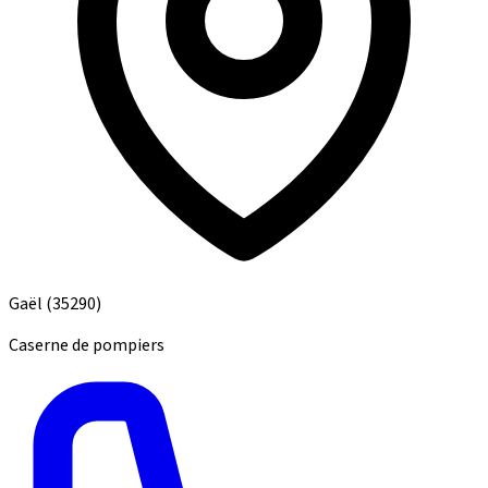
Gaël
(35290)
Caserne de pompiers