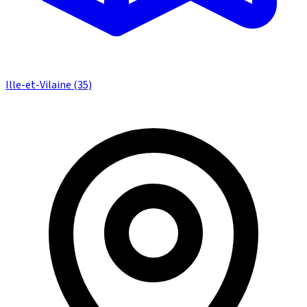
Ille-et-Vilaine (35)