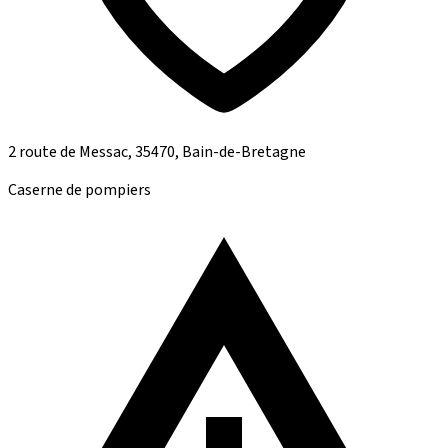
2 route de Messac, 35470, Bain-de-Bretagne
Caserne de pompiers