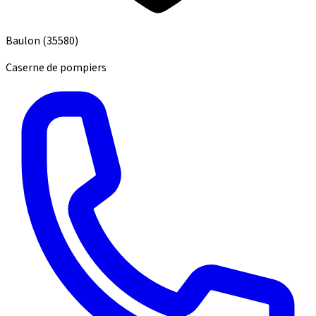
Baulon
(35580)
Caserne de pompiers