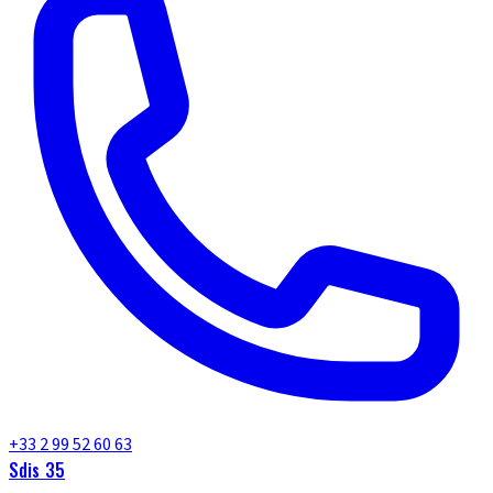
+33 2 99 52 60 63
Sdis 35