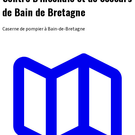
de Bain de Bretagne
Caserne de pompier à Bain-de-Bretagne