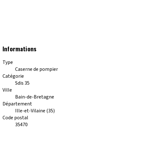
Informations
Type
Caserne de pompier
Catégorie
Sdis 35
Ville
Bain-de-Bretagne
Département
Ille-et-Vilaine (35)
Code postal
35470