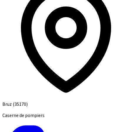
Bruz
(35170)
Caserne de pompiers