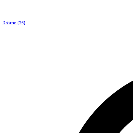
Drôme (26)