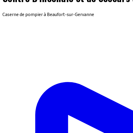
Caserne de pompier à Beaufort-sur-Gervanne