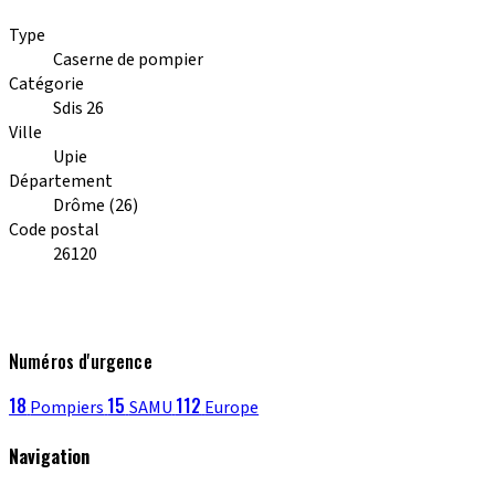
Type
Caserne de pompier
Catégorie
Sdis 26
Ville
Upie
Département
Drôme (26)
Code postal
26120
Numéros d'urgence
18
15
112
Pompiers
SAMU
Europe
Navigation