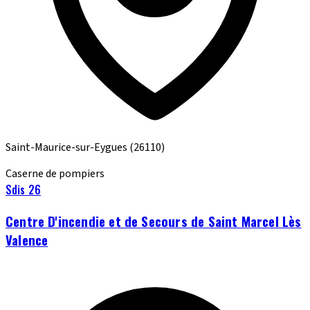
Saint-Maurice-sur-Eygues
(26110)
Caserne de pompiers
Sdis 26
Centre D'incendie et de Secours de Saint Marcel Lès
Valence