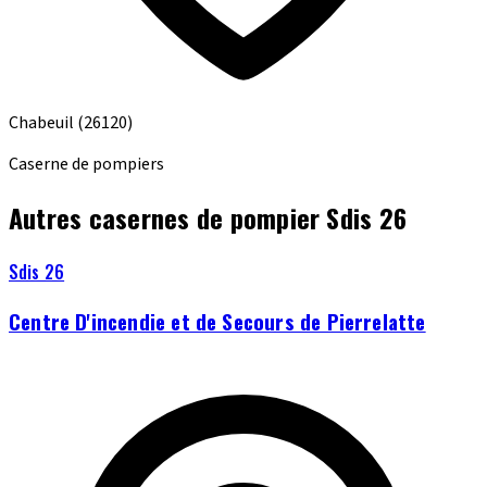
Chabeuil
(26120)
Caserne de pompiers
Autres casernes de pompier Sdis 26
Sdis 26
Centre D'incendie et de Secours de Pierrelatte