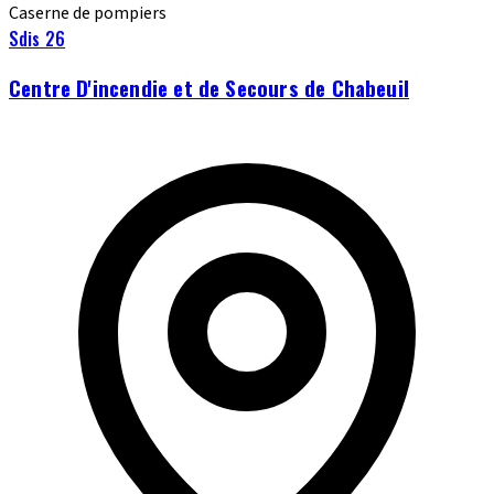
Caserne de pompiers
Sdis 26
Centre D'incendie et de Secours de Chabeuil