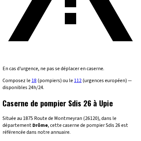
En cas d'urgence, ne pas se déplacer en caserne.
Composez le
18
(pompiers) ou le
112
(urgences européen) —
disponibles 24h/24.
Caserne de pompier Sdis 26 à Upie
Située au 1875 Route de Montmeyran (26120), dans le
département
Drôme
, cette caserne de pompier Sdis 26 est
référencée dans notre annuaire.