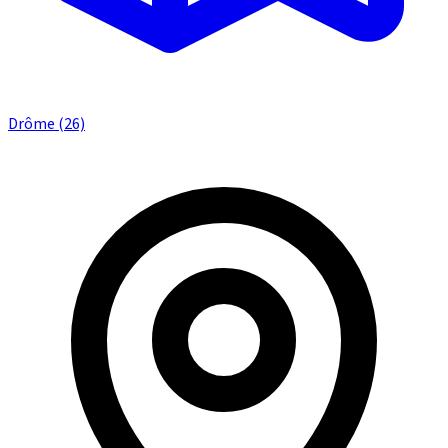
Drôme (26)