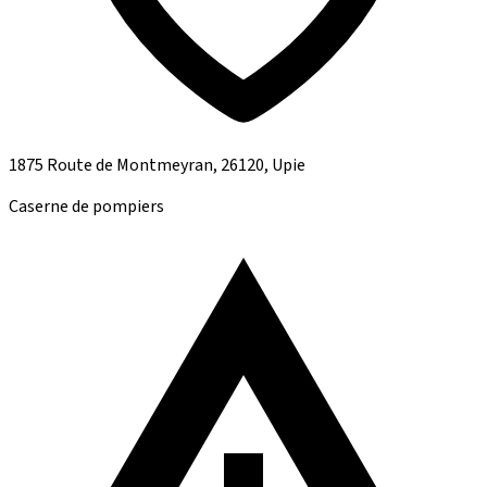
1875 Route de Montmeyran, 26120, Upie
Caserne de pompiers