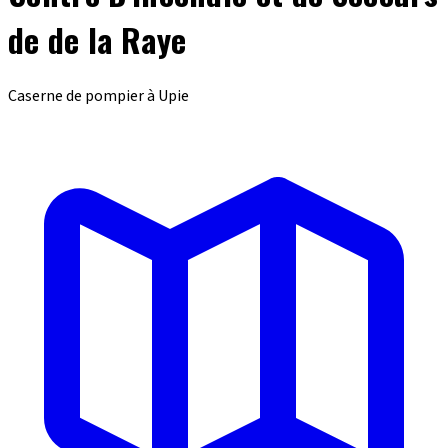
de de la Raye
Caserne de pompier à Upie