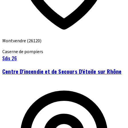
Montvendre
(26120)
Caserne de pompiers
Sdis 26
Centre D'incendie et de Secours D'étoile sur Rhône