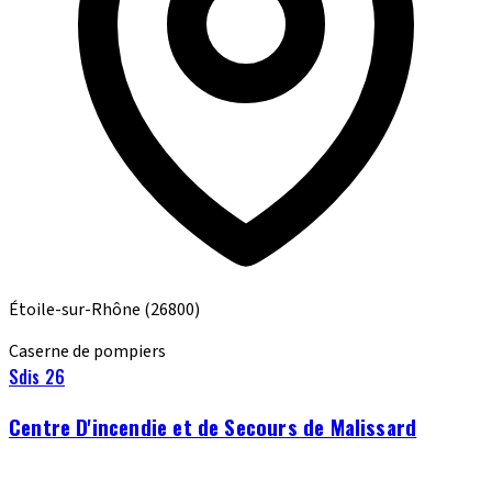
Étoile-sur-Rhône
(26800)
Caserne de pompiers
Sdis 26
Centre D'incendie et de Secours de Malissard