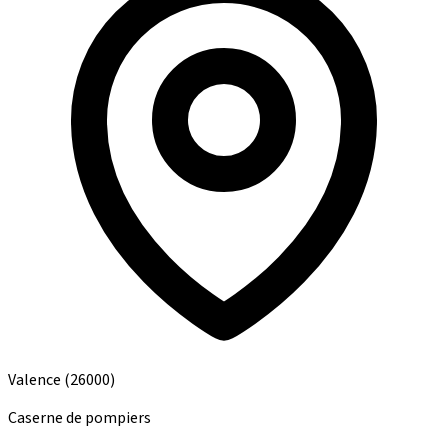
Valence
(26000)
Caserne de pompiers