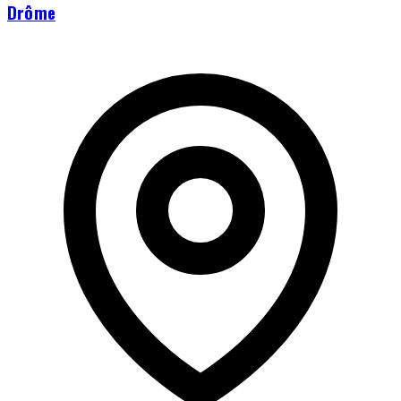
Drôme