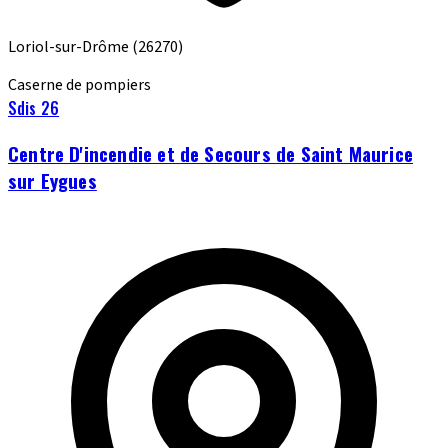
Loriol-sur-Drôme
(26270)
Caserne de pompiers
Sdis 26
Centre D'incendie et de Secours de Saint Maurice
sur Eygues