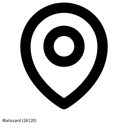
Malissard
(26120)