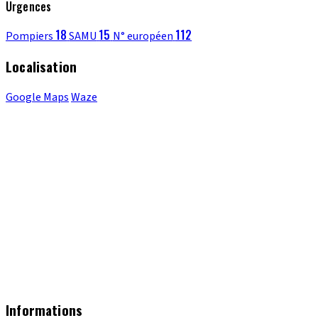
Urgences
18
15
112
Pompiers
SAMU
N° européen
Localisation
Google Maps
Waze
Informations