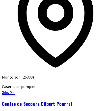
Montoison
(26800)
Caserne de pompiers
Sdis 26
Centre de Secours Gilbert Pourret