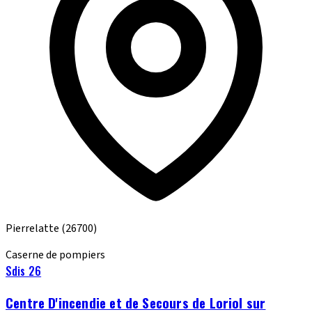
Pierrelatte
(26700)
Caserne de pompiers
Sdis 26
Centre D'incendie et de Secours de Loriol sur