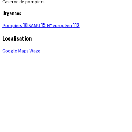
Caserne de pompiers
Urgences
18
15
112
Pompiers
SAMU
N° européen
Localisation
Google Maps
Waze