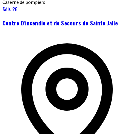
Caserne de pompiers
Sdis 26
Centre D'incendie et de Secours de Sainte Jalle