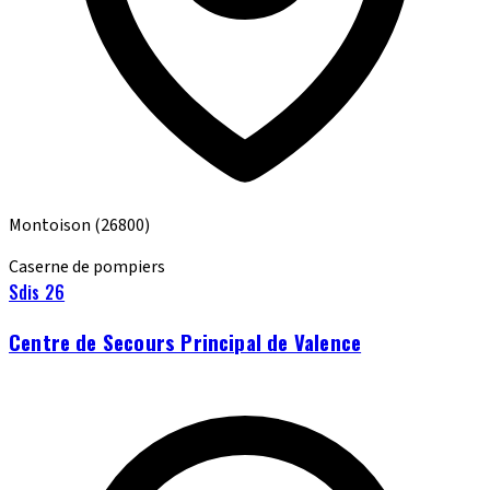
Montoison
(26800)
Caserne de pompiers
Sdis 26
Centre de Secours Principal de Valence