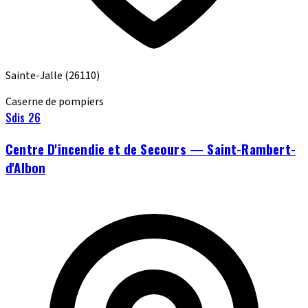
Sainte-Jalle
(26110)
Caserne de pompiers
Sdis 26
Centre D'incendie et de Secours — Saint-Rambert-
d'Albon