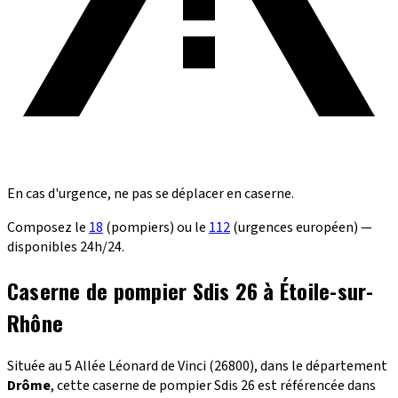
En cas d'urgence, ne pas se déplacer en caserne.
Composez le
18
(pompiers) ou le
112
(urgences européen) —
disponibles 24h/24.
Caserne de pompier Sdis 26 à Étoile-sur-
Rhône
Située au 5 Allée Léonard de Vinci (26800), dans le département
Drôme
, cette caserne de pompier Sdis 26 est référencée dans