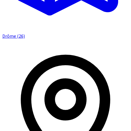
Drôme (26)