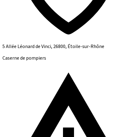
5 Allée Léonard de Vinci, 26800, Étoile-sur-Rhône
Caserne de pompiers