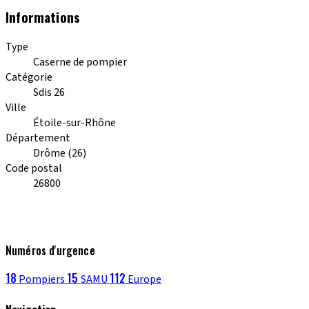
Informations
Type
Caserne de pompier
Catégorie
Sdis 26
Ville
Étoile-sur-Rhône
Département
Drôme (26)
Code postal
26800
Numéros d'urgence
18
15
112
Pompiers
SAMU
Europe