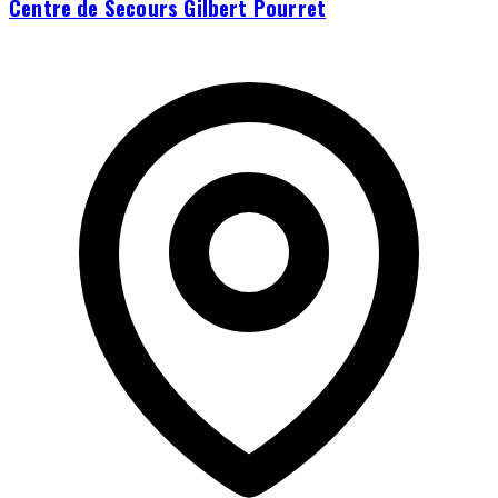
Centre de Secours Gilbert Pourret