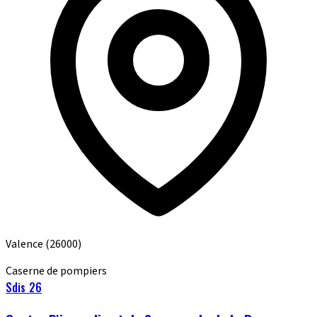
Valence
(26000)
Caserne de pompiers
Sdis 26