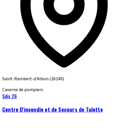
Saint-Rambert-d'Albon
(26140)
Caserne de pompiers
Sdis 26
Centre D'incendie et de Secours de Tulette