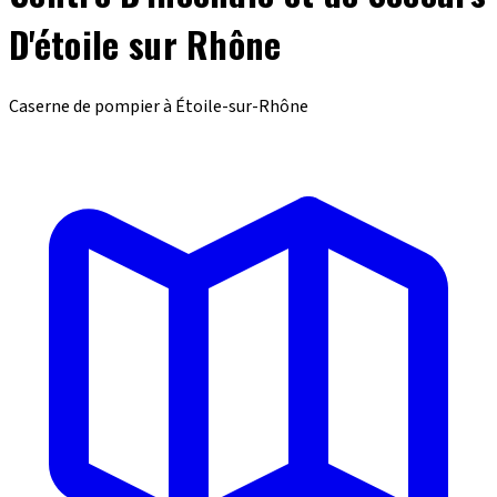
D'étoile sur Rhône
Caserne de pompier à Étoile-sur-Rhône