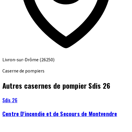
Livron-sur-Drôme
(26250)
Caserne de pompiers
Autres casernes de pompier Sdis 26
Sdis 26
Centre D'incendie et de Secours de Montvendre