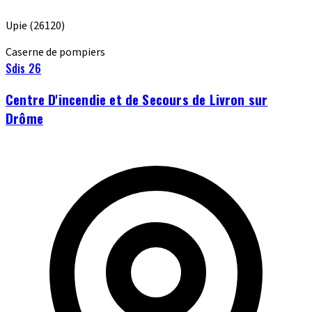
Upie
(26120)
Caserne de pompiers
Sdis 26
Centre D'incendie et de Secours de Livron sur
Drôme