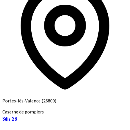
Portes-lès-Valence
(26800)
Caserne de pompiers
Sdis 26