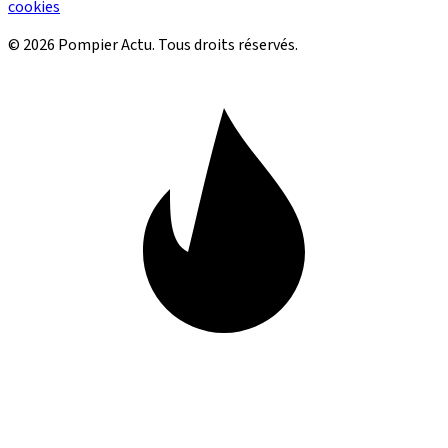
cookies
© 2026 Pompier Actu. Tous droits réservés.