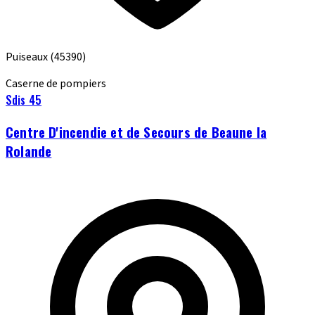
Puiseaux
(45390)
Caserne de pompiers
Sdis 45
Centre D'incendie et de Secours de Beaune la
Rolande