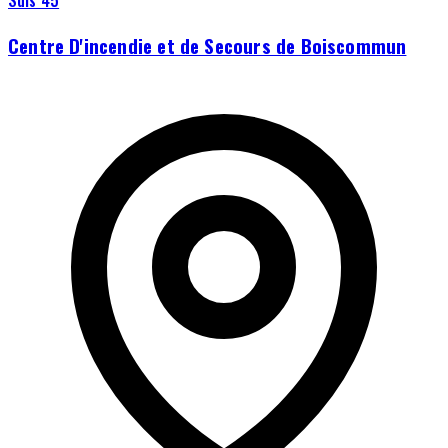
Sdis 45
Centre D'incendie et de Secours de Boiscommun