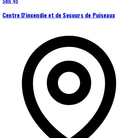
Sdis 45
Centre D'incendie et de Secours de Puiseaux