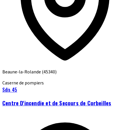
Beaune-la-Rolande
(45340)
Caserne de pompiers
Sdis 45
Centre D'incendie et de Secours de Corbeilles