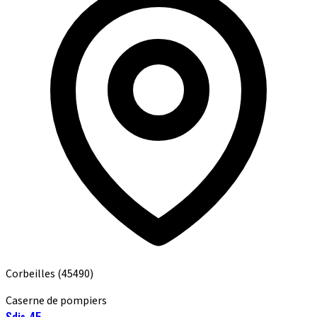
Corbeilles
(45490)
Caserne de pompiers