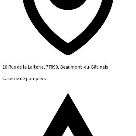
10 Rue de la Laiterie, 77890, Beaumont-du-Gâtinais
Caserne de pompiers