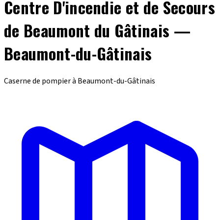
Centre D'incendie et de Secours
de Beaumont du Gâtinais —
Beaumont-du-Gâtinais
Caserne de pompier à Beaumont-du-Gâtinais