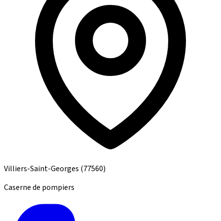
Villiers-Saint-Georges
(77560)
Caserne de pompiers