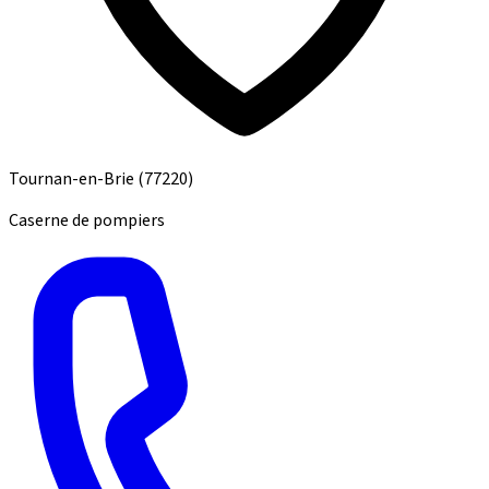
Tournan-en-Brie
(77220)
Caserne de pompiers