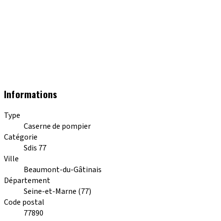
Informations
Type
Caserne de pompier
Catégorie
Sdis 77
Ville
Beaumont-du-Gâtinais
Département
Seine-et-Marne (77)
Code postal
77890