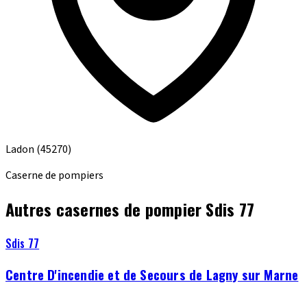
Ladon
(45270)
Caserne de pompiers
Autres casernes de pompier Sdis 77
Sdis 77
Centre D'incendie et de Secours de Lagny sur Marne