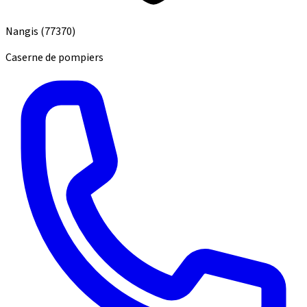
Nangis
(77370)
Caserne de pompiers