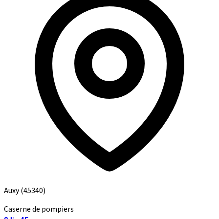
Auxy
(45340)
Caserne de pompiers