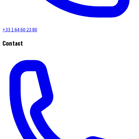
+33 1 64 60 23 80
Contact