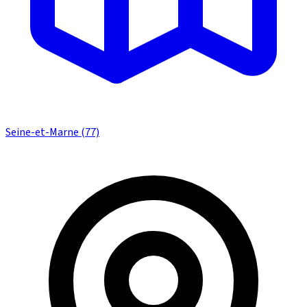
Seine-et-Marne (77)