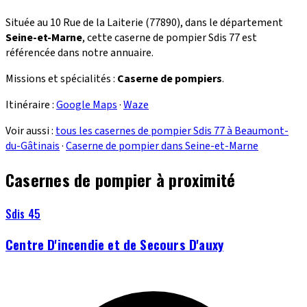
Située au 10 Rue de la Laiterie (77890), dans le département
Seine-et-Marne
, cette caserne de pompier Sdis 77 est
référencée dans notre annuaire.
Missions et spécialités :
Caserne de pompiers
.
Itinéraire :
Google Maps
·
Waze
Voir aussi :
tous les casernes de pompier Sdis 77 à Beaumont-
du-Gâtinais
·
Caserne de pompier dans Seine-et-Marne
Casernes de pompier à proximité
Sdis 45
Centre D'incendie et de Secours D'auxy