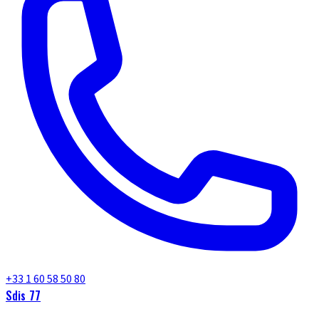
+33 1 60 58 50 80
Sdis 77