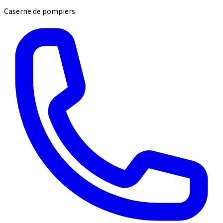
Caserne de pompiers