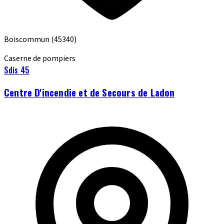
Boiscommun
(45340)
Caserne de pompiers
Sdis 45
Centre D'incendie et de Secours de Ladon