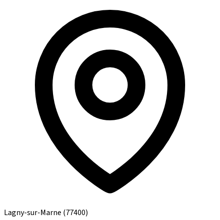
Lagny-sur-Marne
(77400)