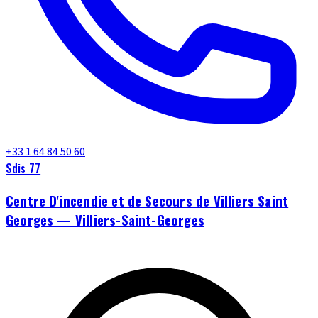
+33 1 64 84 50 60
Sdis 77
Centre D'incendie et de Secours de Villiers Saint
Georges — Villiers-Saint-Georges