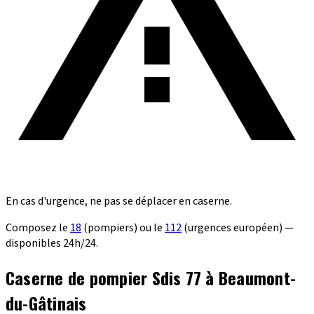
En cas d'urgence, ne pas se déplacer en caserne.
Composez le
18
(pompiers) ou le
112
(urgences européen) —
disponibles 24h/24.
Caserne de pompier Sdis 77 à Beaumont-
du-Gâtinais