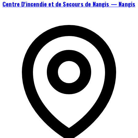
Centre D'incendie et de Secours de Nangis — Nangis