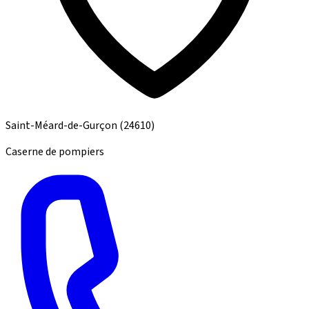
Saint-Méard-de-Gurçon
(24610)
Caserne de pompiers