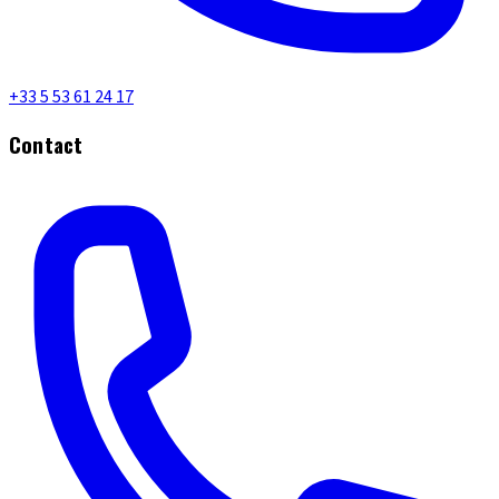
+33 5 53 61 24 17
Contact