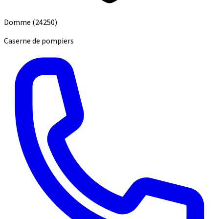
Domme
(24250)
Caserne de pompiers