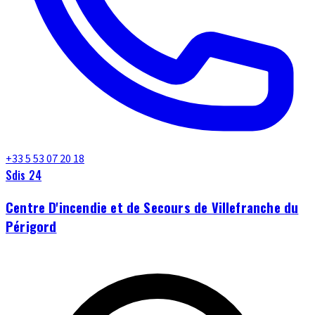
+33 5 53 07 20 18
Sdis 24
Centre D'incendie et de Secours de Villefranche du
Périgord