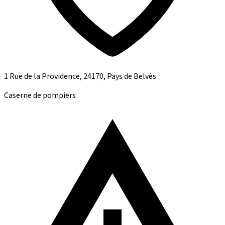
1 Rue de la Providence, 24170, Pays de Belvès
Caserne de pompiers