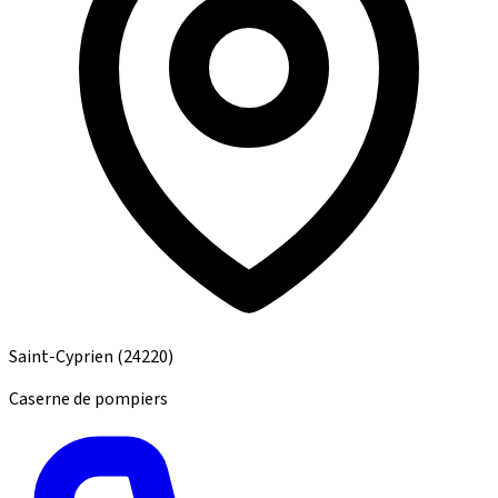
Saint-Cyprien
(24220)
Caserne de pompiers