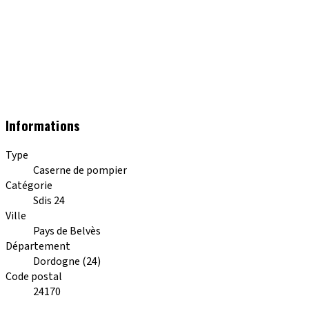
Informations
Type
Caserne de pompier
Catégorie
Sdis 24
Ville
Pays de Belvès
Département
Dordogne (24)
Code postal
24170