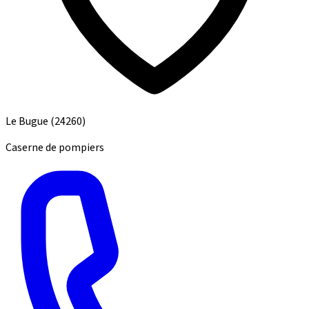
Le Bugue
(24260)
Caserne de pompiers