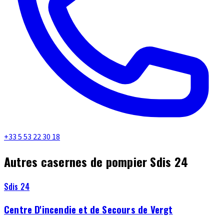
+33 5 53 22 30 18
Autres casernes de pompier Sdis 24
Sdis 24
Centre D'incendie et de Secours de Vergt