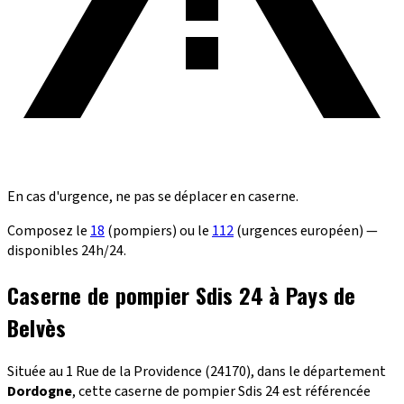
En cas d'urgence, ne pas se déplacer en caserne.
Composez le
18
(pompiers) ou le
112
(urgences européen) —
disponibles 24h/24.
Caserne de pompier Sdis 24 à Pays de
Belvès
Située au 1 Rue de la Providence (24170), dans le département
Dordogne
, cette caserne de pompier Sdis 24 est référencée