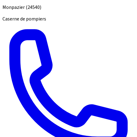
Monpazier
(24540)
Caserne de pompiers