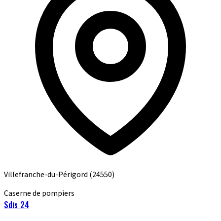
Villefranche-du-Périgord
(24550)
Caserne de pompiers
Sdis 24