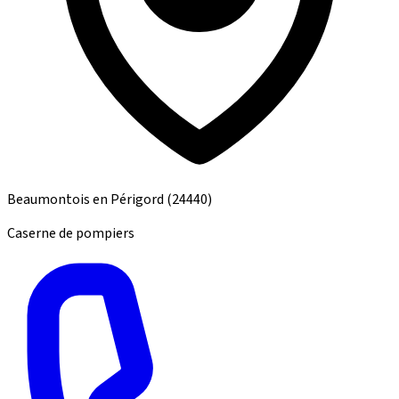
Beaumontois en Périgord
(24440)
Caserne de pompiers