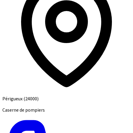
Périgueux
(24000)
Caserne de pompiers