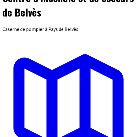
de Belvès
Caserne de pompier à Pays de Belvès