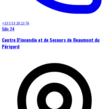
+33 5 53 28 23 76
Sdis 24
Centre D'incendie et de Secours de Beaumont du
Périgord