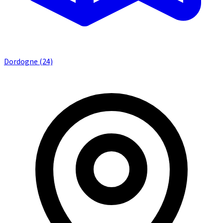
Dordogne (24)