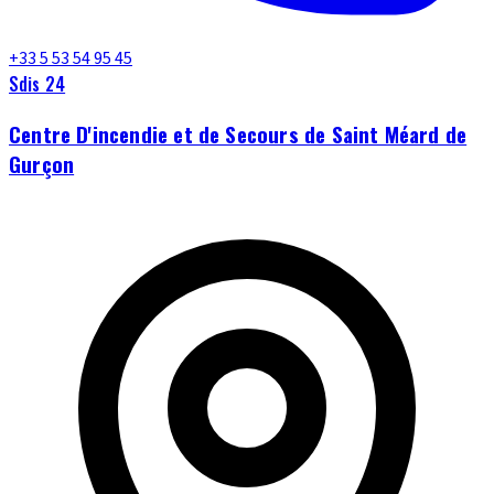
+33 5 53 54 95 45
Sdis 24
Centre D'incendie et de Secours de Saint Méard de
Gurçon