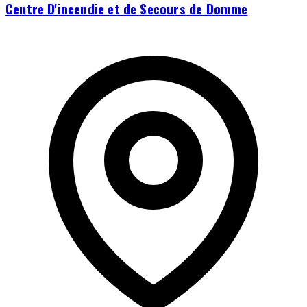
Centre D'incendie et de Secours de Domme