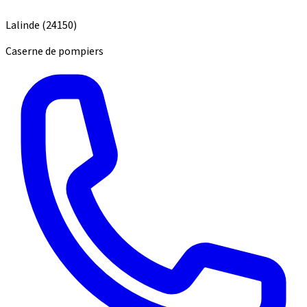
Lalinde
(24150)
Caserne de pompiers