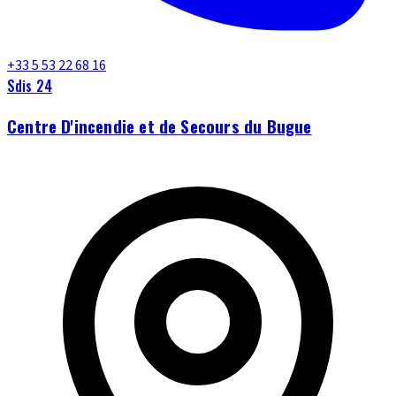
+33 5 53 22 68 16
Sdis 24
Centre D'incendie et de Secours du Bugue