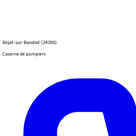
Abjat-sur-Bandiat
(24300)
Caserne de pompiers