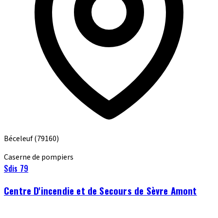
Béceleuf
(79160)
Caserne de pompiers
Sdis 79
Centre D'incendie et de Secours de Sèvre Amont