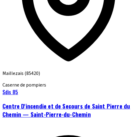
Maillezais
(85420)
Caserne de pompiers
Sdis 85
Centre D'incendie et de Secours de Saint Pierre du
Chemin — Saint-Pierre-du-Chemin