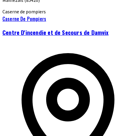
Maillezais
(85420)
Caserne de pompiers
Caserne De Pompiers
Centre D'incendie et de Secours de Damvix