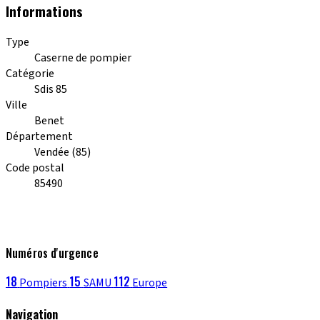
Informations
Type
Caserne de pompier
Catégorie
Sdis 85
Ville
Benet
Département
Vendée (85)
Code postal
85490
Numéros d'urgence
18
15
112
Pompiers
SAMU
Europe
Navigation