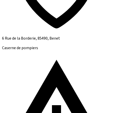
6 Rue de la Borderie, 85490, Benet
Caserne de pompiers