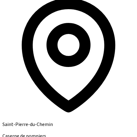
Saint-Pierre-du-Chemin
Caserne de pompiers