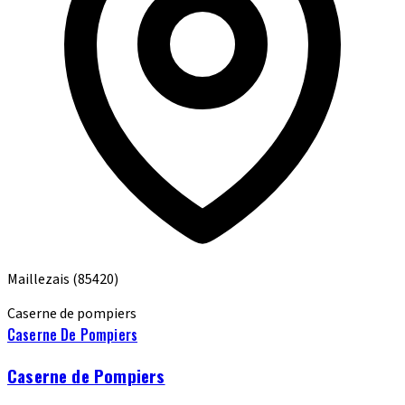
Maillezais
(85420)
Caserne de pompiers
Caserne De Pompiers
Caserne de Pompiers