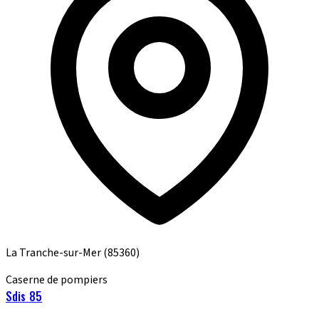
La Tranche-sur-Mer
(85360)
Caserne de pompiers
Sdis 85