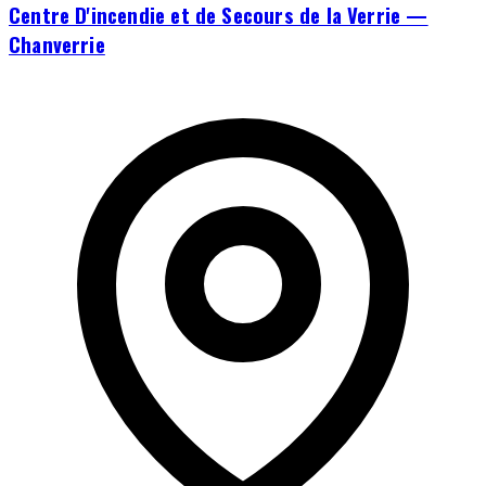
Centre D'incendie et de Secours de la Verrie —
Chanverrie