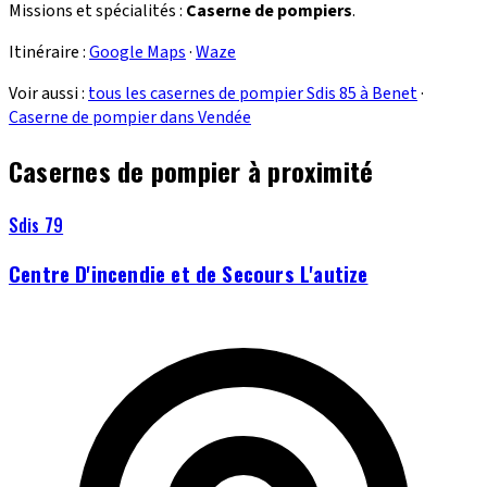
Missions et spécialités :
Caserne de pompiers
.
Itinéraire :
Google Maps
·
Waze
Voir aussi :
tous les casernes de pompier Sdis 85 à Benet
·
Caserne de pompier dans Vendée
Casernes de pompier à proximité
Sdis 79
Centre D'incendie et de Secours L'autize