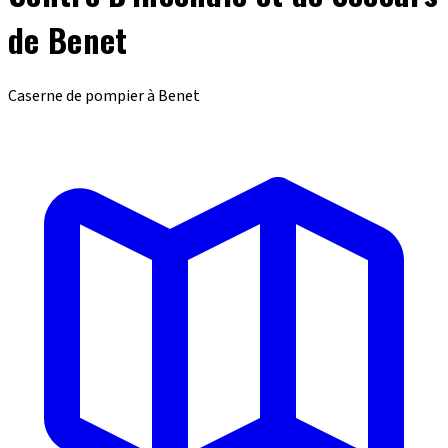
de Benet
Caserne de pompier à Benet