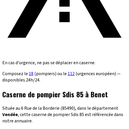
En cas d'urgence, ne pas se déplacer en caserne.
Composez le
18
(pompiers) ou le
112
(urgences européen) —
disponibles 24h/24.
Caserne de pompier Sdis 85 à Benet
Située au 6 Rue de la Borderie (85490), dans le département
Vendée
, cette caserne de pompier Sdis 85 est référencée dans
notre annuaire.