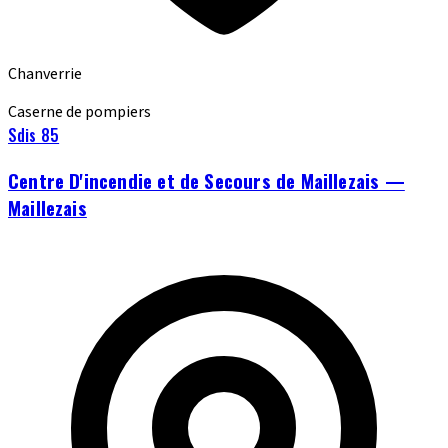
Chanverrie
Caserne de pompiers
Sdis 85
Centre D'incendie et de Secours de Maillezais —
Maillezais