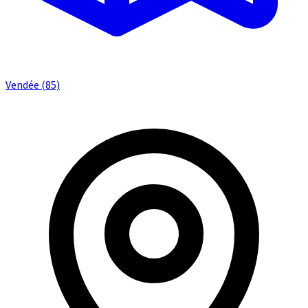
Vendée (85)