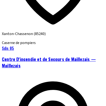
Xanton-Chassenon
(85240)
Caserne de pompiers
Sdis 85
Centre D'incendie et de Secours de Maillezais —
Maillezais