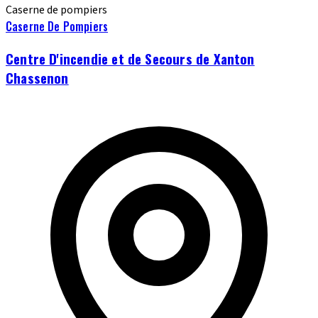
Caserne de pompiers
Caserne De Pompiers
Centre D'incendie et de Secours de Xanton
Chassenon