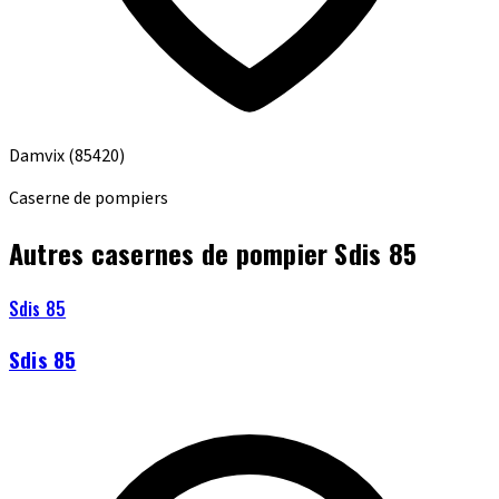
Damvix
(85420)
Caserne de pompiers
Autres casernes de pompier Sdis 85
Sdis 85
Sdis 85