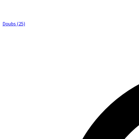
Doubs (25)