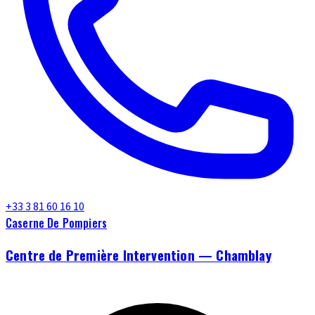
+33 3 81 60 16 10
Caserne De Pompiers
Centre de Première Intervention — Chamblay