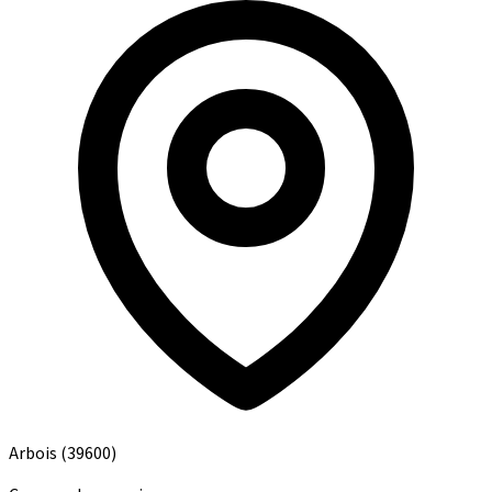
Arbois
(39600)