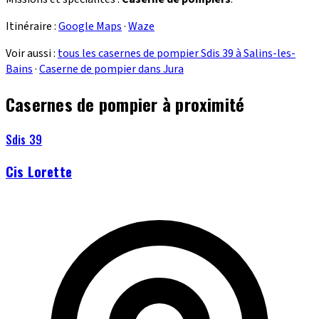
Itinéraire :
Google Maps
·
Waze
Voir aussi :
tous les casernes de pompier Sdis 39 à Salins-les-
Bains
·
Caserne de pompier dans Jura
Casernes de pompier à proximité
Sdis 39
Cis Lorette