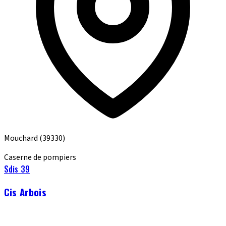
Mouchard
(39330)
Caserne de pompiers
Sdis 39
Cis Arbois