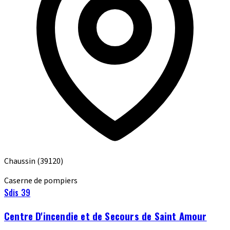
Chaussin
(39120)
Caserne de pompiers
Sdis 39
Centre D'incendie et de Secours de Saint Amour