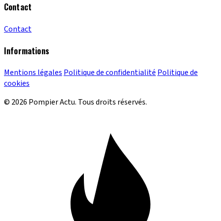
Contact
Contact
Informations
Mentions légales
Politique de confidentialité
Politique de
cookies
© 2026 Pompier Actu. Tous droits réservés.