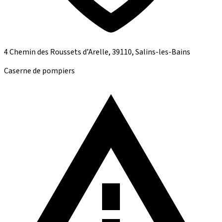
4 Chemin des Roussets d’Arelle, 39110, Salins-les-Bains
Caserne de pompiers