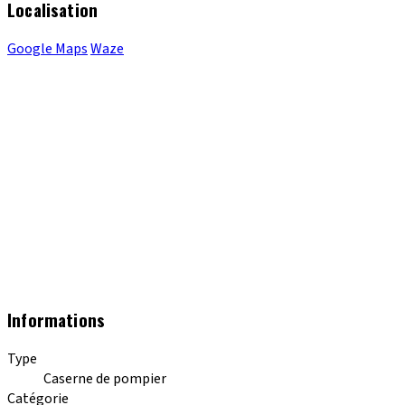
Localisation
Google Maps
Waze
Informations
Type
Caserne de pompier
Catégorie