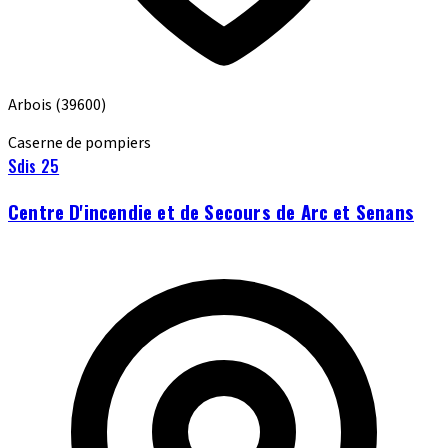
Arbois
(39600)
Caserne de pompiers
Sdis 25
Centre D'incendie et de Secours de Arc et Senans