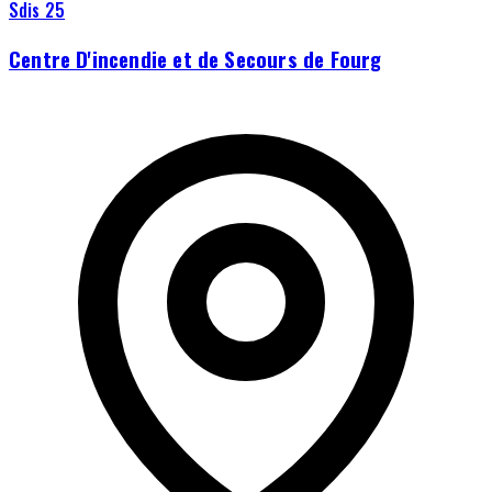
Sdis 25
Centre D'incendie et de Secours de Fourg