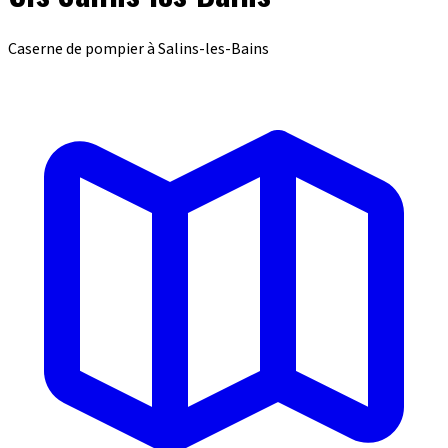
Caserne de pompier à Salins-les-Bains