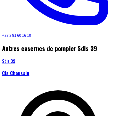
+33 3 81 60 16 10
Autres casernes de pompier Sdis 39
Sdis 39
Cis Chaussin