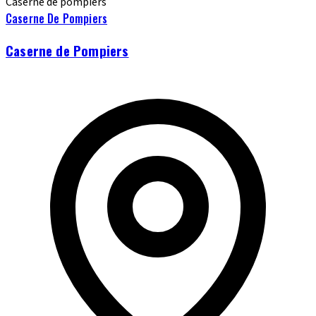
Caserne de pompiers
Caserne De Pompiers
Caserne de Pompiers