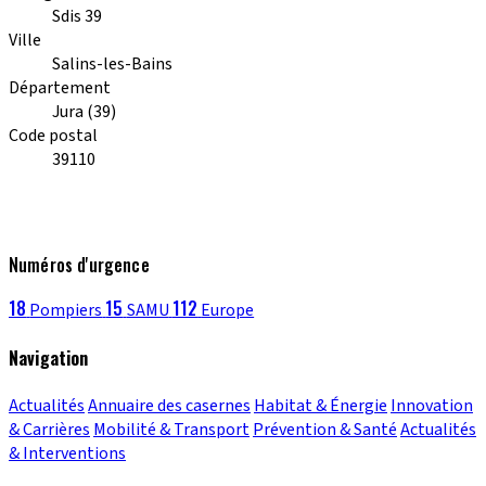
Sdis 39
Ville
Salins-les-Bains
Département
Jura (39)
Code postal
39110
Numéros d'urgence
18
15
112
Pompiers
SAMU
Europe
Navigation
Actualités
Annuaire des casernes
Habitat & Énergie
Innovation
& Carrières
Mobilité & Transport
Prévention & Santé
Actualités
& Interventions