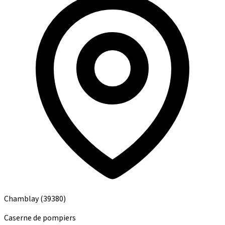
Chamblay
(39380)
Caserne de pompiers