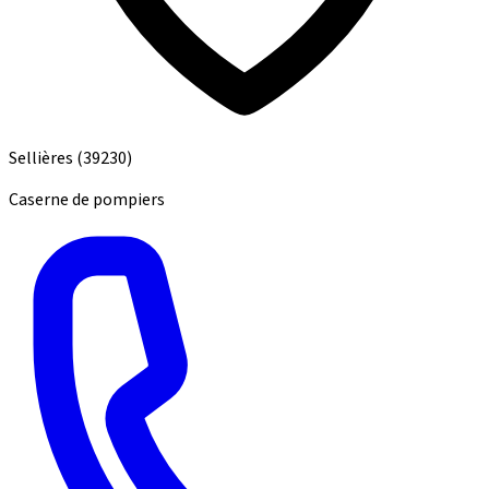
Sellières
(39230)
Caserne de pompiers