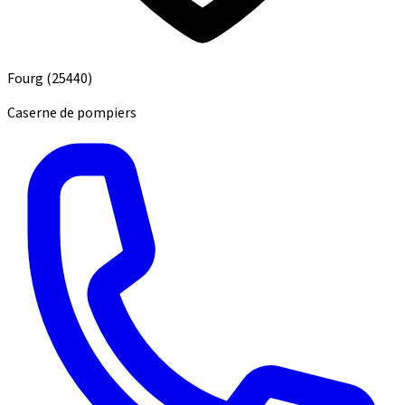
Fourg
(25440)
Caserne de pompiers