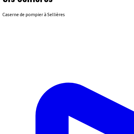
Caserne de pompier à Sellières