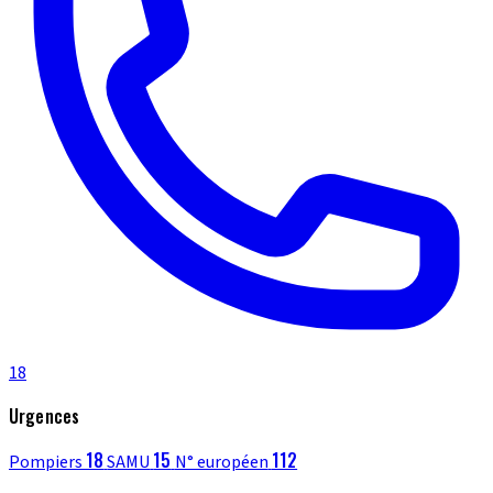
18
Urgences
18
15
112
Pompiers
SAMU
N° européen