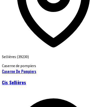
Sellières
(39230)
Caserne de pompiers
Caserne De Pompiers
Cis Sellières