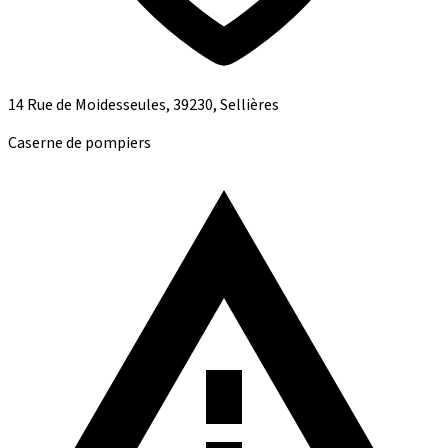
14 Rue de Moidesseules, 39230, Sellières
Caserne de pompiers