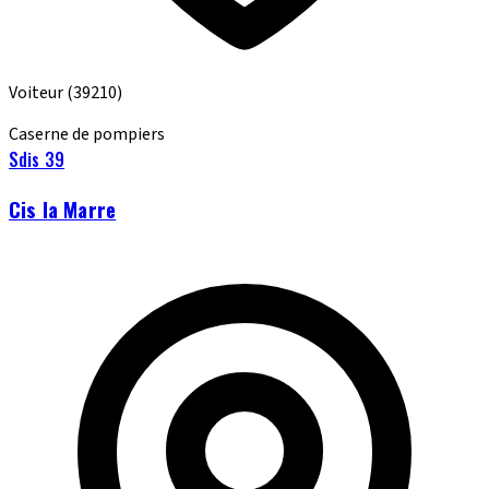
Voiteur
(39210)
Caserne de pompiers
Sdis 39
Cis la Marre