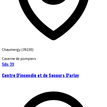
Chaumergy
(39230)
Caserne de pompiers
Sdis 39
Centre D'incendie et de Secours D'arlay