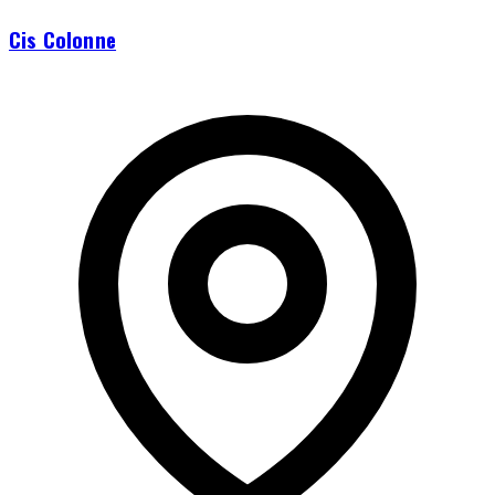
Cis Colonne