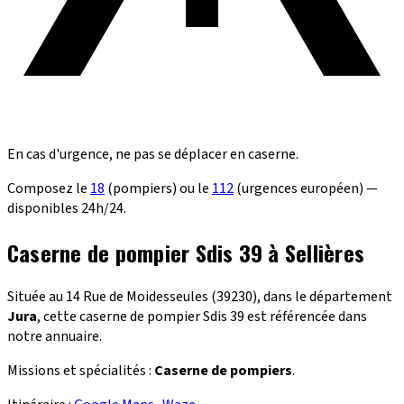
En cas d'urgence, ne pas se déplacer en caserne.
Composez le
18
(pompiers) ou le
112
(urgences européen) —
disponibles 24h/24.
Caserne de pompier Sdis 39 à Sellières
Située au 14 Rue de Moidesseules (39230), dans le département
Jura
, cette caserne de pompier Sdis 39 est référencée dans
notre annuaire.
Missions et spécialités :
Caserne de pompiers
.