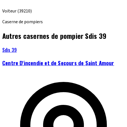
Voiteur
(39210)
Caserne de pompiers
Autres casernes de pompier Sdis 39
Sdis 39
Centre D'incendie et de Secours de Saint Amour