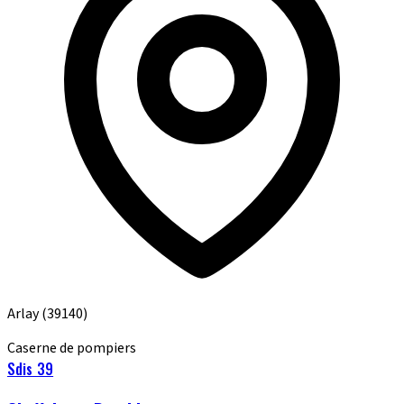
Arlay
(39140)
Caserne de pompiers
Sdis 39