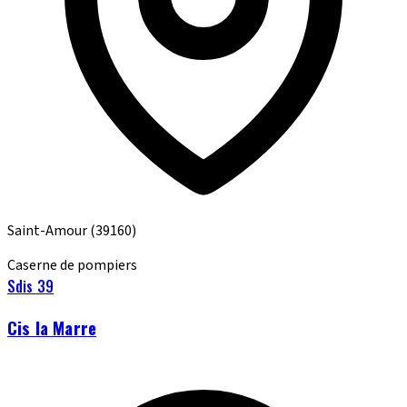
Saint-Amour
(39160)
Caserne de pompiers
Sdis 39
Cis la Marre