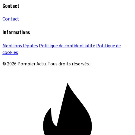
Contact
Contact
Informations
Mentions légales
Politique de confidentialité
Politique de
cookies
© 2026 Pompier Actu. Tous droits réservés.