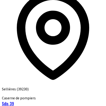
Sellières
(39230)
Caserne de pompiers
Sdis 39