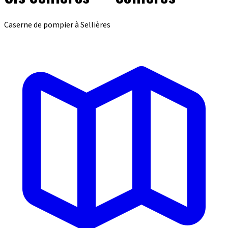
Caserne de pompier à Sellières