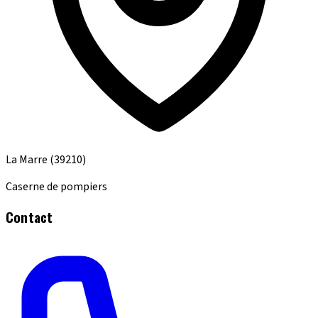
La Marre
(39210)
Caserne de pompiers
Contact