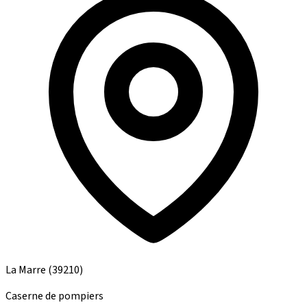
La Marre
(39210)
Caserne de pompiers