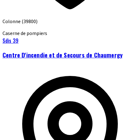
Colonne
(39800)
Caserne de pompiers
Sdis 39
Centre D'incendie et de Secours de Chaumergy