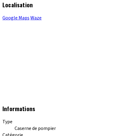
Localisation
Google Maps
Waze
Informations
Type
Caserne de pompier
Catégorie