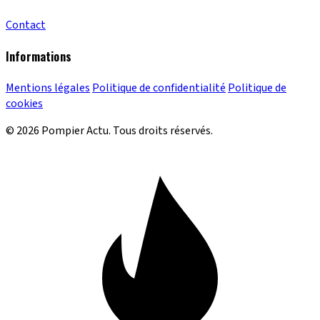
Contact
Informations
Mentions légales
Politique de confidentialité
Politique de
cookies
© 2026 Pompier Actu. Tous droits réservés.