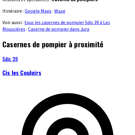
Itinéraire :
Google Maps
·
Waze
Voir aussi :
tous les casernes de pompier Sdis 39 à Les
Moussières
·
Caserne de pompier dans Jura
Casernes de pompier à proximité
Sdis 39
Cis les Couloirs