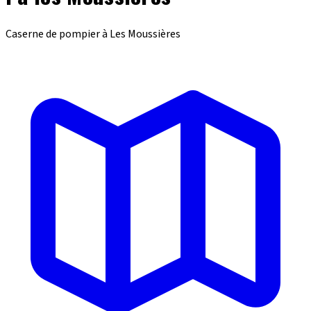
Caserne de pompier à Les Moussières