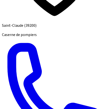
Saint-Claude
(39200)
Caserne de pompiers