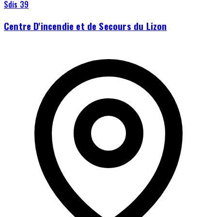
Sdis 39
Centre D'incendie et de Secours du Lizon