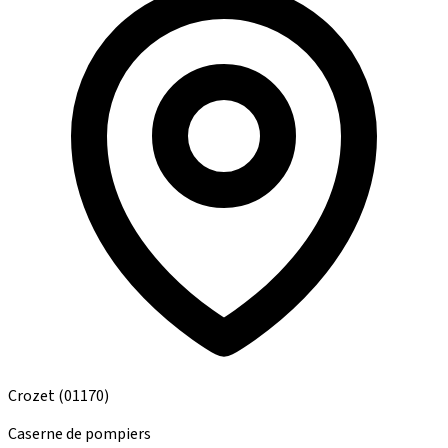
Crozet
(01170)
Caserne de pompiers