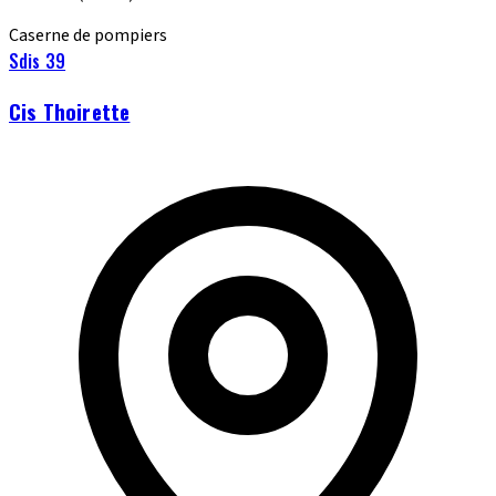
Caserne de pompiers
Sdis 39
Cis Thoirette