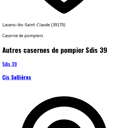
Lavans-lès-Saint-Claude
(39170)
Caserne de pompiers
Autres casernes de pompier Sdis 39
Sdis 39
Cis Sellières