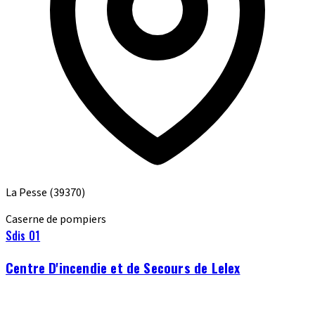
La Pesse
(39370)
Caserne de pompiers
Sdis 01
Centre D'incendie et de Secours de Lelex