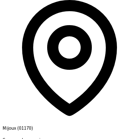
Mijoux
(01170)