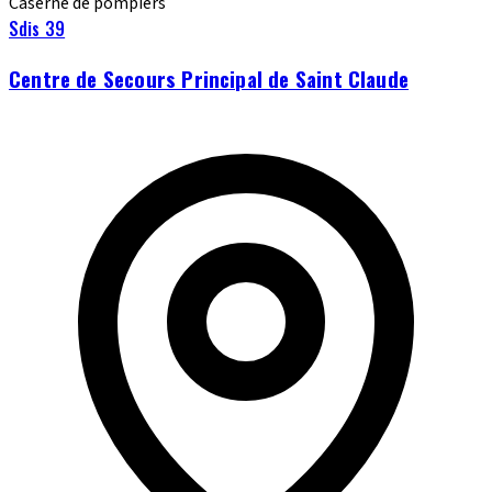
Caserne de pompiers
Sdis 39
Centre de Secours Principal de Saint Claude