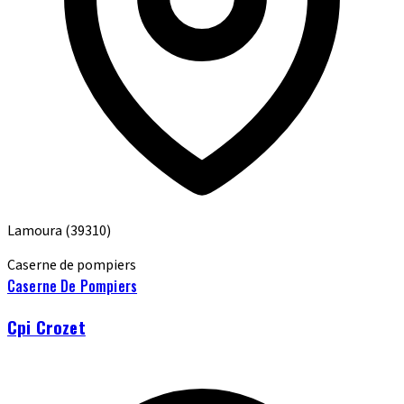
Lamoura
(39310)
Caserne de pompiers
Caserne De Pompiers
Cpi Crozet