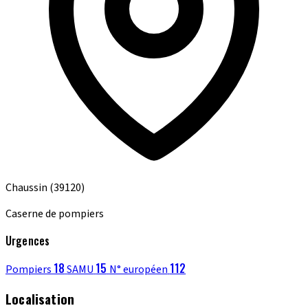
Chaussin
(39120)
Caserne de pompiers
Urgences
18
15
112
Pompiers
SAMU
N° européen
Localisation