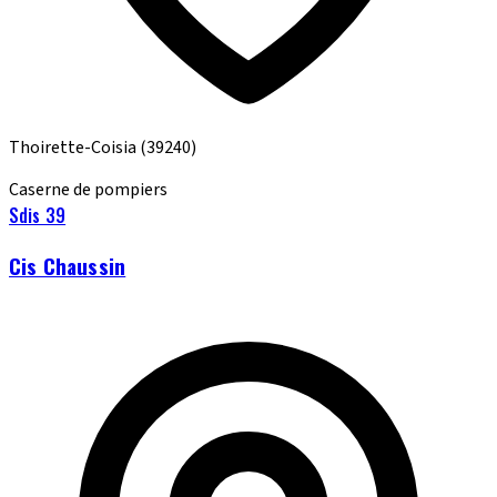
Thoirette-Coisia
(39240)
Caserne de pompiers
Sdis 39
Cis Chaussin