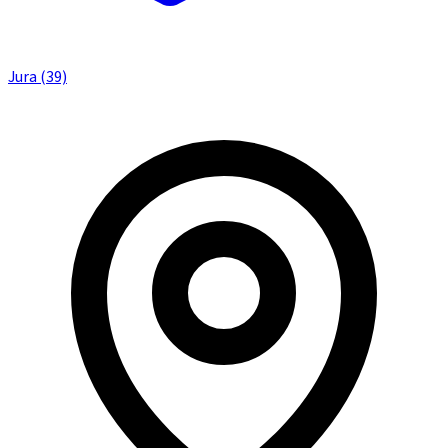
Jura (39)