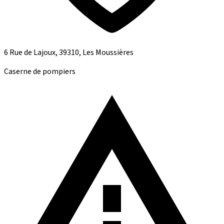
6 Rue de Lajoux, 39310, Les Moussières
Caserne de pompiers