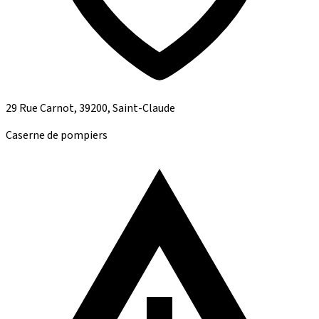
29 Rue Carnot, 39200, Saint-Claude
Caserne de pompiers