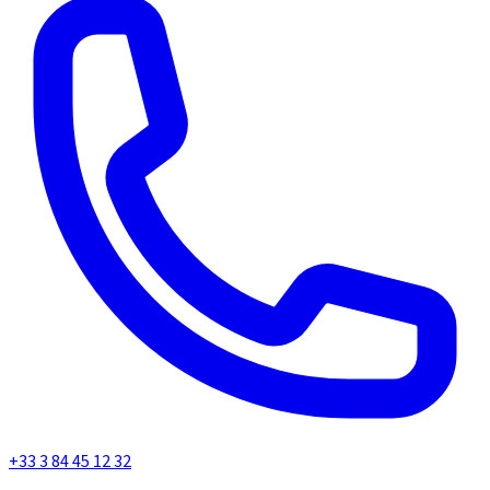
+33 3 84 45 12 32