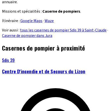
annuaire.
Missions et spécialités :
Caserne de pompiers
.
Itinéraire :
Google Maps
·
Waze
Voir aussi :
tous les casernes de pompier Sdis 39 à Saint-Claude
·
Caserne de pompier dans Jura
Casernes de pompier à proximité
Sdis 39
Centre D'incendie et de Secours du Lizon