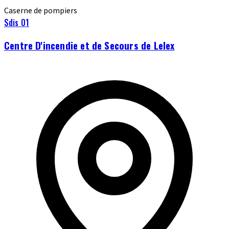
Caserne de pompiers
Sdis 01
Centre D'incendie et de Secours de Lelex