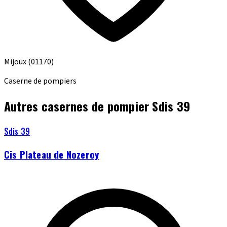
Mijoux
(01170)
Caserne de pompiers
Autres casernes de pompier Sdis 39
Sdis 39
Cis Plateau de Nozeroy