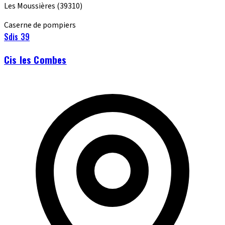
Les Moussières
(39310)
Caserne de pompiers
Sdis 39
Cis les Combes