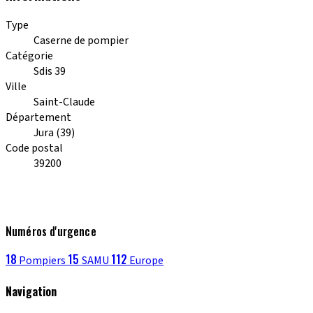
Type
Caserne de pompier
Catégorie
Sdis 39
Ville
Saint-Claude
Département
Jura (39)
Code postal
39200
Numéros d'urgence
18
15
112
Pompiers
SAMU
Europe
Navigation