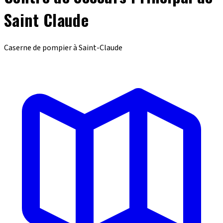
Saint Claude
Caserne de pompier à Saint-Claude