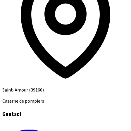
Saint-Amour
(39160)
Caserne de pompiers
Contact