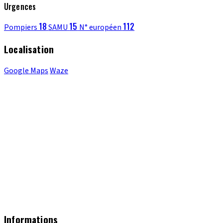
Urgences
18
15
112
Pompiers
SAMU
N° européen
Localisation
Google Maps
Waze
Informations