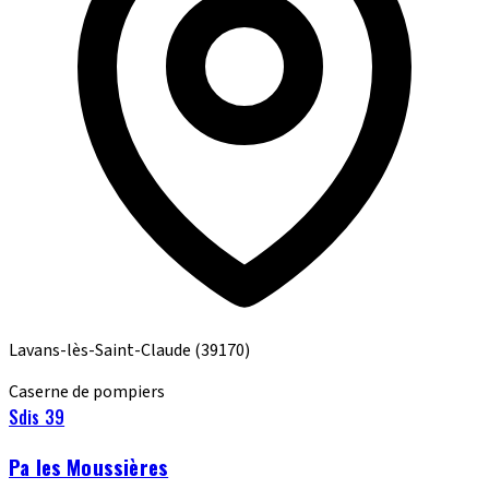
Lavans-lès-Saint-Claude
(39170)
Caserne de pompiers
Sdis 39
Pa les Moussières