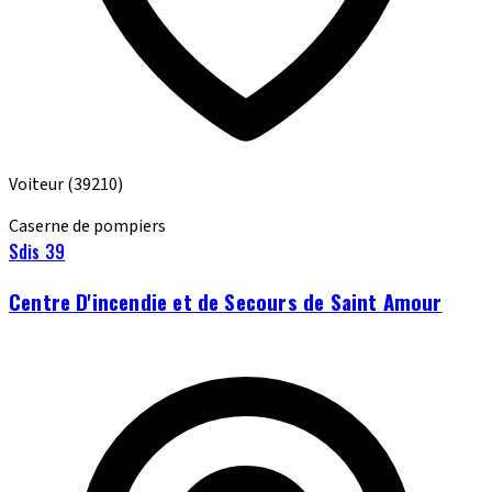
Voiteur
(39210)
Caserne de pompiers
Sdis 39
Centre D'incendie et de Secours de Saint Amour