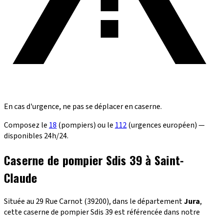
En cas d'urgence, ne pas se déplacer en caserne.
Composez le
18
(pompiers) ou le
112
(urgences européen) —
disponibles 24h/24.
Caserne de pompier Sdis 39 à Saint-
Claude
Située au 29 Rue Carnot (39200), dans le département
Jura
,
cette caserne de pompier Sdis 39 est référencée dans notre