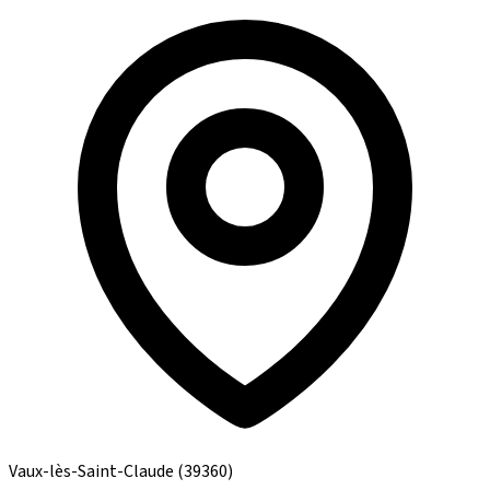
Vaux-lès-Saint-Claude
(39360)