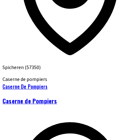
Spicheren
(57350)
Caserne de pompiers
Caserne De Pompiers
Caserne de Pompiers