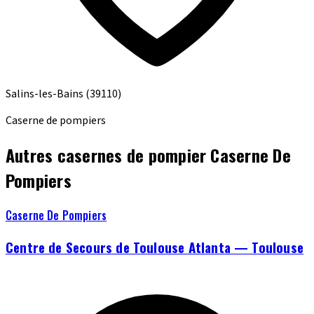
Salins-les-Bains
(39110)
Caserne de pompiers
Autres casernes de pompier Caserne De
Pompiers
Caserne De Pompiers
Centre de Secours de Toulouse Atlanta — Toulouse