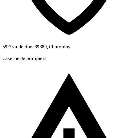
59 Grande Rue, 39380, Chamblay
Caserne de pompiers