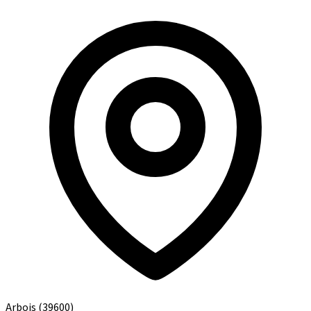
Arbois
(39600)