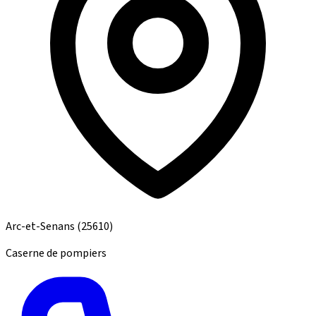
Arc-et-Senans
(25610)
Caserne de pompiers