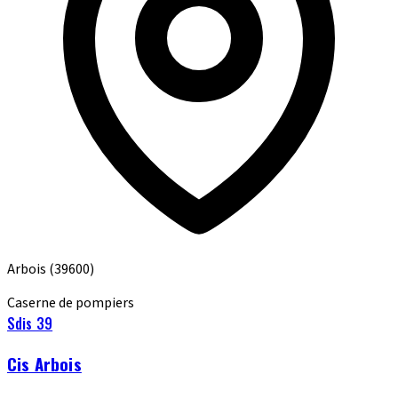
Arbois
(39600)
Caserne de pompiers
Sdis 39
Cis Arbois