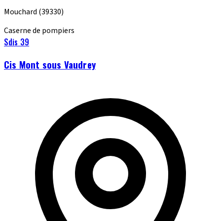
Mouchard
(39330)
Caserne de pompiers
Sdis 39
Cis Mont sous Vaudrey