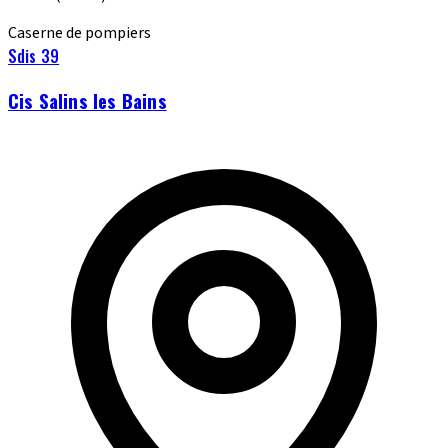
Caserne de pompiers
Sdis 39
Cis Salins les Bains