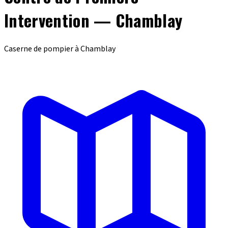
Intervention — Chamblay
Caserne de pompier à Chamblay