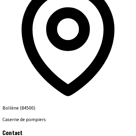
Bollène
(84500)
Caserne de pompiers
Contact