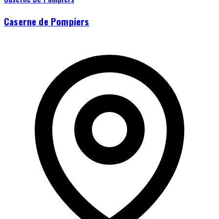
Caserne de Pompiers