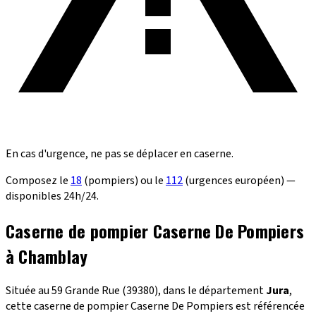
En cas d'urgence, ne pas se déplacer en caserne.
Composez le
18
(pompiers) ou le
112
(urgences européen) —
disponibles 24h/24.
Caserne de pompier Caserne De Pompiers
à Chamblay
Située au 59 Grande Rue (39380), dans le département
Jura
,
cette caserne de pompier Caserne De Pompiers est référencée