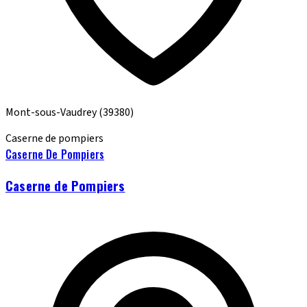
Mont-sous-Vaudrey
(39380)
Caserne de pompiers
Caserne De Pompiers
Caserne de Pompiers