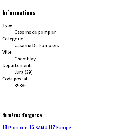
Informations
Type
Caserne de pompier
Catégorie
Caserne De Pompiers
Ville
Chamblay
Département
Jura (39)
Code postal
39380
Numéros d'urgence
18
15
112
Pompiers
SAMU
Europe