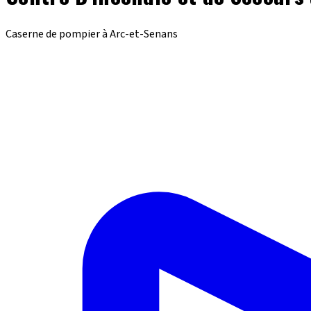
Caserne de pompier à Arc-et-Senans