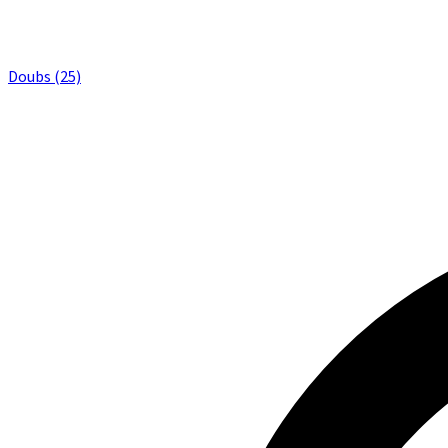
Doubs (25)