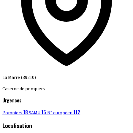
La Marre
(39210)
Caserne de pompiers
Urgences
18
15
112
Pompiers
SAMU
N° européen
Localisation