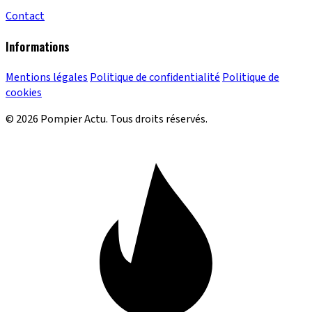
Contact
Informations
Mentions légales
Politique de confidentialité
Politique de
cookies
© 2026 Pompier Actu. Tous droits réservés.