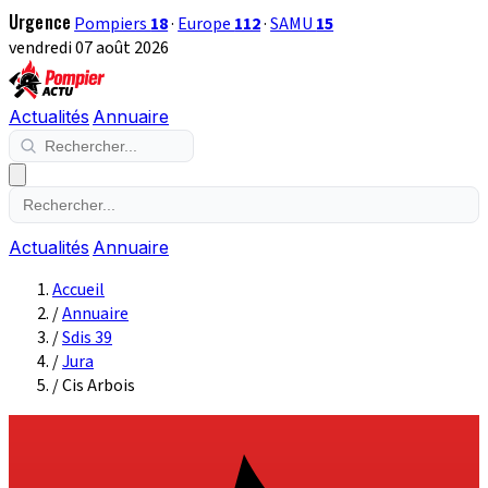
Urgence
Pompiers
18
·
Europe
112
·
SAMU
15
vendredi 07 août 2026
Actualités
Annuaire
Actualités
Annuaire
Accueil
/
Annuaire
/
Sdis 39
/
Jura
/
Cis Arbois