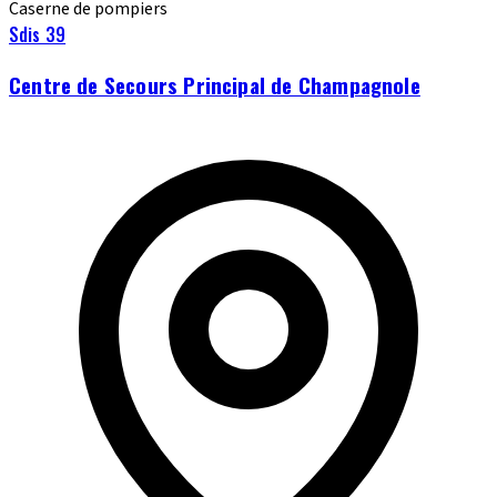
Caserne de pompiers
Sdis 39
Centre de Secours Principal de Champagnole