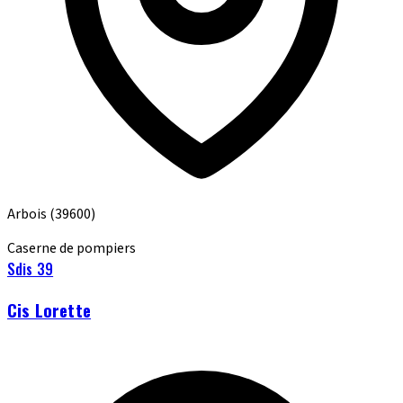
Arbois
(39600)
Caserne de pompiers
Sdis 39
Cis Lorette