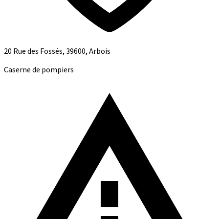
20 Rue des Fossés, 39600, Arbois
Caserne de pompiers