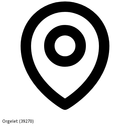
Orgelet
(39270)