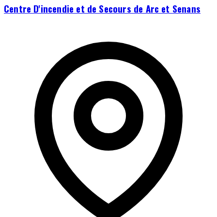
Centre D'incendie et de Secours de Arc et Senans