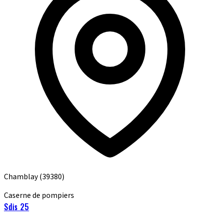
Chamblay
(39380)
Caserne de pompiers
Sdis 25