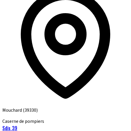
Mouchard
(39330)
Caserne de pompiers
Sdis 39