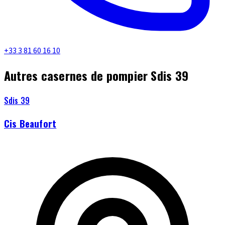
+33 3 81 60 16 10
Autres casernes de pompier Sdis 39
Sdis 39
Cis Beaufort