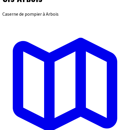
Caserne de pompier à Arbois