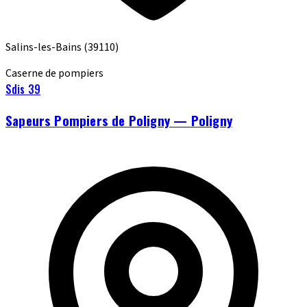
Salins-les-Bains
(39110)
Caserne de pompiers
Sdis 39
Sapeurs Pompiers de Poligny — Poligny