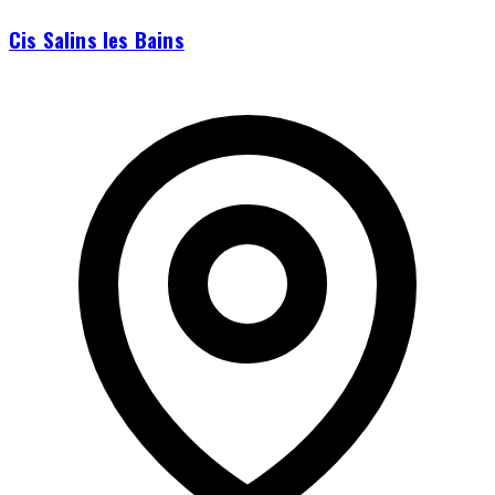
Cis Salins les Bains