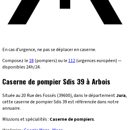
En cas d'urgence, ne pas se déplacer en caserne.
Composez le
18
(pompiers) ou le
112
(urgences européen) —
disponibles 24h/24.
Caserne de pompier Sdis 39 à Arbois
Située au 20 Rue des Fossés (39600), dans le département
Jura
,
cette caserne de pompier Sdis 39 est référencée dans notre
annuaire.
Missions et spécialités :
Caserne de pompiers
.