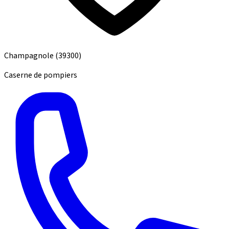
Champagnole
(39300)
Caserne de pompiers