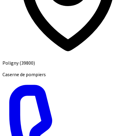
Poligny
(39800)
Caserne de pompiers