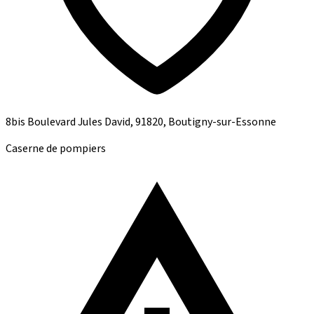
8bis Boulevard Jules David, 91820, Boutigny-sur-Essonne
Caserne de pompiers