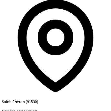
Saint-Chéron
(91530)