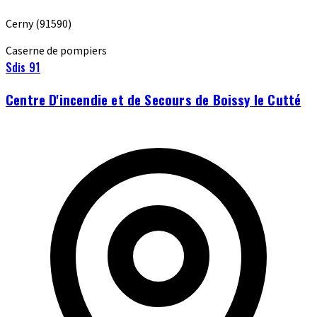
Cerny
(91590)
Caserne de pompiers
Sdis 91
Centre D'incendie et de Secours de Boissy le Cutté