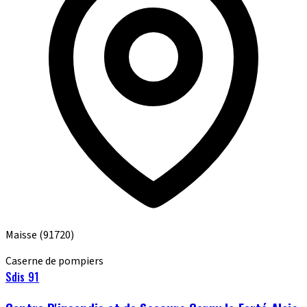
Maisse
(91720)
Caserne de pompiers
Sdis 91