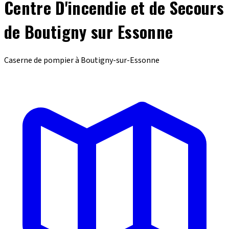
Centre D'incendie et de Secours
de Boutigny sur Essonne
Caserne de pompier à Boutigny-sur-Essonne