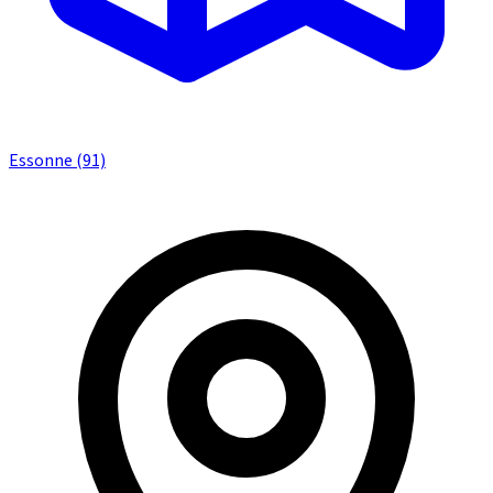
Essonne (91)