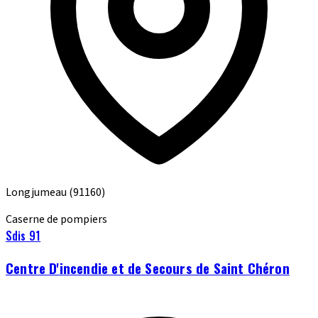
Longjumeau
(91160)
Caserne de pompiers
Sdis 91
Centre D'incendie et de Secours de Saint Chéron