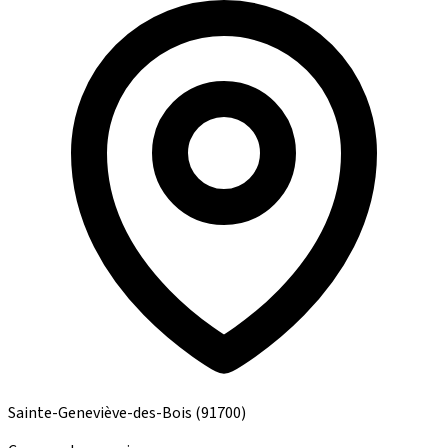
Sainte-Geneviève-des-Bois
(91700)