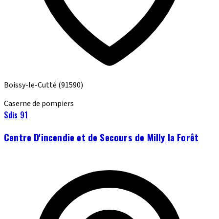
Boissy-le-Cutté
(91590)
Caserne de pompiers
Sdis 91
Centre D'incendie et de Secours de Milly la Forêt