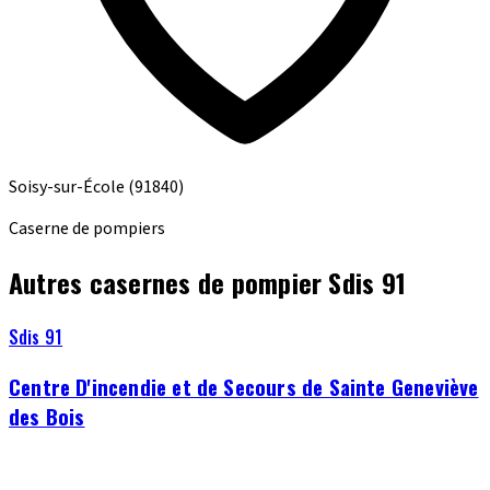
Soisy-sur-École
(91840)
Caserne de pompiers
Autres casernes de pompier Sdis 91
Sdis 91
Centre D'incendie et de Secours de Sainte Geneviève
des Bois