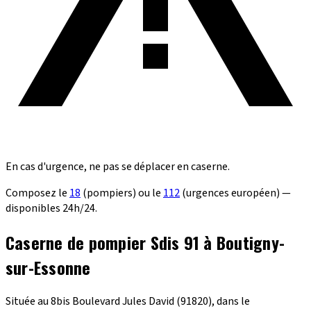
En cas d'urgence, ne pas se déplacer en caserne.
Composez le
18
(pompiers) ou le
112
(urgences européen) —
disponibles 24h/24.
Caserne de pompier Sdis 91 à Boutigny-
sur-Essonne
Située au 8bis Boulevard Jules David (91820), dans le