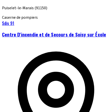
Puiselet-le-Marais
(91150)
Caserne de pompiers
Sdis 91
Centre D'incendie et de Secours de Soisy sur École