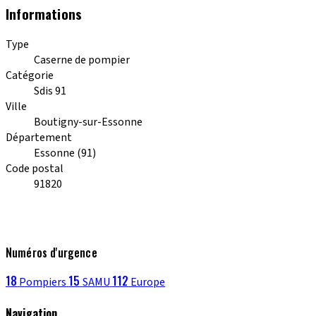
Informations
Type
Caserne de pompier
Catégorie
Sdis 91
Ville
Boutigny-sur-Essonne
Département
Essonne (91)
Code postal
91820
Numéros d'urgence
18
15
112
Pompiers
SAMU
Europe
Navigation