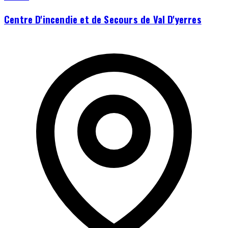
Centre D'incendie et de Secours de Val D'yerres