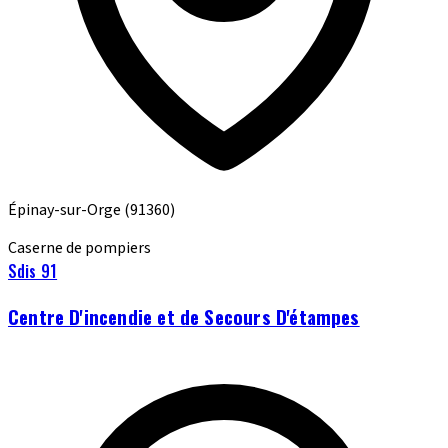
Épinay-sur-Orge
(91360)
Caserne de pompiers
Sdis 91
Centre D'incendie et de Secours D'étampes