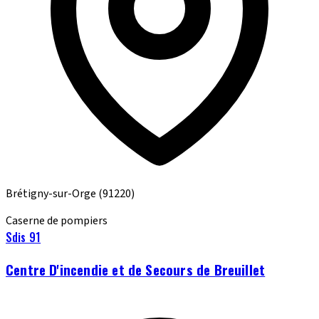
Brétigny-sur-Orge
(91220)
Caserne de pompiers
Sdis 91
Centre D'incendie et de Secours de Breuillet