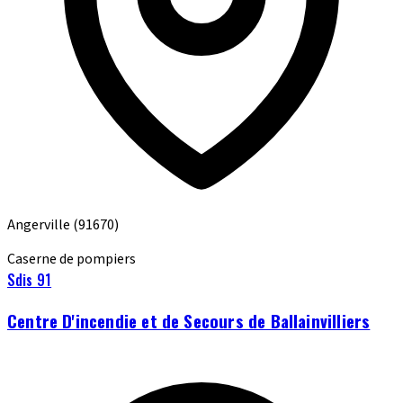
Angerville
(91670)
Caserne de pompiers
Sdis 91
Centre D'incendie et de Secours de Ballainvilliers