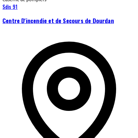
Sdis 91
Centre D'incendie et de Secours de Dourdan