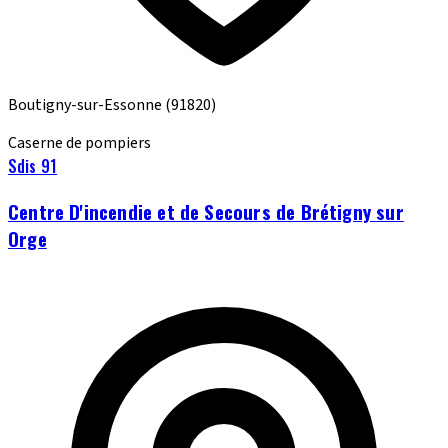
Boutigny-sur-Essonne
(91820)
Caserne de pompiers
Sdis 91
Centre D'incendie et de Secours de Brétigny sur
Orge