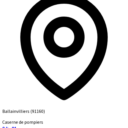
Ballainvilliers
(91160)
Caserne de pompiers