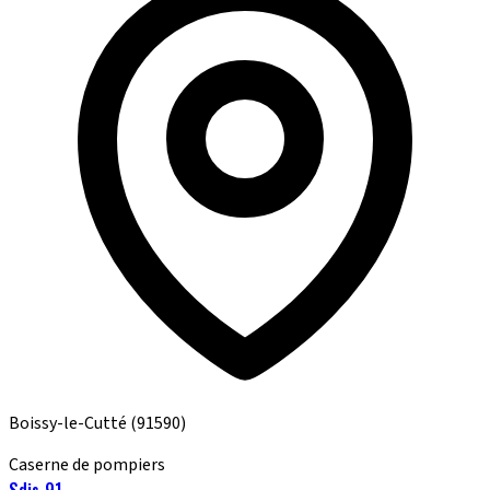
Boissy-le-Cutté
(91590)
Caserne de pompiers