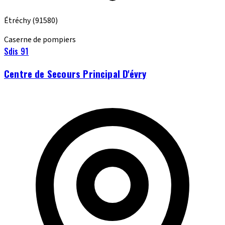
Étréchy
(91580)
Caserne de pompiers
Sdis 91
Centre de Secours Principal D'évry