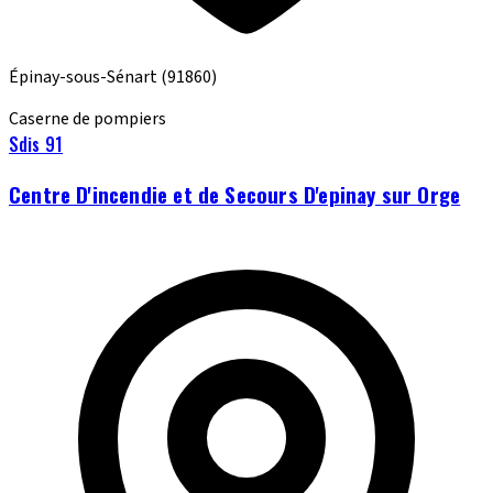
Épinay-sous-Sénart
(91860)
Caserne de pompiers
Sdis 91
Centre D'incendie et de Secours D'epinay sur Orge