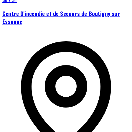
Sdis 91
Centre D'incendie et de Secours de Boutigny sur
Essonne