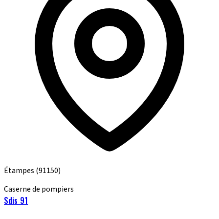
Étampes
(91150)
Caserne de pompiers
Sdis 91