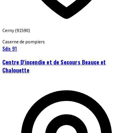
Cerny
(91590)
Caserne de pompiers
Sdis 91
Centre D'incendie et de Secours Beauce et
Chalouette