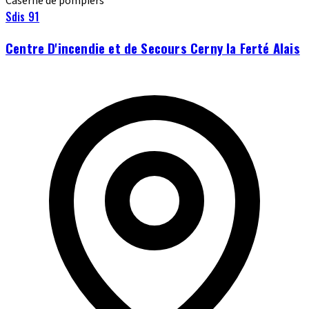
Caserne de pompiers
Sdis 91
Centre D'incendie et de Secours Cerny la Ferté Alais