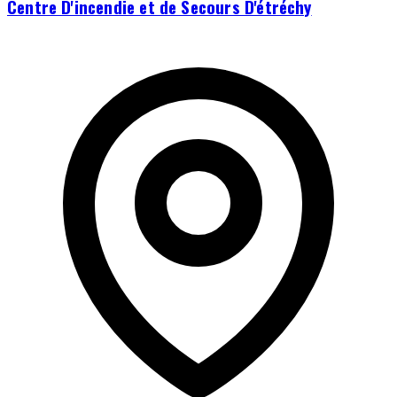
Centre D'incendie et de Secours D'étréchy