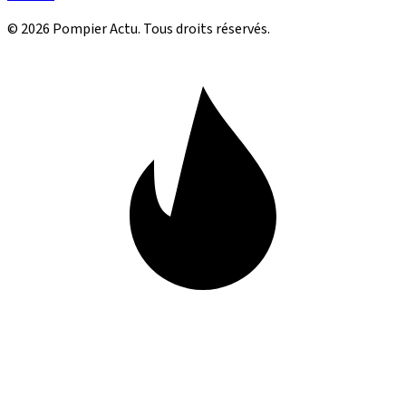
© 2026 Pompier Actu. Tous droits réservés.