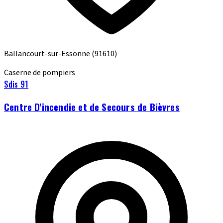
Ballancourt-sur-Essonne
(91610)
Caserne de pompiers
Sdis 91
Centre D'incendie et de Secours de Bièvres