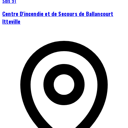
Sdis 91
Centre D'incendie et de Secours de Ballancourt
Itteville