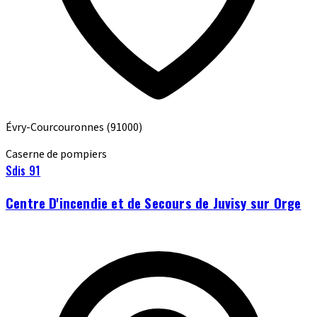
Évry-Courcouronnes
(91000)
Caserne de pompiers
Sdis 91
Centre D'incendie et de Secours de Juvisy sur Orge