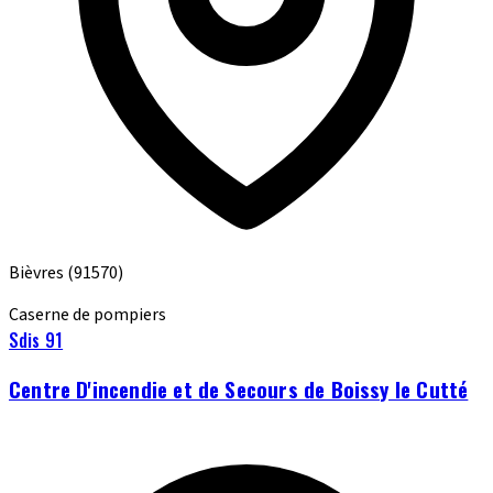
Bièvres
(91570)
Caserne de pompiers
Sdis 91
Centre D'incendie et de Secours de Boissy le Cutté