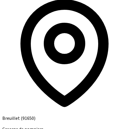
Breuillet
(91650)