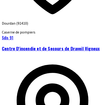
Dourdan
(91410)
Caserne de pompiers
Sdis 91
Centre D'incendie et de Secours de Draveil Vigneux