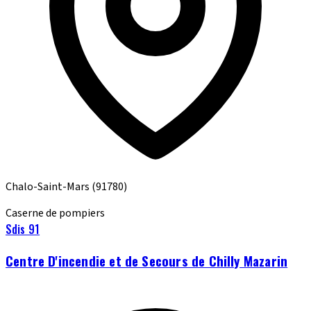
Chalo-Saint-Mars
(91780)
Caserne de pompiers
Sdis 91
Centre D'incendie et de Secours de Chilly Mazarin