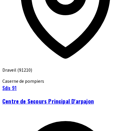
Draveil
(91210)
Caserne de pompiers
Sdis 91
Centre de Secours Principal D'arpajon