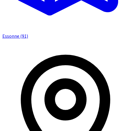
Essonne (91)