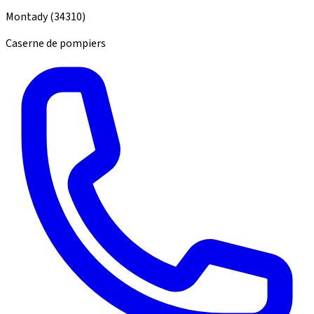
Montady
(34310)
Caserne de pompiers