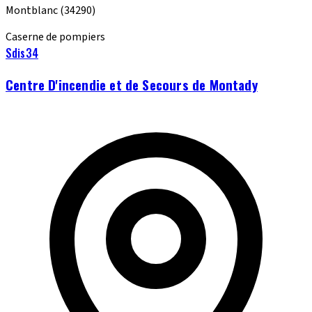
Montblanc
(34290)
Caserne de pompiers
Sdis34
Centre D'incendie et de Secours de Montady