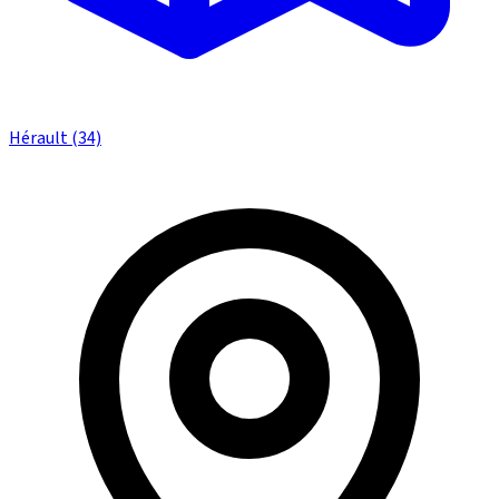
Hérault (34)