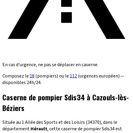
En cas d'urgence, ne pas se déplacer en caserne.
Composez le
18
(pompiers) ou le
112
(urgences européen) —
disponibles 24h/24.
Caserne de pompier Sdis34 à Cazouls-lès-
Béziers
Située au 1 Allée des Sports et des Loisirs (34370), dans le
département
Hérault
, cette caserne de pompier Sdis34 est