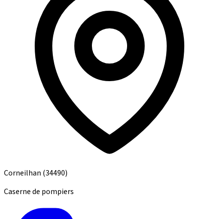
Corneilhan
(34490)
Caserne de pompiers