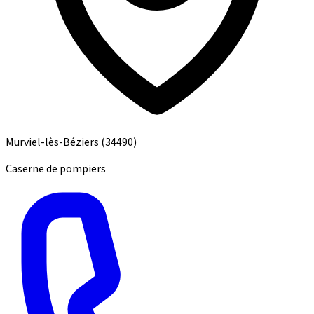
Murviel-lès-Béziers
(34490)
Caserne de pompiers