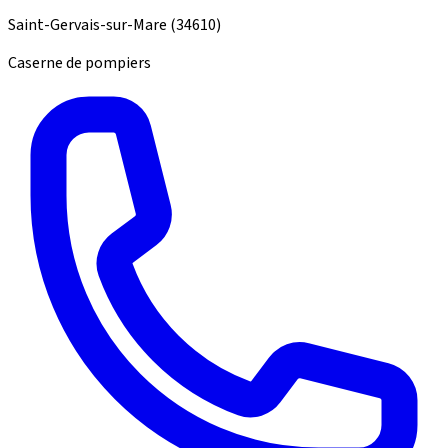
Saint-Gervais-sur-Mare
(34610)
Caserne de pompiers