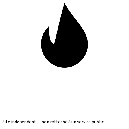
Site indépendant — non rattaché à un service public