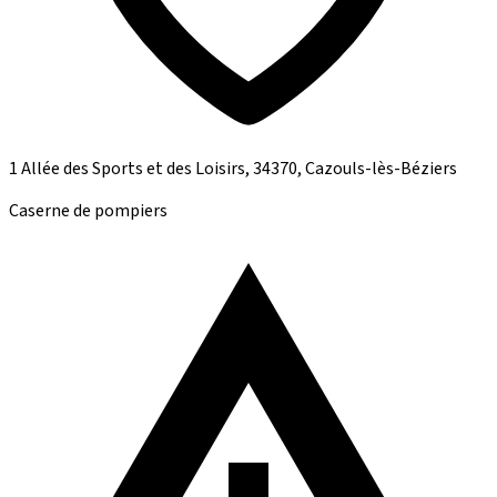
1 Allée des Sports et des Loisirs, 34370, Cazouls-lès-Béziers
Caserne de pompiers