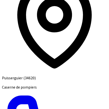
Puisserguier
(34620)
Caserne de pompiers