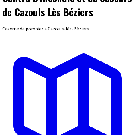
de Cazouls Lès Béziers
Caserne de pompier à Cazouls-lès-Béziers