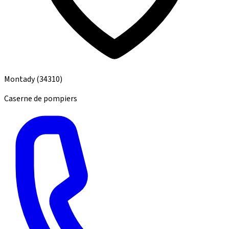
Montady
(34310)
Caserne de pompiers