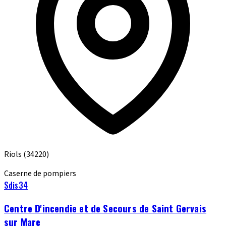
Riols
(34220)
Caserne de pompiers
Sdis34
Centre D'incendie et de Secours de Saint Gervais
sur Mare