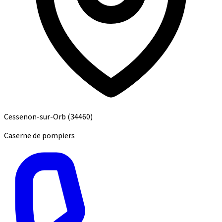
Cessenon-sur-Orb
(34460)
Caserne de pompiers