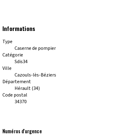
Informations
Type
Caserne de pompier
Catégorie
Sdis34
Ville
Cazouls-lès-Béziers
Département
Hérault (34)
Code postal
34370
Numéros d'urgence