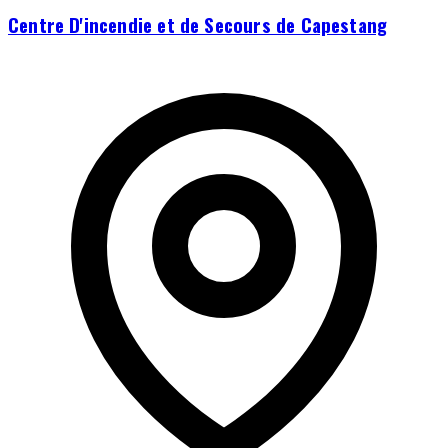
Centre D'incendie et de Secours de Capestang