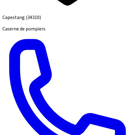
Capestang
(34310)
Caserne de pompiers