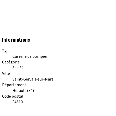
Informations
Type
Caserne de pompier
Catégorie
Sdis34
Ville
Saint-Gervais-sur-Mare
Département
Hérault (34)
Code postal
34610