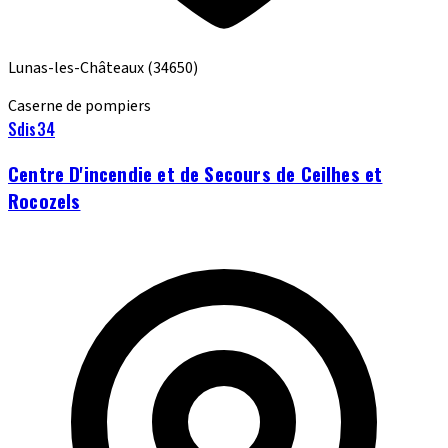
Lunas-les-Châteaux
(34650)
Caserne de pompiers
Sdis34
Centre D'incendie et de Secours de Ceilhes et
Rocozels