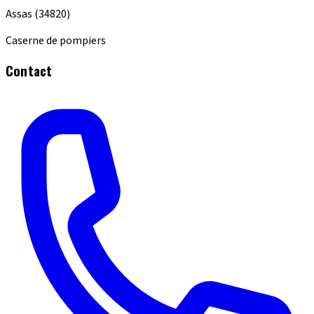
Assas
(34820)
Caserne de pompiers
Contact