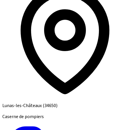
Lunas-les-Châteaux
(34650)
Caserne de pompiers