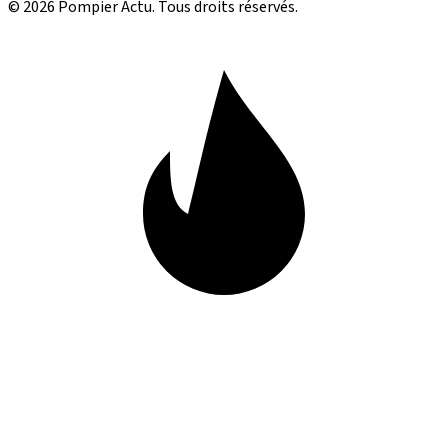
© 2026 Pompier Actu. Tous droits réservés.