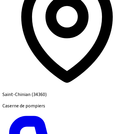
Saint-Chinian
(34360)
Caserne de pompiers