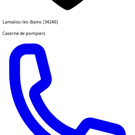
Lamalou-les-Bains
(34240)
Caserne de pompiers