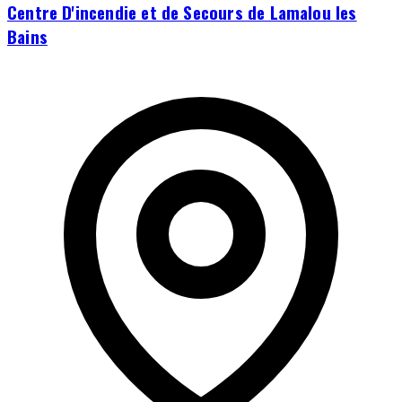
Centre D'incendie et de Secours de Lamalou les
Bains