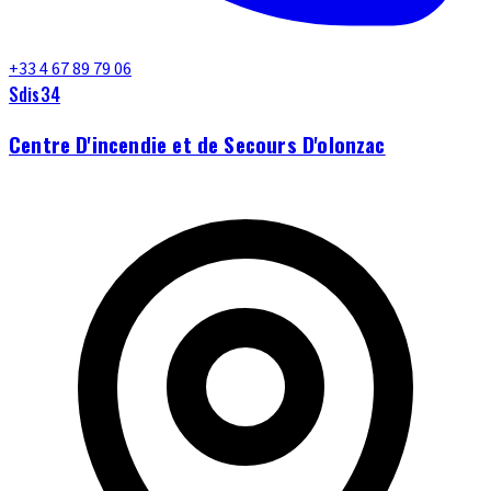
+33 4 67 89 79 06
Sdis34
Centre D'incendie et de Secours D'olonzac