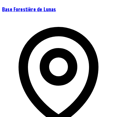
Base Forestière de Lunas