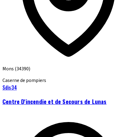
Mons
(34390)
Caserne de pompiers
Sdis34
Centre D'incendie et de Secours de Lunas