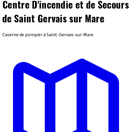
Centre D'incendie et de Secours
de Saint Gervais sur Mare
Caserne de pompier à Saint-Gervais-sur-Mare