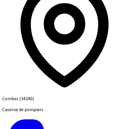
Combes
(34240)
Caserne de pompiers