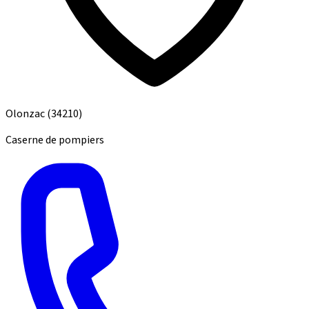
Olonzac
(34210)
Caserne de pompiers