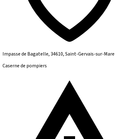
Impasse de Bagatelle, 34610, Saint-Gervais-sur-Mare
Caserne de pompiers