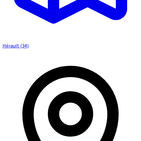
Hérault (34)