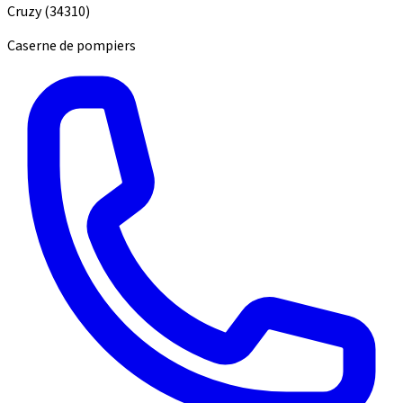
Cruzy
(34310)
Caserne de pompiers