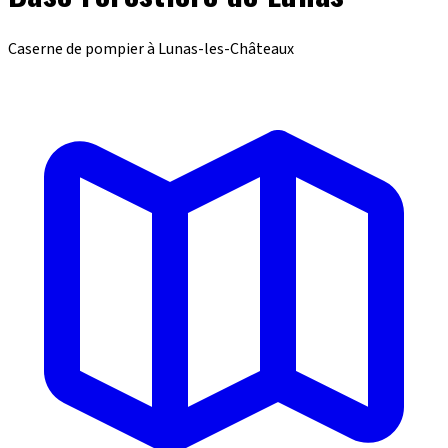
Caserne de pompier à Lunas-les-Châteaux