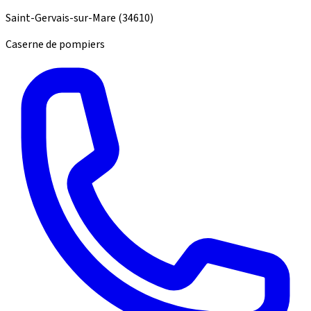
Saint-Gervais-sur-Mare
(34610)
Caserne de pompiers