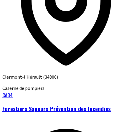
Clermont-l'Hérault
(34800)
Caserne de pompiers
Cd34
Forestiers Sapeurs Prévention des Incendies