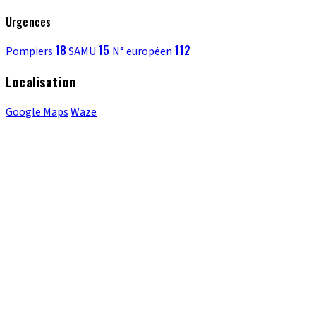
Urgences
18
15
112
Pompiers
SAMU
N° européen
Localisation
Google Maps
Waze