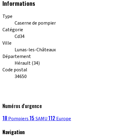
Informations
Type
Caserne de pompier
Catégorie
Cd34
Ville
Lunas-les-Châteaux
Département
Hérault (34)
Code postal
34650
Numéros d'urgence
18
15
112
Pompiers
SAMU
Europe
Navigation