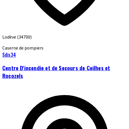
Lodève
(34700)
Caserne de pompiers
Sdis34
Centre D'incendie et de Secours de Ceilhes et
Rocozels