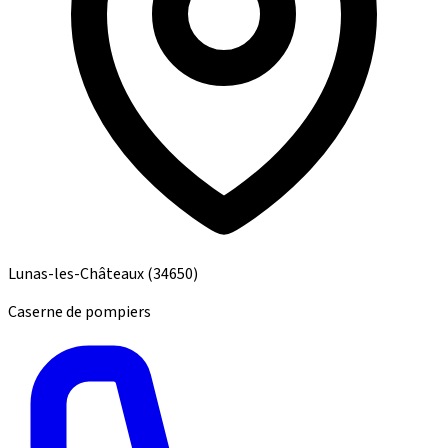
Lunas-les-Châteaux
(34650)
Caserne de pompiers