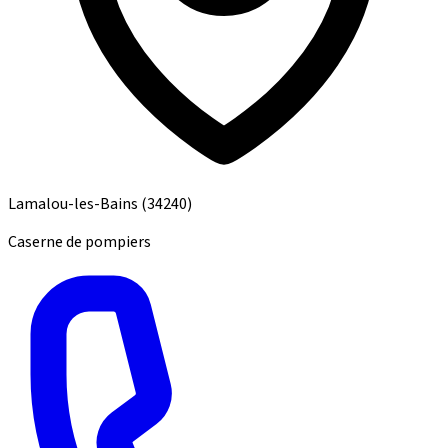
Lamalou-les-Bains
(34240)
Caserne de pompiers