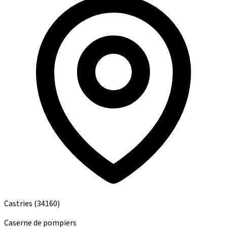
Castries
(34160)
Caserne de pompiers