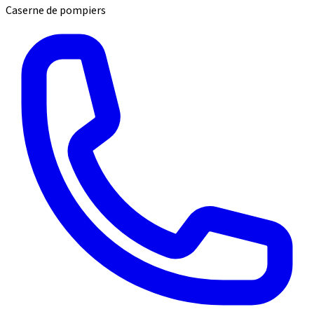
Caserne de pompiers