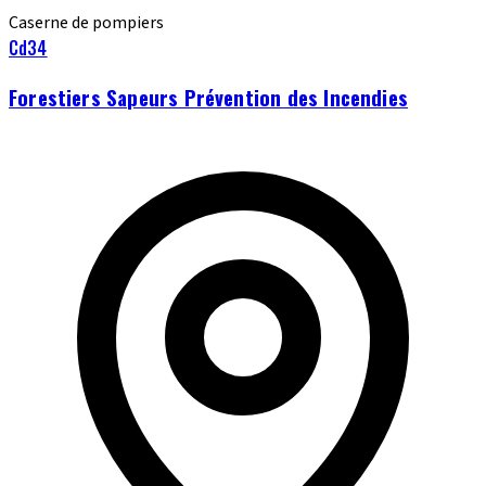
Caserne de pompiers
Cd34
Forestiers Sapeurs Prévention des Incendies