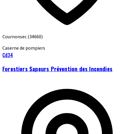
Cournonsec
(34660)
Caserne de pompiers
Cd34
Forestiers Sapeurs Prévention des Incendies