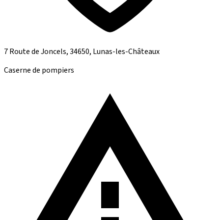
7 Route de Joncels, 34650, Lunas-les-Châteaux
Caserne de pompiers