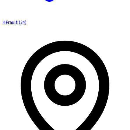
Hérault (34)