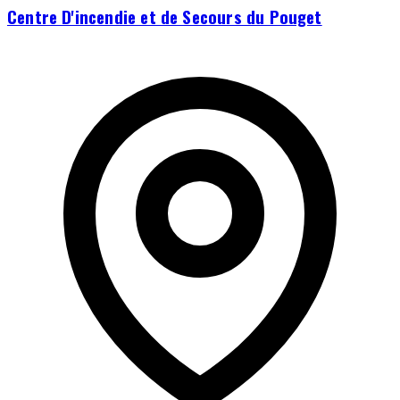
Centre D'incendie et de Secours du Pouget