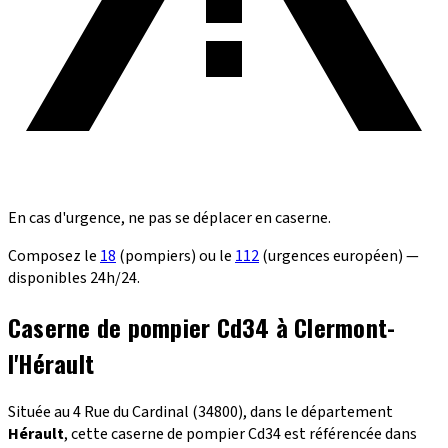
En cas d'urgence, ne pas se déplacer en caserne.
Composez le
18
(pompiers) ou le
112
(urgences européen) —
disponibles 24h/24.
Caserne de pompier Cd34 à Clermont-
l'Hérault
Située au 4 Rue du Cardinal (34800), dans le département
Hérault
, cette caserne de pompier Cd34 est référencée dans