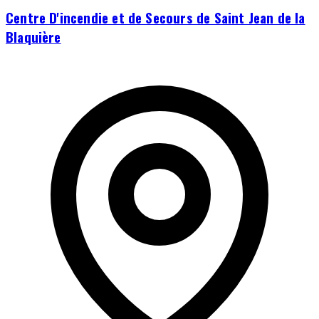
Centre D'incendie et de Secours de Saint Jean de la
Blaquière