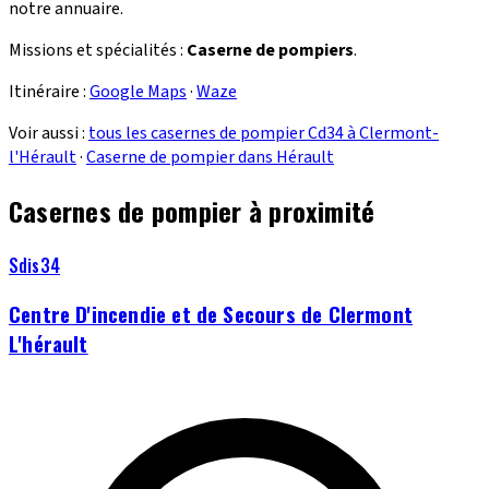
notre annuaire.
Missions et spécialités :
Caserne de pompiers
.
Itinéraire :
Google Maps
·
Waze
Voir aussi :
tous les casernes de pompier Cd34 à Clermont-
l'Hérault
·
Caserne de pompier dans Hérault
Casernes de pompier à proximité
Sdis34
Centre D'incendie et de Secours de Clermont
L'hérault