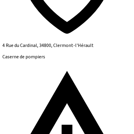
4 Rue du Cardinal, 34800, Clermont-l'Hérault
Caserne de pompiers