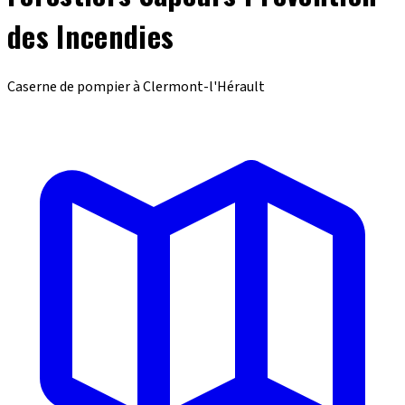
des Incendies
Caserne de pompier à Clermont-l'Hérault