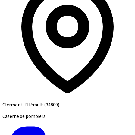
Clermont-l'Hérault
(34800)
Caserne de pompiers