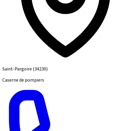
Saint-Pargoire
(34230)
Caserne de pompiers