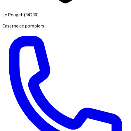
Le Pouget
(34230)
Caserne de pompiers