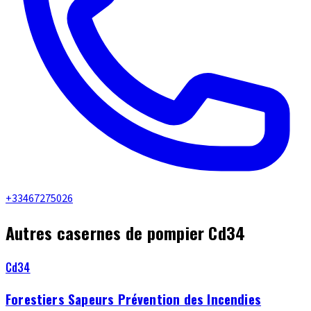
+33467275026
Autres casernes de pompier Cd34
Cd34
Forestiers Sapeurs Prévention des Incendies