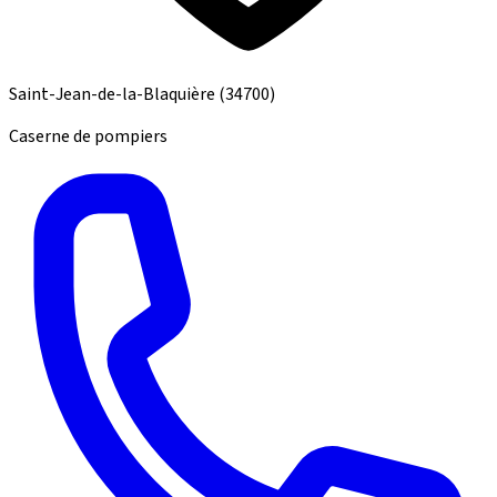
Saint-Jean-de-la-Blaquière
(34700)
Caserne de pompiers