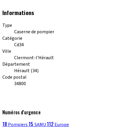
Informations
Type
Caserne de pompier
Catégorie
Cd34
Ville
Clermont-l'Hérault
Département
Hérault (34)
Code postal
34800
Numéros d'urgence
18
15
112
Pompiers
SAMU
Europe