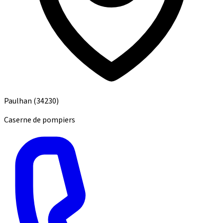
Paulhan
(34230)
Caserne de pompiers