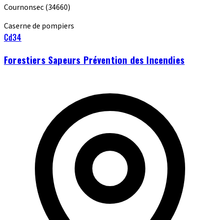
Cournonsec
(34660)
Caserne de pompiers
Cd34
Forestiers Sapeurs Prévention des Incendies