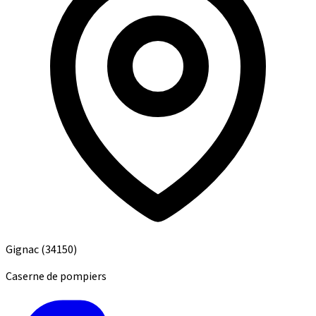
Gignac
(34150)
Caserne de pompiers