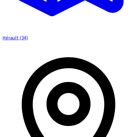
Hérault (34)