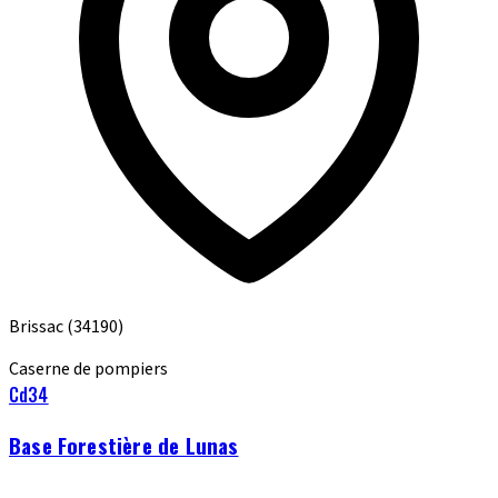
Brissac
(34190)
Caserne de pompiers
Cd34
Base Forestière de Lunas