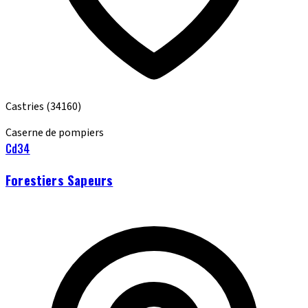
Castries
(34160)
Caserne de pompiers
Cd34
Forestiers Sapeurs