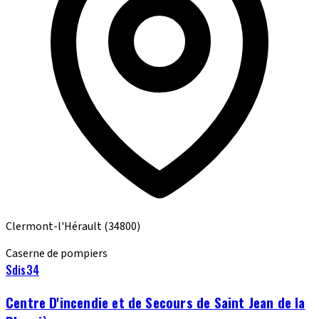
Clermont-l'Hérault
(34800)
Caserne de pompiers
Sdis34
Centre D'incendie et de Secours de Saint Jean de la