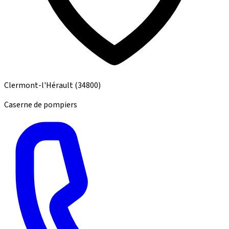
Clermont-l'Hérault
(34800)
Caserne de pompiers