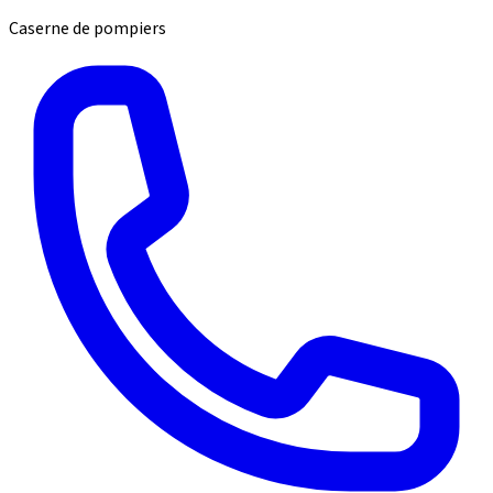
Caserne de pompiers