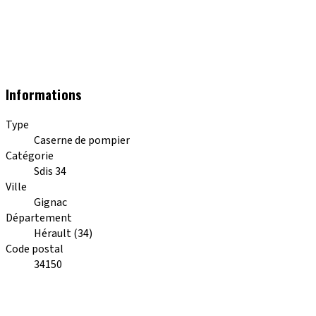
Informations
Type
Caserne de pompier
Catégorie
Sdis 34
Ville
Gignac
Département
Hérault (34)
Code postal
34150