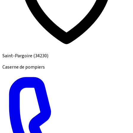
Saint-Pargoire
(34230)
Caserne de pompiers