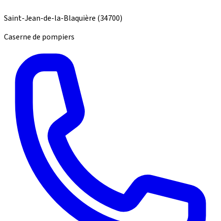
Saint-Jean-de-la-Blaquière
(34700)
Caserne de pompiers