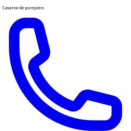
Caserne de pompiers