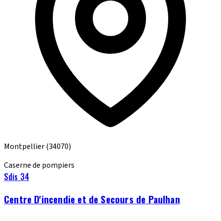
Montpellier
(34070)
Caserne de pompiers
Sdis 34
Centre D'incendie et de Secours de Paulhan