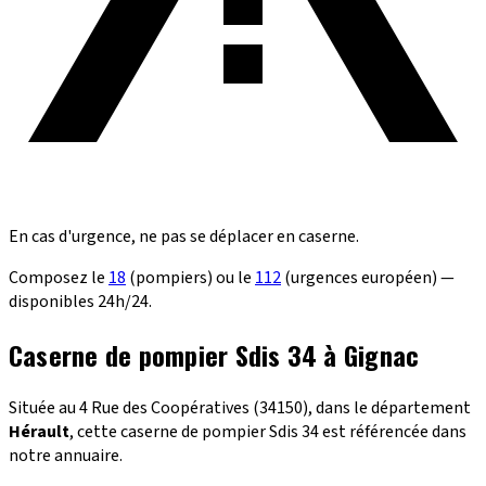
En cas d'urgence, ne pas se déplacer en caserne.
Composez le
18
(pompiers) ou le
112
(urgences européen) —
disponibles 24h/24.
Caserne de pompier Sdis 34 à Gignac
Située au 4 Rue des Coopératives (34150), dans le département
Hérault
, cette caserne de pompier Sdis 34 est référencée dans
notre annuaire.