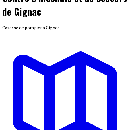
de Gignac
Caserne de pompier à Gignac