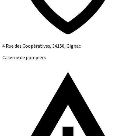
4 Rue des Coopératives, 34150, Gignac
Caserne de pompiers