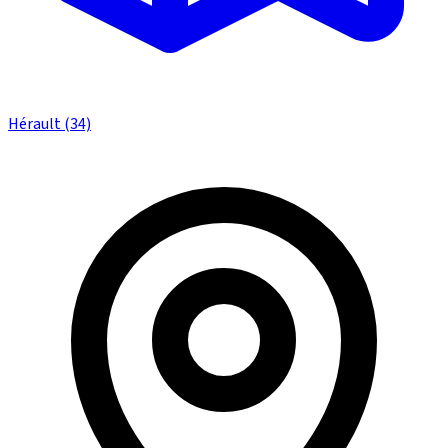
Hérault (34)