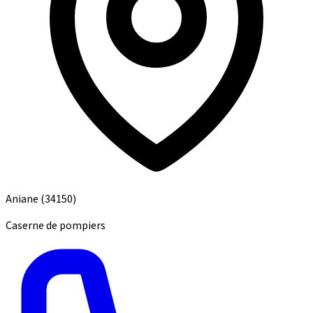
Aniane
(34150)
Caserne de pompiers