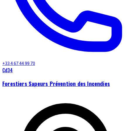
+33 4 67 44 99 70
Cd34
Forestiers Sapeurs Prévention des Incendies