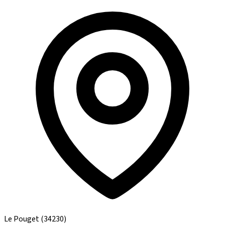
Le Pouget
(34230)