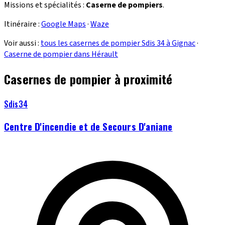
Missions et spécialités :
Caserne de pompiers
.
Itinéraire :
Google Maps
·
Waze
Voir aussi :
tous les casernes de pompier Sdis 34 à Gignac
·
Caserne de pompier dans Hérault
Casernes de pompier à proximité
Sdis34
Centre D'incendie et de Secours D'aniane