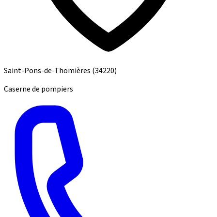
Saint-Pons-de-Thomières
(34220)
Caserne de pompiers