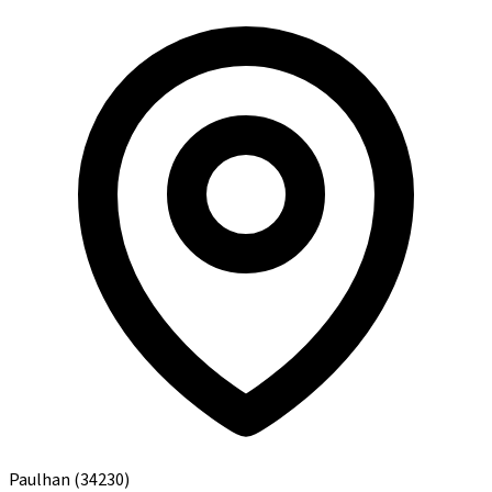
Paulhan
(34230)