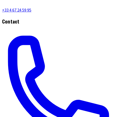
+33 4 67 24 59 95
Contact