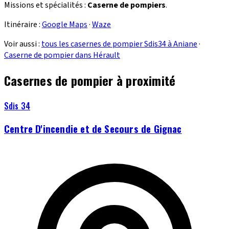
Missions et spécialités :
Caserne de pompiers
.
Itinéraire :
Google Maps
·
Waze
Voir aussi :
tous les casernes de pompier Sdis34 à Aniane
·
Caserne de pompier dans Hérault
Casernes de pompier à proximité
Sdis 34
Centre D'incendie et de Secours de Gignac