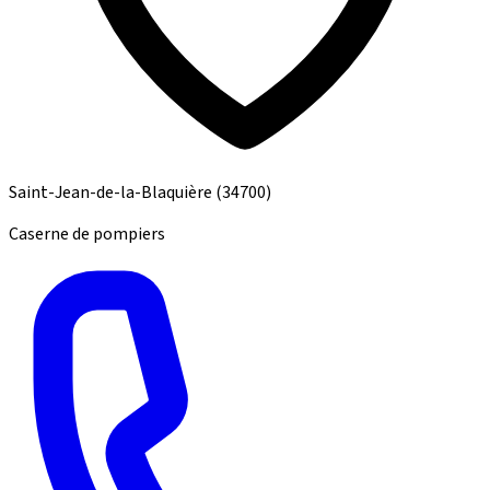
Saint-Jean-de-la-Blaquière
(34700)
Caserne de pompiers