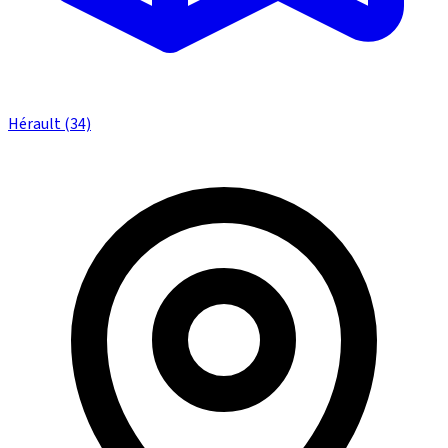
Hérault (34)