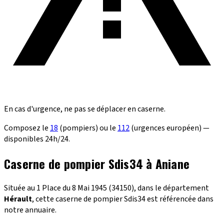
En cas d'urgence, ne pas se déplacer en caserne.
Composez le
18
(pompiers) ou le
112
(urgences européen) —
disponibles 24h/24.
Caserne de pompier Sdis34 à Aniane
Située au 1 Place du 8 Mai 1945 (34150), dans le département
Hérault
, cette caserne de pompier Sdis34 est référencée dans
notre annuaire.