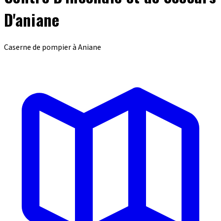
D'aniane
Caserne de pompier à Aniane