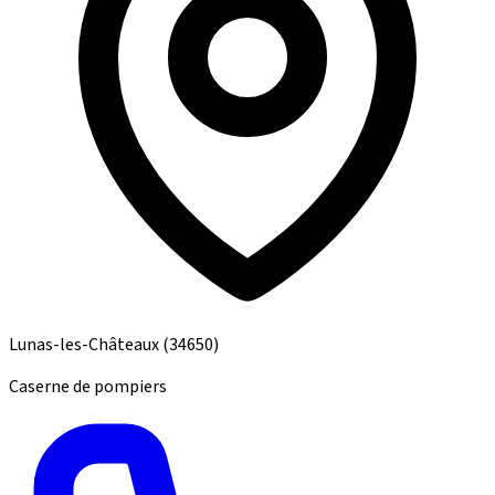
Lunas-les-Châteaux
(34650)
Caserne de pompiers