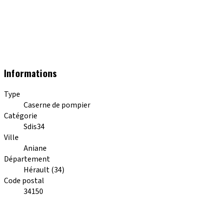
Informations
Type
Caserne de pompier
Catégorie
Sdis34
Ville
Aniane
Département
Hérault (34)
Code postal
34150