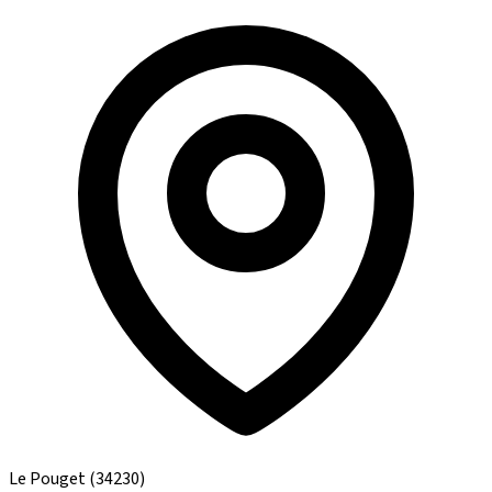
Le Pouget
(34230)