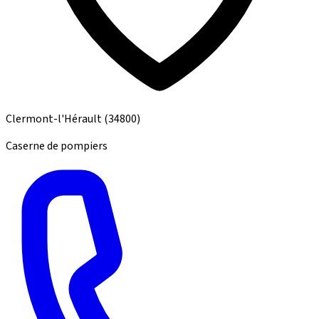
Clermont-l'Hérault
(34800)
Caserne de pompiers