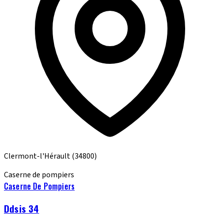
Clermont-l'Hérault
(34800)
Caserne de pompiers
Caserne De Pompiers
Ddsis 34