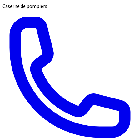
Caserne de pompiers