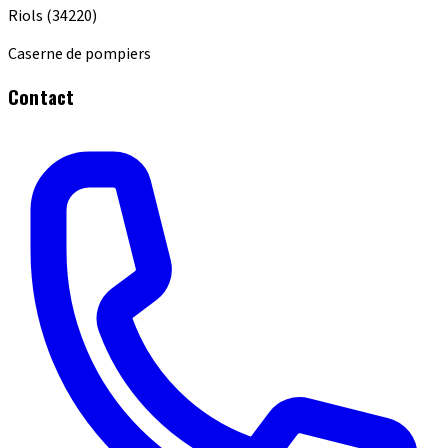
Riols
(34220)
Caserne de pompiers
Contact