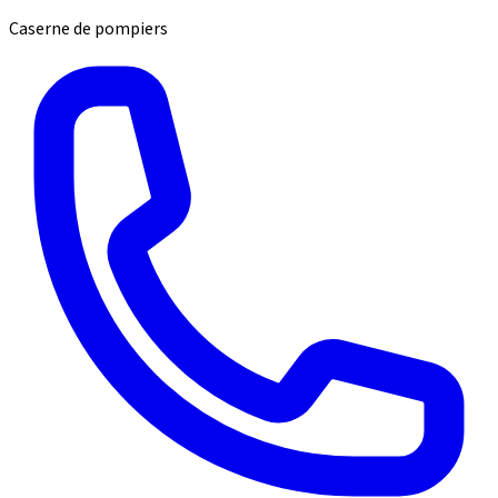
Caserne de pompiers