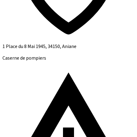
1 Place du 8 Mai 1945, 34150, Aniane
Caserne de pompiers