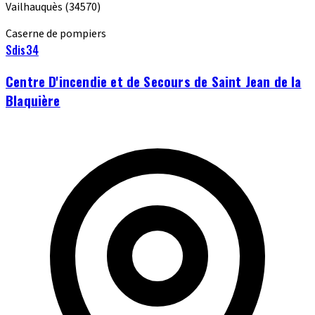
Vailhauquès
(34570)
Caserne de pompiers
Sdis34
Centre D'incendie et de Secours de Saint Jean de la
Blaquière