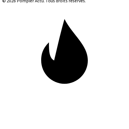
© 2026 Pompier Actu. Tous droits réservés.