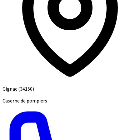
Gignac
(34150)
Caserne de pompiers