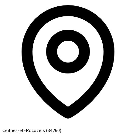
Ceilhes-et-Rocozels
(34260)