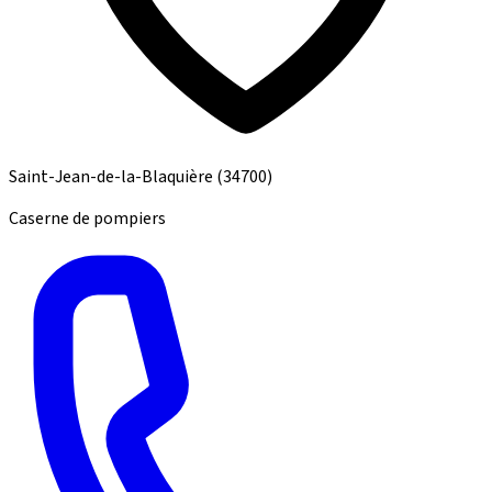
Saint-Jean-de-la-Blaquière
(34700)
Caserne de pompiers