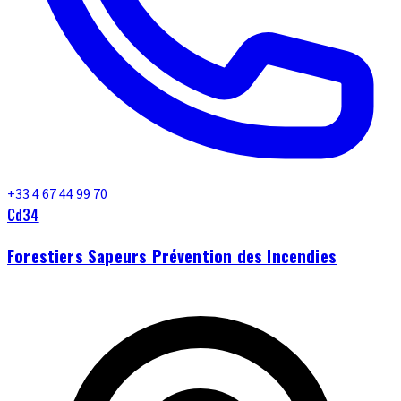
+33 4 67 44 99 70
Cd34
Forestiers Sapeurs Prévention des Incendies