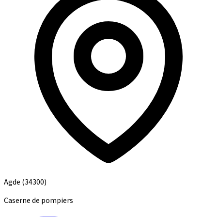
Agde
(34300)
Caserne de pompiers