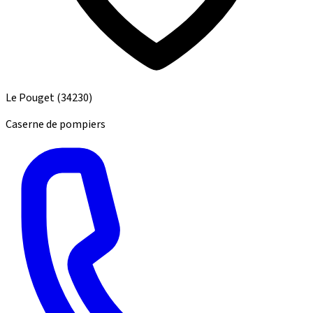
Le Pouget
(34230)
Caserne de pompiers