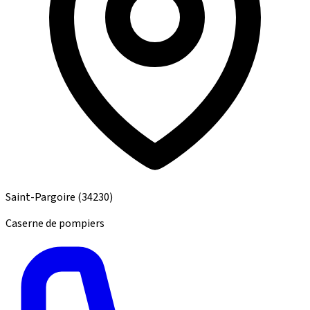
Saint-Pargoire
(34230)
Caserne de pompiers