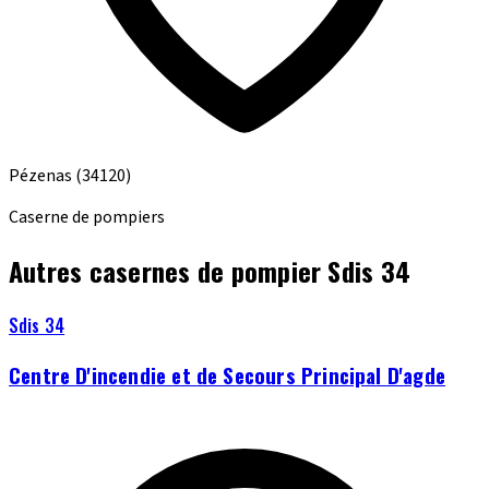
Pézenas
(34120)
Caserne de pompiers
Autres casernes de pompier Sdis 34
Sdis 34
Centre D'incendie et de Secours Principal D'agde