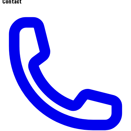
Contact