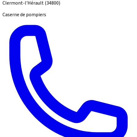
Clermont-l'Hérault
(34800)
Caserne de pompiers