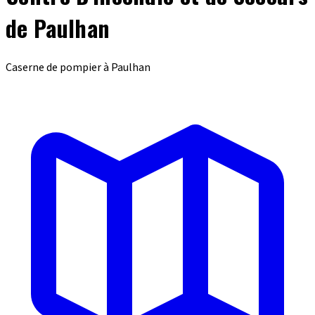
de Paulhan
Caserne de pompier à Paulhan