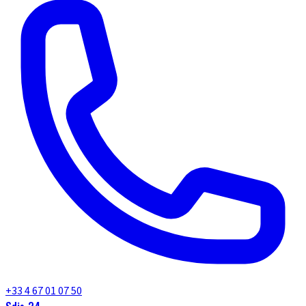
+33 4 67 01 07 50