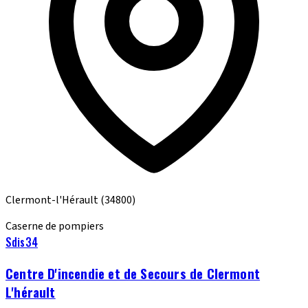
Clermont-l'Hérault
(34800)
Caserne de pompiers
Sdis34
Centre D'incendie et de Secours de Clermont
L'hérault