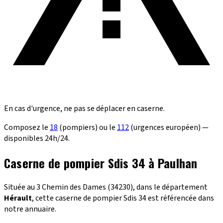
En cas d'urgence, ne pas se déplacer en caserne.
Composez le
18
(pompiers) ou le
112
(urgences européen) —
disponibles 24h/24.
Caserne de pompier Sdis 34 à Paulhan
Située au 3 Chemin des Dames (34230), dans le département
Hérault
, cette caserne de pompier Sdis 34 est référencée dans
notre annuaire.