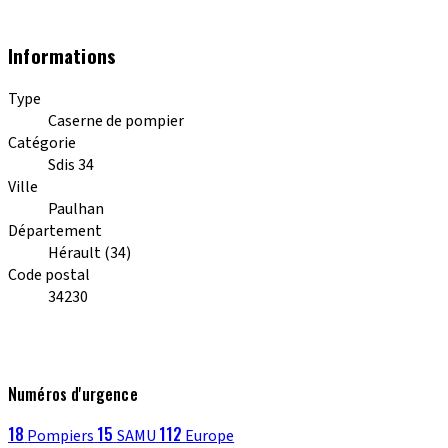
Informations
Type
Caserne de pompier
Catégorie
Sdis 34
Ville
Paulhan
Département
Hérault (34)
Code postal
34230
Numéros d'urgence
18
15
112
Pompiers
SAMU
Europe