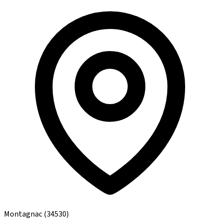
Montagnac
(34530)