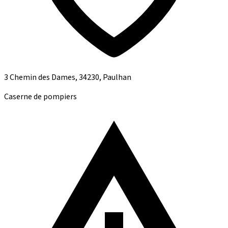
3 Chemin des Dames, 34230, Paulhan
Caserne de pompiers