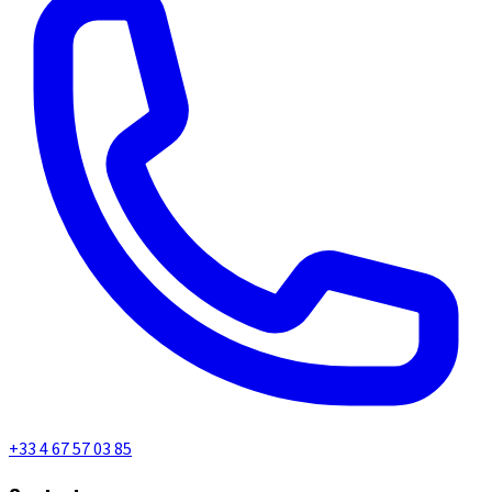
+33 4 67 57 03 85