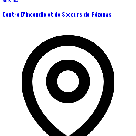
Sdis 34
Centre D'incendie et de Secours de Pézenas