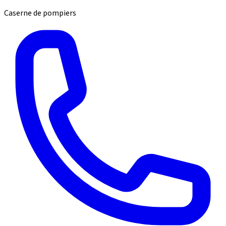
Caserne de pompiers