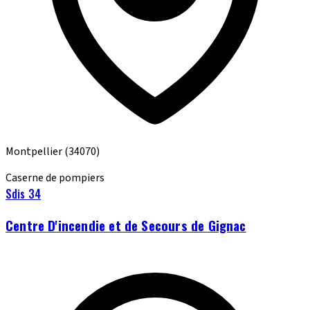
Montpellier
(34070)
Caserne de pompiers
Sdis 34
Centre D'incendie et de Secours de Gignac