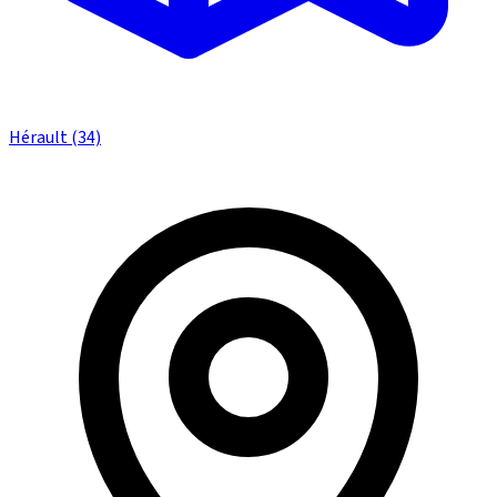
Hérault (34)