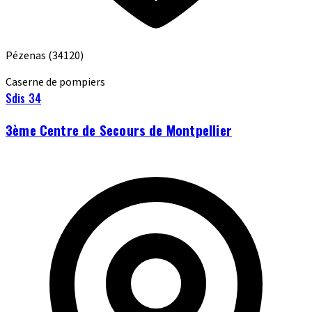
Pézenas
(34120)
Caserne de pompiers
Sdis 34
3ème Centre de Secours de Montpellier