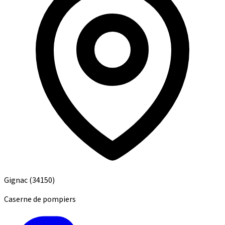
Gignac
(34150)
Caserne de pompiers