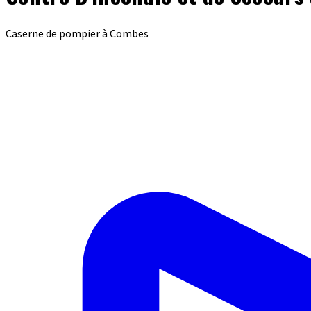
Caserne de pompier à Combes