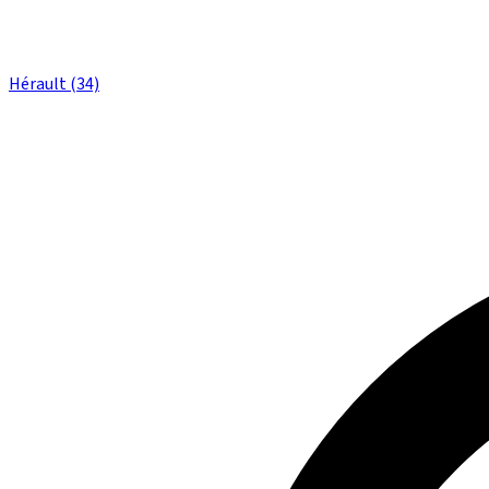
Hérault (34)