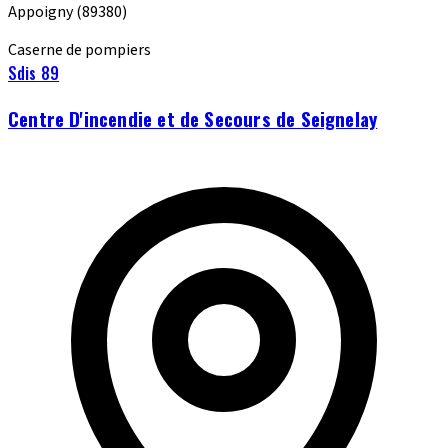
Appoigny
(89380)
Caserne de pompiers
Sdis 89
Centre D'incendie et de Secours de Seignelay