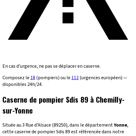
En cas d'urgence, ne pas se déplacer en caserne.
Composez le
18
(pompiers) ou le
112
(urgences européen) —
disponibles 24h/24.
Caserne de pompier Sdis 89 à Chemilly-
sur-Yonne
Située au 3 Rue d’Alsace (89250), dans le département
Yonne
,
cette caserne de pompier Sdis 89 est référencée dans notre