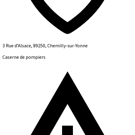
3 Rue d’Alsace, 89250, Chemilly-sur-Yonne
Caserne de pompiers