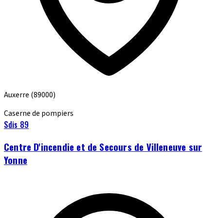
Auxerre
(89000)
Caserne de pompiers
Sdis 89
Centre D'incendie et de Secours de Villeneuve sur
Yonne