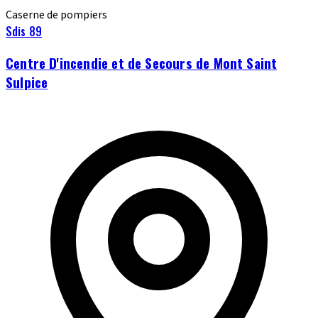
Caserne de pompiers
Sdis 89
Centre D'incendie et de Secours de Mont Saint
Sulpice