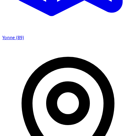
Yonne (89)