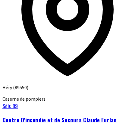
Héry
(89550)
Caserne de pompiers
Sdis 89
Centre D'incendie et de Secours Claude Furlan