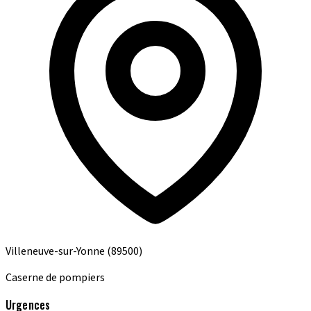
Villeneuve-sur-Yonne
(89500)
Caserne de pompiers
Urgences