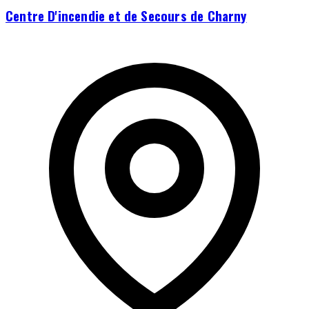
Centre D'incendie et de Secours de Charny