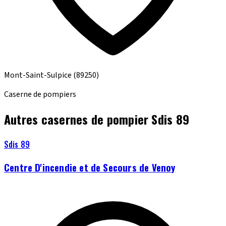
Mont-Saint-Sulpice
(89250)
Caserne de pompiers
Autres casernes de pompier Sdis 89
Sdis 89
Centre D'incendie et de Secours de Venoy