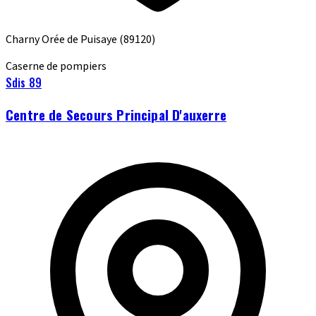
Charny Orée de Puisaye
(89120)
Caserne de pompiers
Sdis 89
Centre de Secours Principal D'auxerre