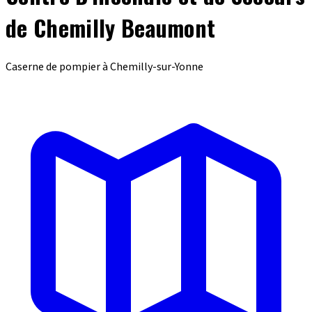
de Chemilly Beaumont
Caserne de pompier à Chemilly-sur-Yonne