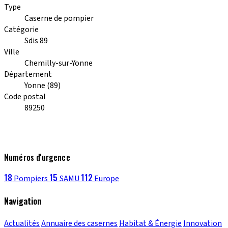
Type
Caserne de pompier
Catégorie
Sdis 89
Ville
Chemilly-sur-Yonne
Département
Yonne (89)
Code postal
89250
Numéros d'urgence
18
15
112
Pompiers
SAMU
Europe
Navigation
Actualités
Annuaire des casernes
Habitat & Énergie
Innovation