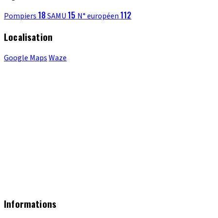
18
15
112
Pompiers
SAMU
N° européen
Localisation
Google Maps
Waze
Informations