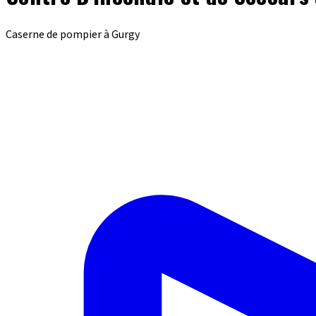
Caserne de pompier à Gurgy