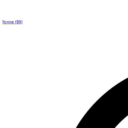
Yonne (89)