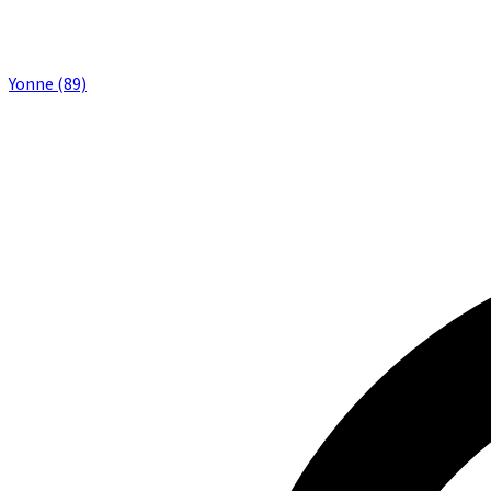
Yonne (89)