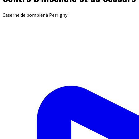
Caserne de pompier à Perrigny