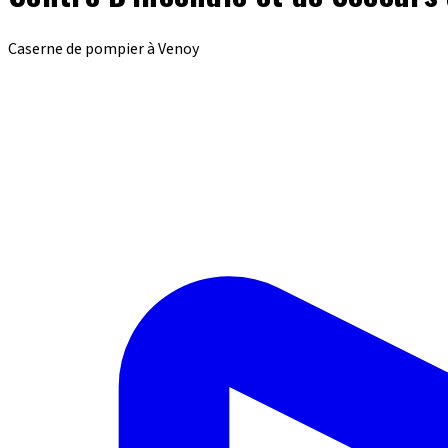
Caserne de pompier à Venoy