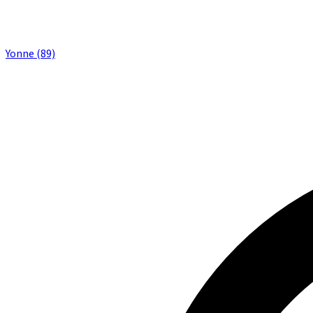
Yonne (89)