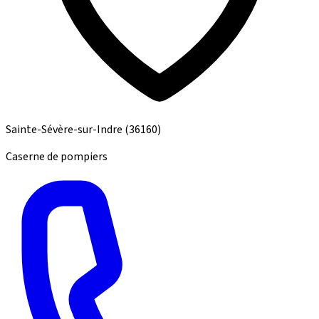
Sainte-Sévère-sur-Indre
(36160)
Caserne de pompiers