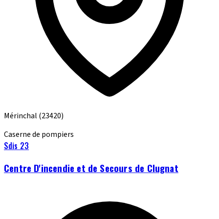
Mérinchal
(23420)
Caserne de pompiers
Sdis 23
Centre D'incendie et de Secours de Clugnat