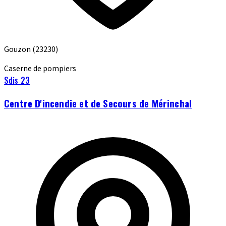
Gouzon
(23230)
Caserne de pompiers
Sdis 23
Centre D'incendie et de Secours de Mérinchal