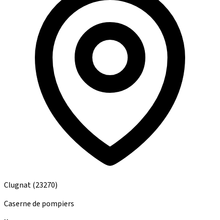
Clugnat
(23270)
Caserne de pompiers