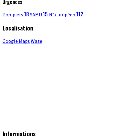
Urgences
18
15
112
Pompiers
SAMU
N° européen
Localisation
Google Maps
Waze
Informations