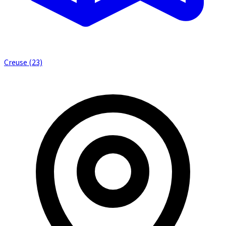
Creuse (23)