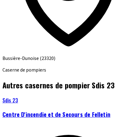
Bussière-Dunoise
(23320)
Caserne de pompiers
Autres casernes de pompier Sdis 23
Sdis 23
Centre D'incendie et de Secours de Felletin