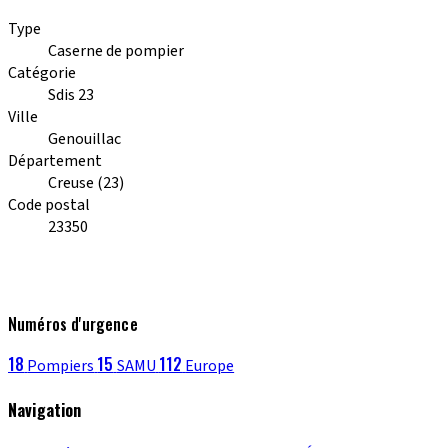
Type
Caserne de pompier
Catégorie
Sdis 23
Ville
Genouillac
Département
Creuse (23)
Code postal
23350
Numéros d'urgence
18
15
112
Pompiers
SAMU
Europe
Navigation