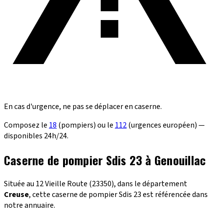
En cas d'urgence, ne pas se déplacer en caserne.
Composez le
18
(pompiers) ou le
112
(urgences européen) —
disponibles 24h/24.
Caserne de pompier Sdis 23 à Genouillac
Située au 12 Vieille Route (23350), dans le département
Creuse
, cette caserne de pompier Sdis 23 est référencée dans
notre annuaire.