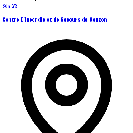
Sdis 23
Centre D'incendie et de Secours de Gouzon