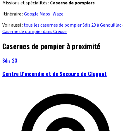
Missions et spécialités :
Caserne de pompiers
.
Itinéraire :
Google Maps
·
Waze
Voir aussi :
tous les casernes de pompier Sdis 23 à Genouillac
·
Caserne de pompier dans Creuse
Casernes de pompier à proximité
Sdis 23
Centre D'incendie et de Secours de Clugnat