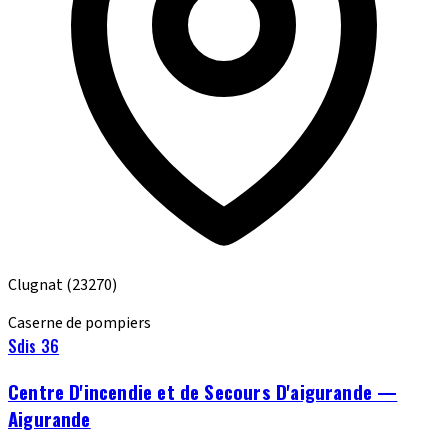
Clugnat
(23270)
Caserne de pompiers
Sdis 36
Centre D'incendie et de Secours D'aigurande —
Aigurande