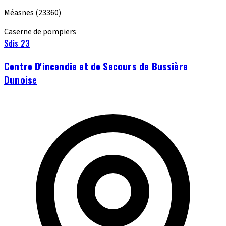
Méasnes
(23360)
Caserne de pompiers
Sdis 23
Centre D'incendie et de Secours de Bussière
Dunoise