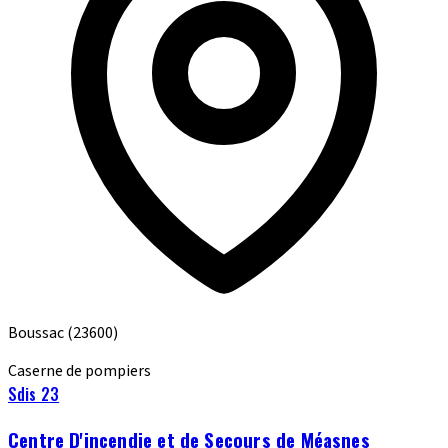
Boussac
(23600)
Caserne de pompiers
Sdis 23
Centre D'incendie et de Secours de Méasnes