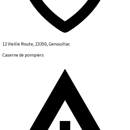
12 Vieille Route, 23350, Genouillac
Caserne de pompiers