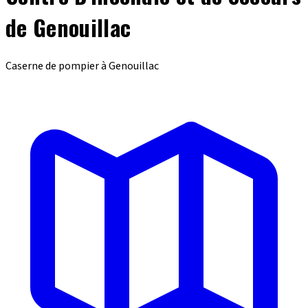
de Genouillac
Caserne de pompier à Genouillac