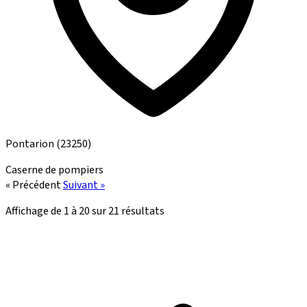
Pontarion
(23250)
Caserne de pompiers
« Précédent
Suivant »
Affichage de
1
à
20
sur
21
résultats