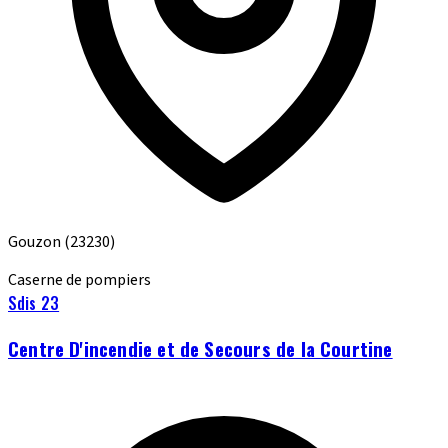
Gouzon
(23230)
Caserne de pompiers
Sdis 23
Centre D'incendie et de Secours de la Courtine