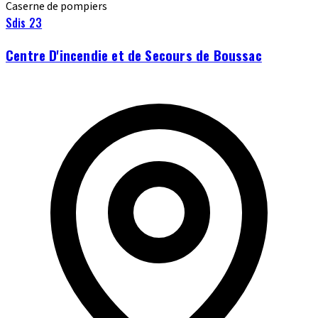
Caserne de pompiers
Sdis 23
Centre D'incendie et de Secours de Boussac