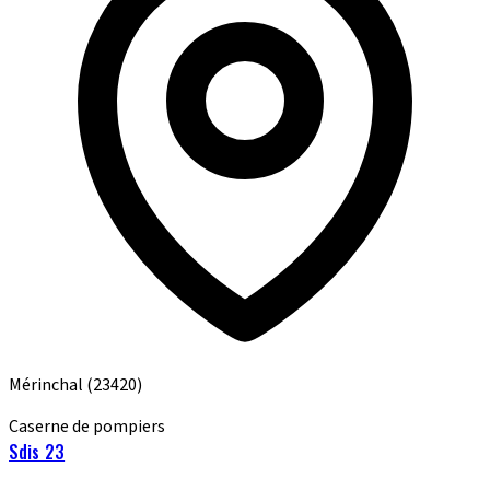
Mérinchal
(23420)
Caserne de pompiers
Sdis 23