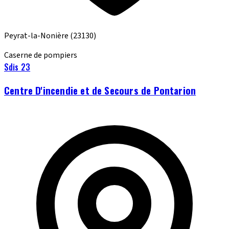
Peyrat-la-Nonière
(23130)
Caserne de pompiers
Sdis 23
Centre D'incendie et de Secours de Pontarion