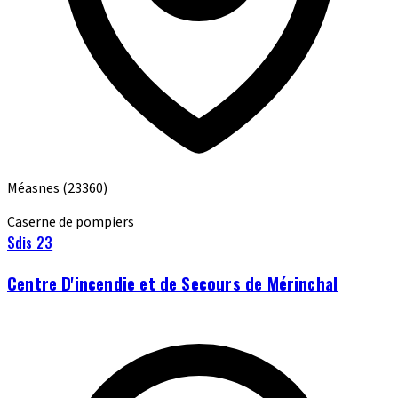
Méasnes
(23360)
Caserne de pompiers
Sdis 23
Centre D'incendie et de Secours de Mérinchal