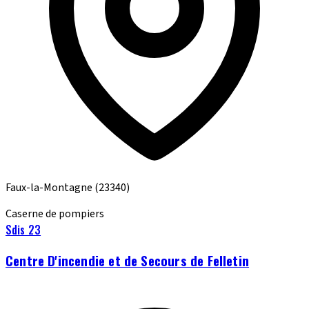
Faux-la-Montagne
(23340)
Caserne de pompiers
Sdis 23
Centre D'incendie et de Secours de Felletin