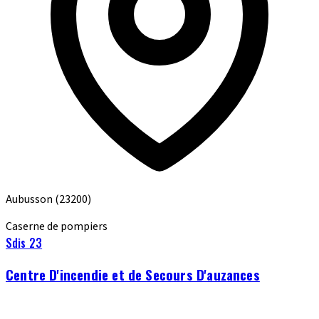
Aubusson
(23200)
Caserne de pompiers
Sdis 23
Centre D'incendie et de Secours D'auzances