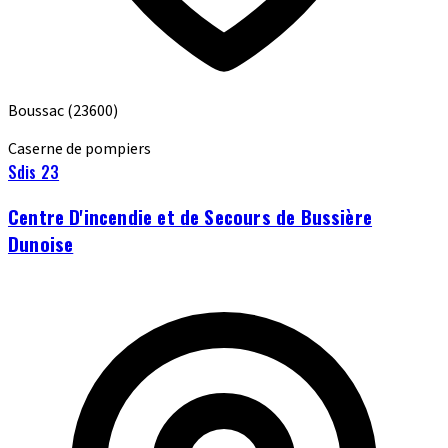
Boussac
(23600)
Caserne de pompiers
Sdis 23
Centre D'incendie et de Secours de Bussière
Dunoise