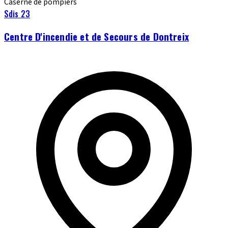
Caserne de pompiers
Sdis 23
Centre D'incendie et de Secours de Dontreix