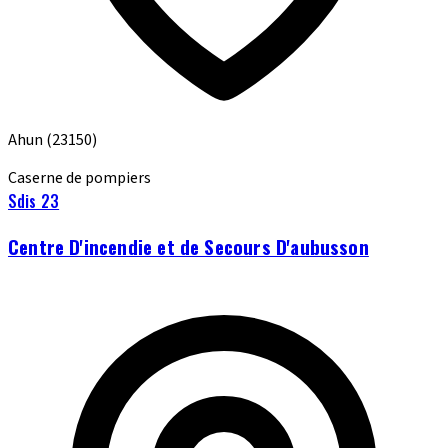
Ahun
(23150)
Caserne de pompiers
Sdis 23
Centre D'incendie et de Secours D'aubusson