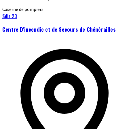
Caserne de pompiers
Sdis 23
Centre D'incendie et de Secours de Chénérailles