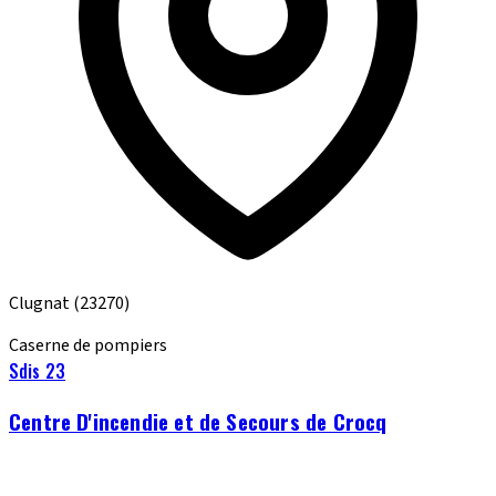
Clugnat
(23270)
Caserne de pompiers
Sdis 23
Centre D'incendie et de Secours de Crocq