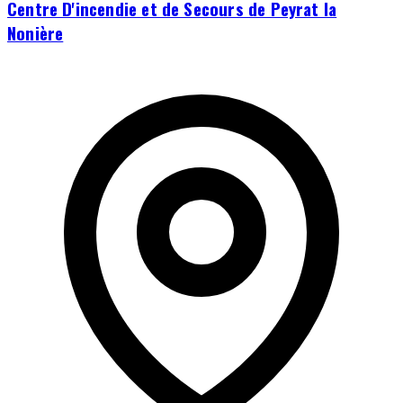
Centre D'incendie et de Secours de Peyrat la
Nonière