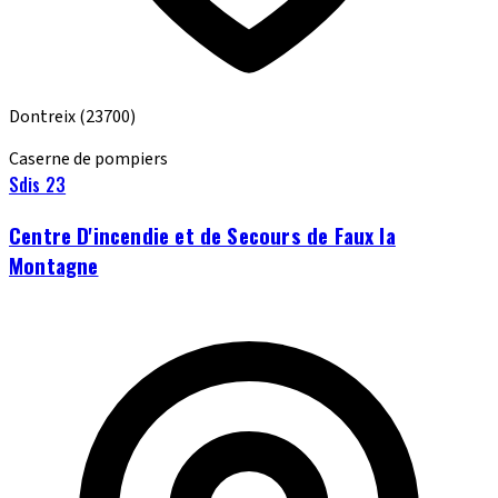
Dontreix
(23700)
Caserne de pompiers
Sdis 23
Centre D'incendie et de Secours de Faux la
Montagne