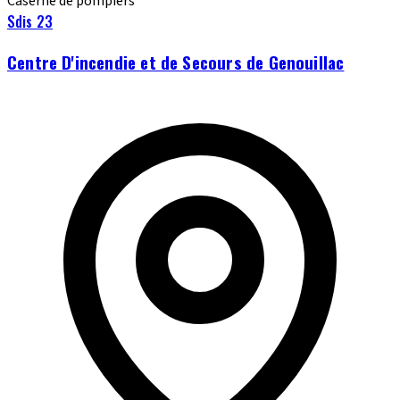
Caserne de pompiers
Sdis 23
Centre D'incendie et de Secours de Genouillac