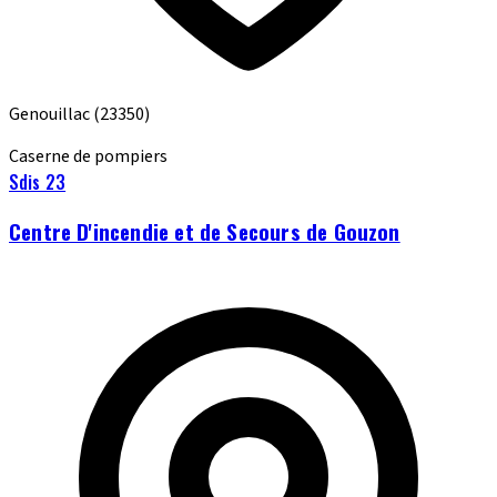
Genouillac
(23350)
Caserne de pompiers
Sdis 23
Centre D'incendie et de Secours de Gouzon