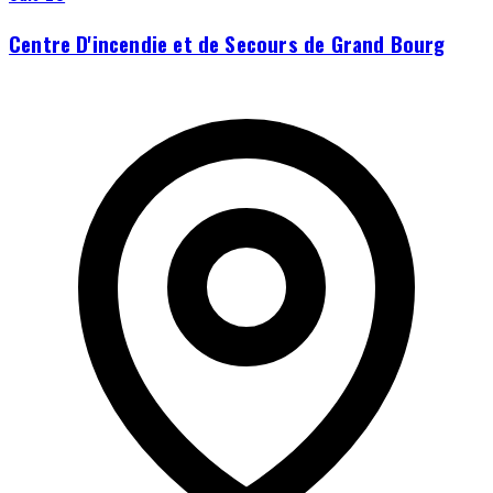
Centre D'incendie et de Secours de Grand Bourg