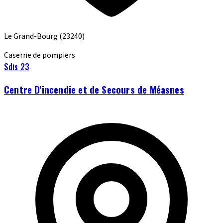
Le Grand-Bourg
(23240)
Caserne de pompiers
Sdis 23
Centre D'incendie et de Secours de Méasnes