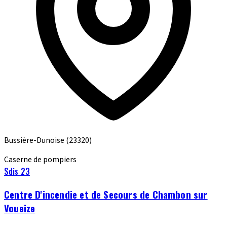
Bussière-Dunoise
(23320)
Caserne de pompiers
Sdis 23
Centre D'incendie et de Secours de Chambon sur
Voueize