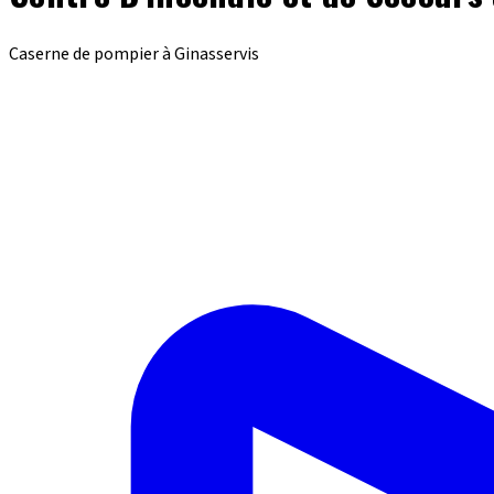
Caserne de pompier à Ginasservis