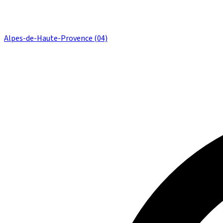
Alpes-de-Haute-Provence (04)