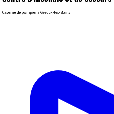
Caserne de pompier à Gréoux-les-Bains