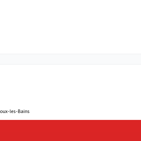
éoux-les-Bains