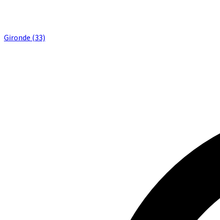
Gironde (33)