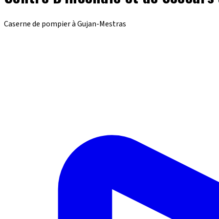
Caserne de pompier à Gujan-Mestras