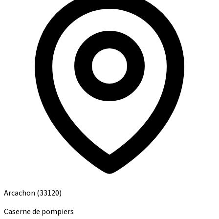
Arcachon
(33120)
Caserne de pompiers