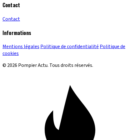
Contact
Contact
Informations
Mentions légales
Politique de confidentialité
Politique de
cookies
© 2026 Pompier Actu. Tous droits réservés.