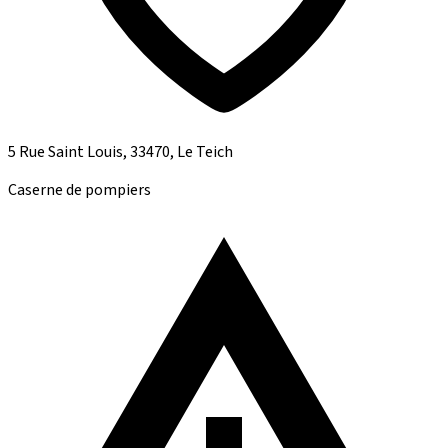
5 Rue Saint Louis, 33470, Le Teich
Caserne de pompiers