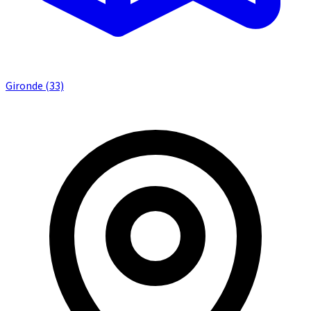
Gironde (33)