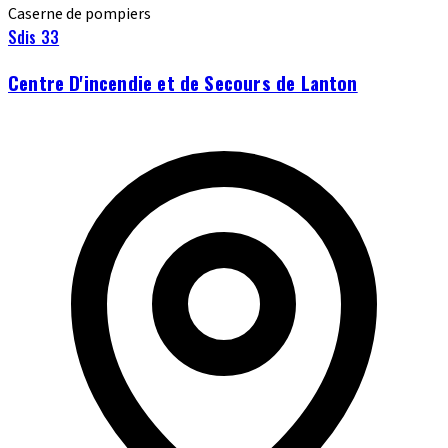
Caserne de pompiers
Sdis 33
Centre D'incendie et de Secours de Lanton