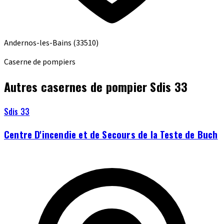
Andernos-les-Bains
(33510)
Caserne de pompiers
Autres casernes de pompier Sdis 33
Sdis 33
Centre D'incendie et de Secours de la Teste de Buch