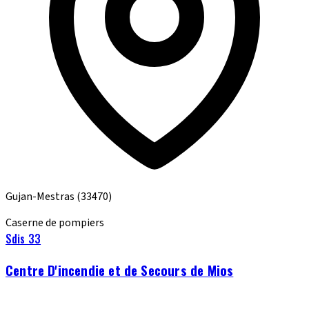
Gujan-Mestras
(33470)
Caserne de pompiers
Sdis 33
Centre D'incendie et de Secours de Mios