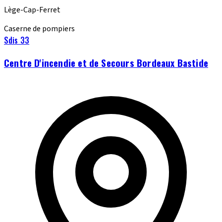
Lège-Cap-Ferret
Caserne de pompiers
Sdis 33
Centre D'incendie et de Secours Bordeaux Bastide