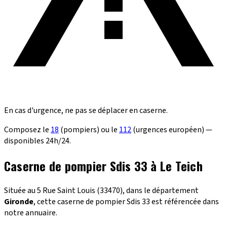
En cas d'urgence, ne pas se déplacer en caserne.
Composez le
18
(pompiers) ou le
112
(urgences européen) —
disponibles 24h/24.
Caserne de pompier Sdis 33 à Le Teich
Située au 5 Rue Saint Louis (33470), dans le département
Gironde
, cette caserne de pompier Sdis 33 est référencée dans
notre annuaire.