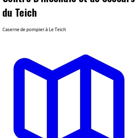
du Teich
Caserne de pompier à Le Teich