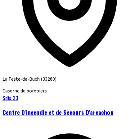
La Teste-de-Buch
(33260)
Caserne de pompiers
Sdis 33
Centre D'incendie et de Secours D'arcachon