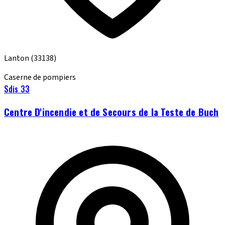
Lanton
(33138)
Caserne de pompiers
Sdis 33
Centre D'incendie et de Secours de la Teste de Buch