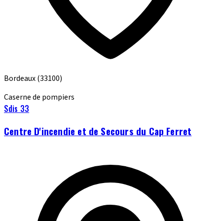
Bordeaux
(33100)
Caserne de pompiers
Sdis 33
Centre D'incendie et de Secours du Cap Ferret