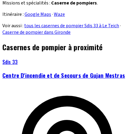
Missions et spécialités :
Caserne de pompiers
.
Itinéraire :
Google Maps
·
Waze
Voir aussi :
tous les casernes de pompier Sdis 33 à Le Teich
·
Caserne de pompier dans Gironde
Casernes de pompier à proximité
Sdis 33
Centre D'incendie et de Secours de Gujan Mestras