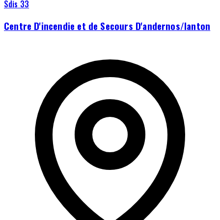
Sdis 33
Centre D'incendie et de Secours D'andernos/lanton