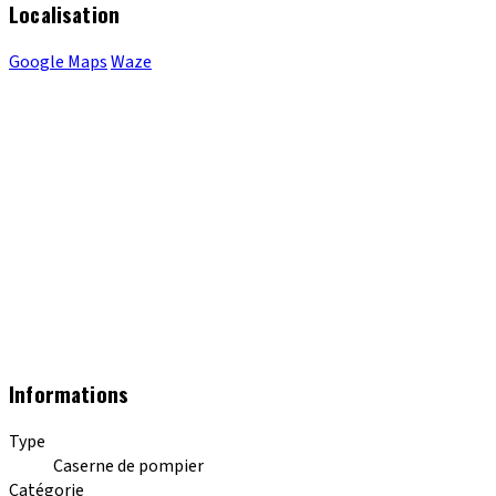
Localisation
Google Maps
Waze
Informations
Type
Caserne de pompier
Catégorie