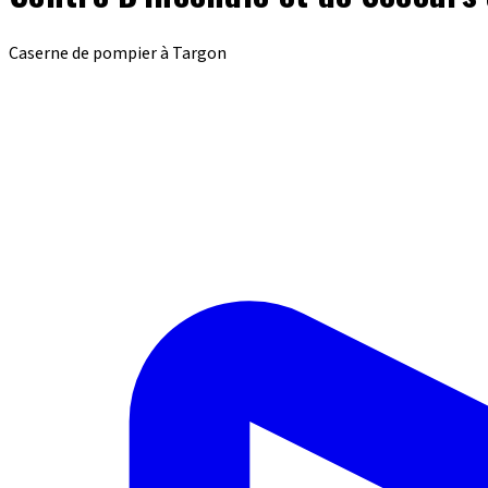
Caserne de pompier à Targon