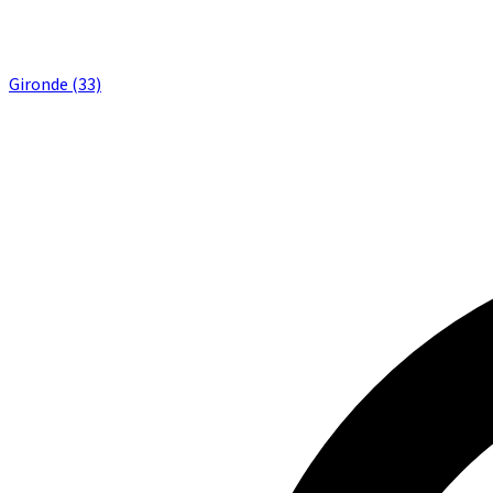
Gironde (33)