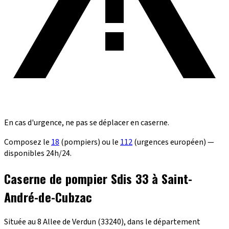
En cas d'urgence, ne pas se déplacer en caserne.
Composez le
18
(pompiers) ou le
112
(urgences européen) —
disponibles 24h/24.
Caserne de pompier Sdis 33 à Saint-
André-de-Cubzac
Située au 8 Allee de Verdun (33240), dans le département