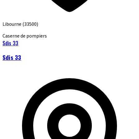
Libourne
(33500)
Caserne de pompiers
Sdis 33
Sdis 33