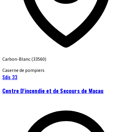
Carbon-Blanc
(33560)
Caserne de pompiers
Sdis 33
Centre D'incendie et de Secours de Macau