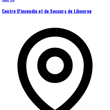
Centre D'incendie et de Secours de Libourne