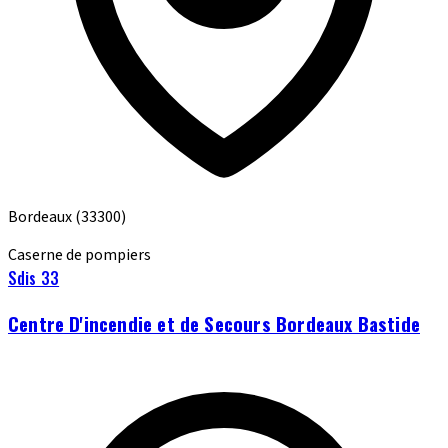
Bordeaux
(33300)
Caserne de pompiers
Sdis 33
Centre D'incendie et de Secours Bordeaux Bastide