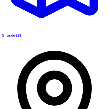
Gironde (33)