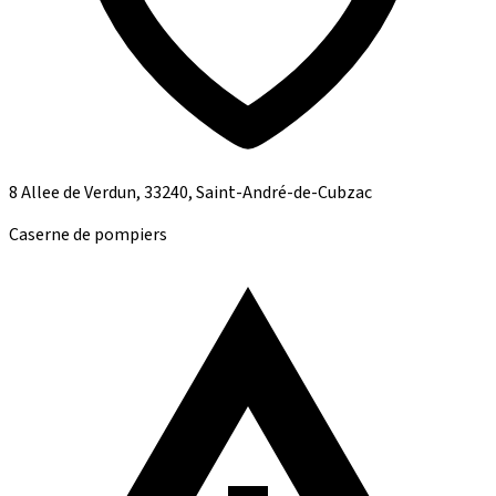
8 Allee de Verdun, 33240, Saint-André-de-Cubzac
Caserne de pompiers