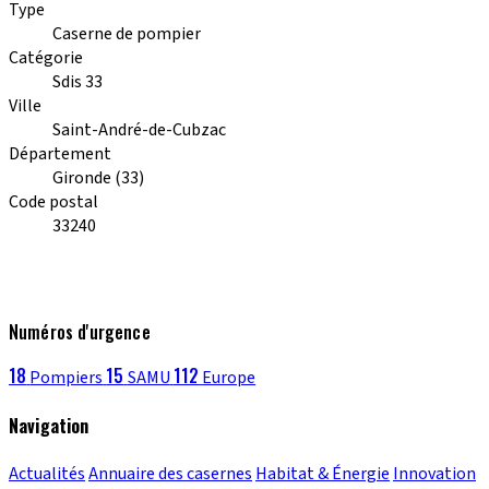
Type
Caserne de pompier
Catégorie
Sdis 33
Ville
Saint-André-de-Cubzac
Département
Gironde (33)
Code postal
33240
Numéros d'urgence
18
15
112
Pompiers
SAMU
Europe
Navigation
Actualités
Annuaire des casernes
Habitat & Énergie
Innovation