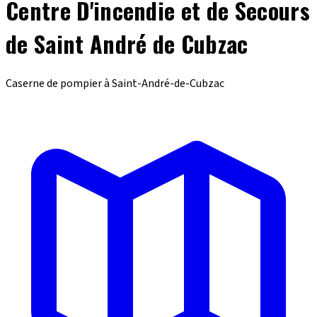
Centre D'incendie et de Secours
de Saint André de Cubzac
Caserne de pompier à Saint-André-de-Cubzac