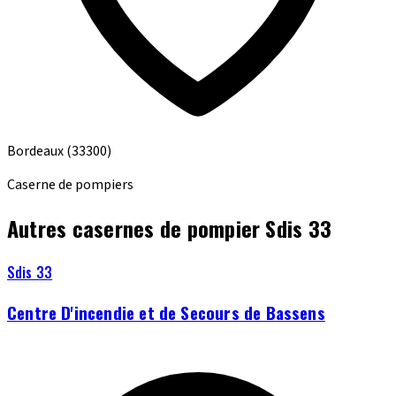
Bordeaux
(33300)
Caserne de pompiers
Autres casernes de pompier Sdis 33
Sdis 33
Centre D'incendie et de Secours de Bassens