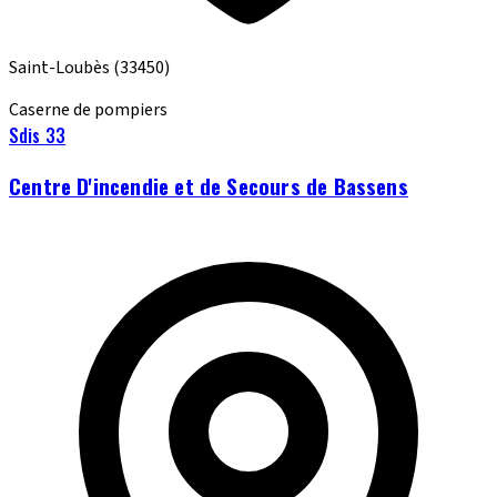
Saint-Loubès
(33450)
Caserne de pompiers
Sdis 33
Centre D'incendie et de Secours de Bassens