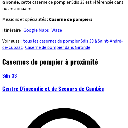
Gironde
, cette caserne de pompier Sdis 33 est référencée dans
notre annuaire.
Missions et spécialités :
Caserne de pompiers
.
Itinéraire :
Google Maps
·
Waze
Voir aussi :
tous les casernes de pompier Sdis 33 à Saint-André-
de-Cubzac
·
Caserne de pompier dans Gironde
Casernes de pompier à proximité
Sdis 33
Centre D'incendie et de Secours de Cambès