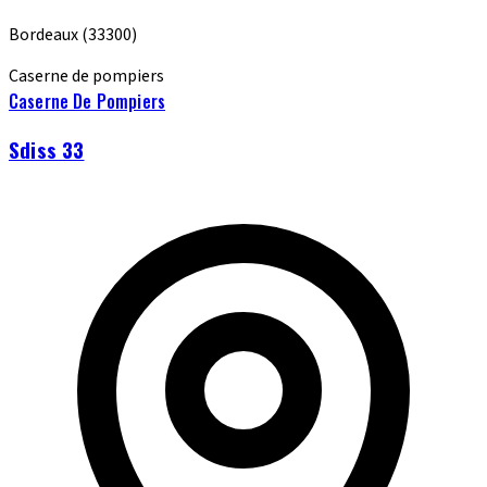
Bordeaux
(33300)
Caserne de pompiers
Caserne De Pompiers
Sdiss 33