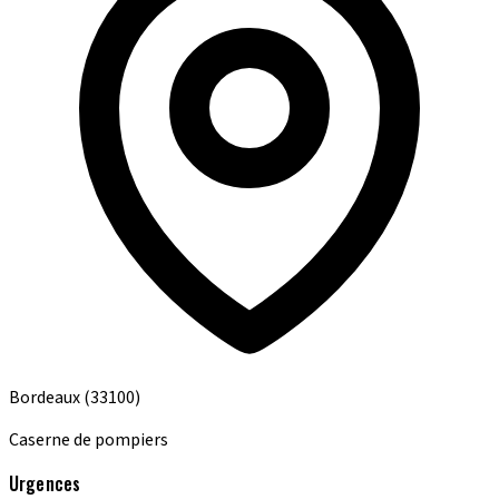
Bordeaux
(33100)
Caserne de pompiers
Urgences