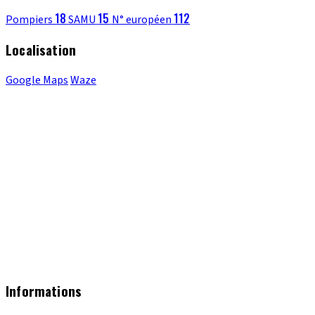
18
15
112
Pompiers
SAMU
N° européen
Localisation
Google Maps
Waze
Informations